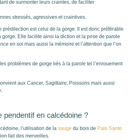
ant de surmonter leurs craintes, de faciliter
es stressés, agressives et craintives.
rédilection est celui de la gorge. Il est donc préférable
gorge. Elle facilite ainsi la diction et la prise de parole
ance en soi mais aussi la mémoire et l’attention que l’on
les problèmes de gorge liés à la parole tel l’enrouement
convient aux Cancer, Sagittaire, Poissons mais aussi
.
e pendentif en calcédoine ?
cédoine, l’utilisation de la
sauge
du bois de
Palo Santo
n fait des merveilles.