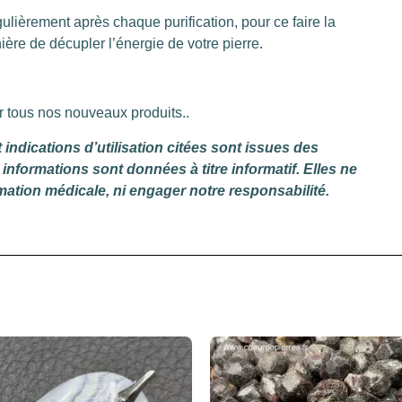
gulièrement après chaque purification, pour ce faire la
ère de décupler l’énergie de votre pierre.
r tous nos nouveaux produits..
indications d’utilisation citées sont issues des
informations sont données à titre informatif. Elles ne
mation médicale, ni engager notre responsabilité.