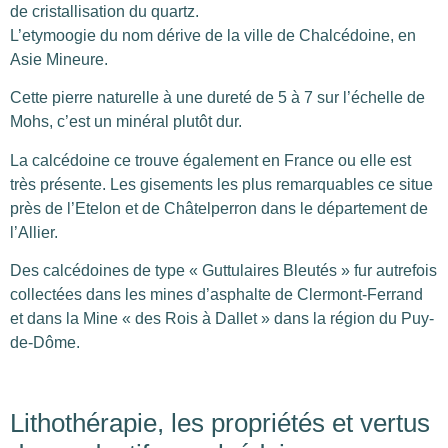
de cristallisation du quartz.
L’etymoogie du nom dérive de la ville de Chalcédoine, en
Asie Mineure.
Cette pierre naturelle à une dureté de 5 à 7 sur l’échelle de
Mohs, c’est un minéral plutôt dur.
La calcédoine ce trouve également en France ou elle est
très présente. Les gisements les plus remarquables ce situe
près de l’Etelon et de Châtelperron dans le département de
l’Allier.
Des calcédoines de type « Guttulaires Bleutés » fur autrefois
collectées dans les mines d’asphalte de Clermont-Ferrand
et dans la Mine « des Rois à Dallet » dans la région du Puy-
de-Dôme.
Lithothérapie, les propriétés et vertus