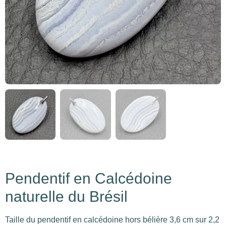
Pendentif en Calcédoine
naturelle du Brésil
Taille du pendentif en calcédoine hors bélière 3,6 cm sur 2,2