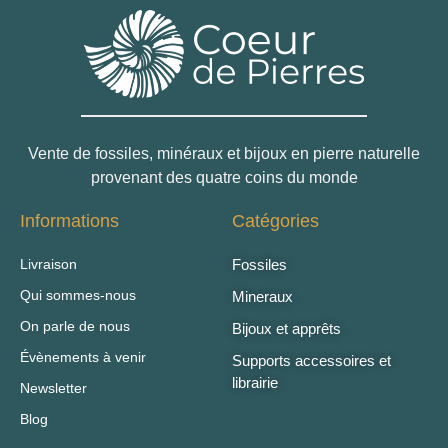
Vente de fossiles, minéraux et bijoux en pierre naturelle
provenant des quatre coins du monde
Informations
Catégories
Livraison
Fossiles
Qui sommes-nous
Mineraux
On parle de nous
Bijoux et apprêts
Évènements à venir
Supports accessoires et
librairie
Newsletter
Blog