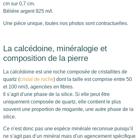
cm sur 0,7 cm.
Bélière argent 925 m/l.
Une pièce unique, toutes nos photos sont contractuelles.
La calcédoine, minéralogie et
composition de la pierre
La calcédoine est une roche composée de cristallites de
quartz (
cristal de roche
) dont la taille est comprise entre 50
et 100 nm3, agencées en fibres.
Il s’agit d’une phase de la silice. Si elle peut être
uniquement composée de quartz, elle contient le plus
souvent une proportion de moganite, une autre phase de la
silice.
Ce n’est donc pas une espèce minérale reconnue puisqu’il
ne s’agit pas d’un minéral mais d’un agencement spécifique