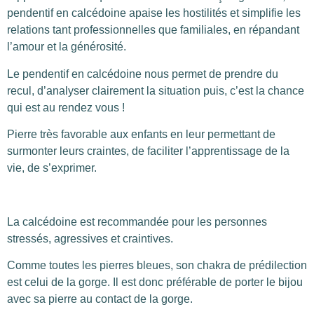
pendentif en calcédoine apaise les hostilités et simplifie les
relations tant professionnelles que familiales, en répandant
l’amour et la générosité.
Le pendentif en calcédoine nous permet de prendre du
recul, d’analyser clairement la situation puis, c’est la chance
qui est au rendez vous !
Pierre très favorable aux enfants en leur permettant de
surmonter leurs craintes, de faciliter l’apprentissage de la
vie, de s’exprimer.
La calcédoine est recommandée pour les personnes
stressés, agressives et craintives.
Comme toutes les pierres bleues, son chakra de prédilection
est celui de la gorge. Il est donc préférable de porter le bijou
avec sa pierre au contact de la gorge.