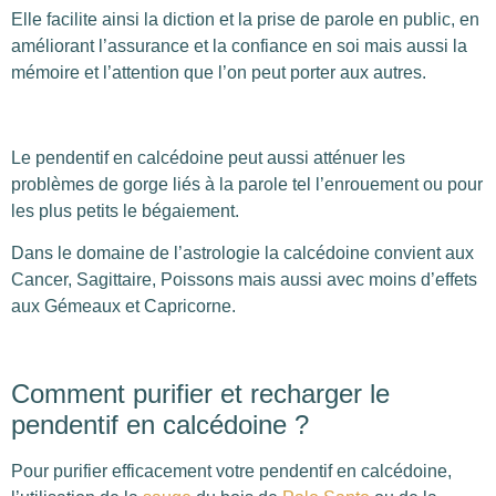
Elle facilite ainsi la diction et la prise de parole en public, en
améliorant l’assurance et la confiance en soi mais aussi la
mémoire et l’attention que l’on peut porter aux autres.
Le pendentif en calcédoine peut aussi atténuer les
problèmes de gorge liés à la parole tel l’enrouement ou pour
les plus petits le bégaiement.
Dans le domaine de l’astrologie la calcédoine convient aux
Cancer, Sagittaire, Poissons mais aussi avec moins d’effets
aux Gémeaux et Capricorne.
Comment purifier et recharger le
pendentif en calcédoine ?
Pour purifier efficacement votre pendentif en calcédoine,