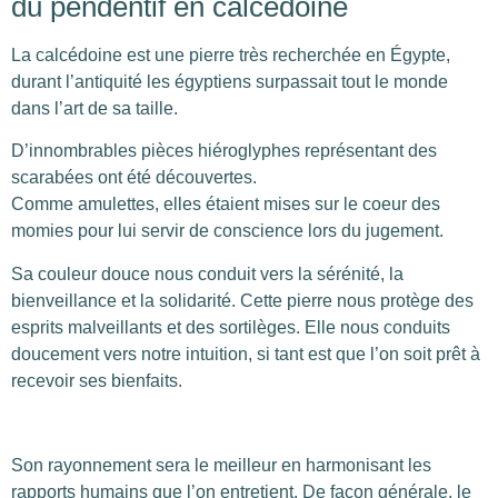
du pendentif en calcédoine
La calcédoine est une pierre très recherchée en Égypte,
durant l’antiquité les égyptiens surpassait tout le monde
dans l’art de sa taille.
D’innombrables pièces hiéroglyphes représentant des
scarabées ont été découvertes.
Comme amulettes, elles étaient mises sur le coeur des
momies pour lui servir de conscience lors du jugement.
Sa couleur douce nous conduit vers la sérénité, la
bienveillance et la solidarité. Cette pierre nous protège des
esprits malveillants et des sortilèges. Elle nous conduits
doucement vers notre intuition, si tant est que l’on soit prêt à
recevoir ses bienfaits.
Son rayonnement sera le meilleur en harmonisant les
rapports humains que l’on entretient. De façon générale, le