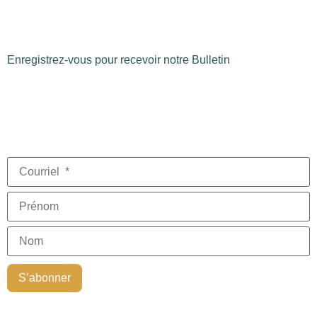
Enregistrez-vous pour recevoir notre Bulletin