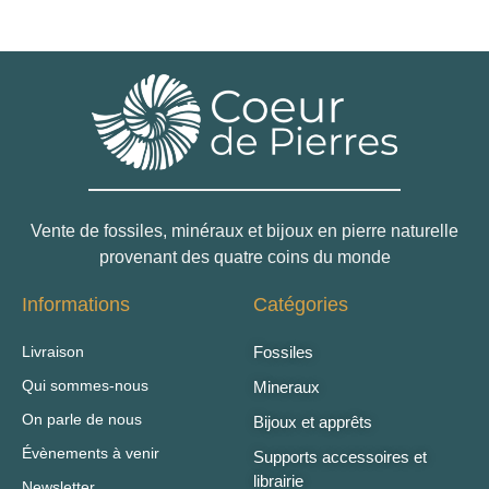
Vente de fossiles, minéraux et bijoux en pierre naturelle
provenant des quatre coins du monde
Informations
Catégories
Livraison
Fossiles
Qui sommes-nous
Mineraux
On parle de nous
Bijoux et apprêts
Évènements à venir
Supports accessoires et
librairie
Newsletter