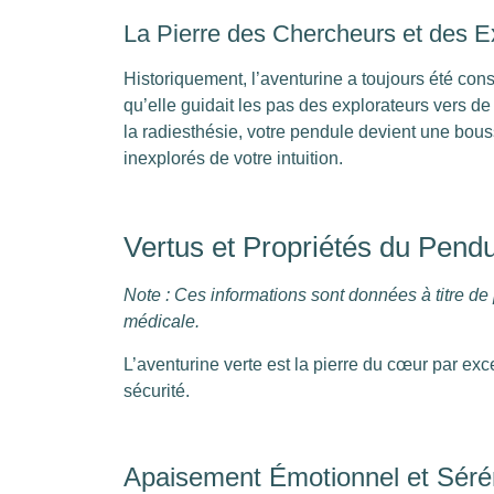
La Pierre des Chercheurs et des E
Historiquement, l’aventurine a toujours été cons
qu’elle guidait les pas des explorateurs vers d
la radiesthésie, votre pendule devient une bouss
inexplorés de votre intuition.
Vertus et Propriétés du Pendu
Note : Ces informations sont données à titre de
médicale.
L’aventurine verte est la pierre du cœur par ex
sécurité.
Apaisement Émotionnel et Séré