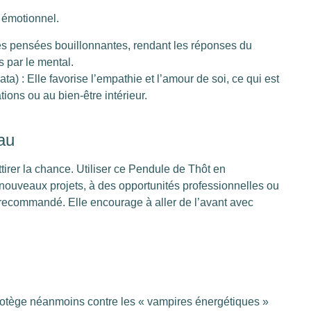
 émotionnel.
les pensées bouillonnantes, rendant les réponses du
s par le mental.
 : Elle favorise l’empathie et l’amour de soi, ce qui est
tions ou au bien-être intérieur.
au
ttirer la chance. Utiliser ce Pendule de Thôt en
 nouveaux projets, à des opportunités professionnelles ou
recommandé. Elle encourage à aller de l’avant avec
protège néanmoins contre les « vampires énergétiques »