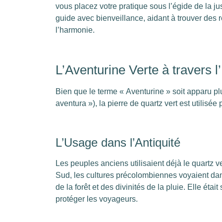
vous placez votre pratique sous l’égide de la j
guide avec bienveillance, aidant à trouver des 
l’harmonie.
L’Aventurine Verte à travers l
Bien que le terme « Aventurine » soit apparu pl
aventura »), la pierre de quartz vert est utilisé
L’Usage dans l’Antiquité
Les peuples anciens utilisaient déjà le quartz ve
Sud, les cultures précolombiennes voyaient dans
de la forêt et des divinités de la pluie. Elle étai
protéger les voyageurs.