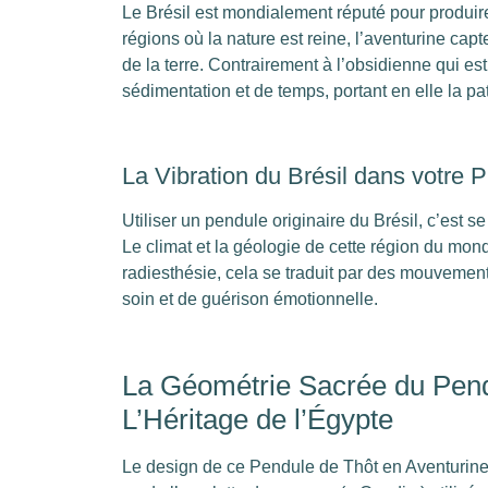
Le Brésil est mondialement réputé pour produire
régions où la nature est reine, l’aventurine capt
de la terre. Contrairement à l’obsidienne qui es
sédimentation et de temps, portant en elle la pa
La Vibration du Brésil dans votre P
Utiliser un pendule originaire du Brésil, c’est
Le climat et la géologie de cette région du mond
radiesthésie, cela se traduit par des mouvements
soin et de guérison émotionnelle.
La Géométrie Sacrée du Pendu
L’Héritage de l’Égypte
Le design de ce Pendule de Thôt en Aventurine Ve