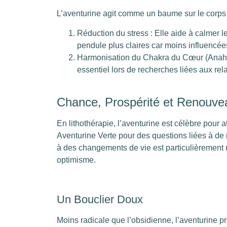
L’aventurine agit comme un baume sur le corps
Réduction du stress : Elle aide à calmer 
pendule plus claires car moins influencée
Harmonisation du Chakra du Cœur (Anahata)
essentiel lors de recherches liées aux rela
Chance, Prospérité et Renouve
En lithothérapie, l’aventurine est célèbre pour a
Aventurine Verte pour des questions liées à de
à des changements de vie est particulièrement 
optimisme.
Un Bouclier Doux
Moins radicale que l’obsidienne, l’aventurine 