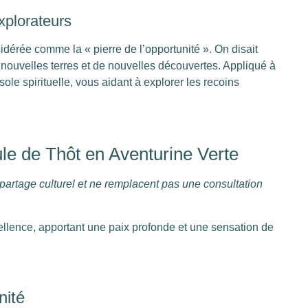
xplorateurs
idérée comme la « pierre de l’opportunité ». On disait
e nouvelles terres et de nouvelles découvertes. Appliqué à
ole spirituelle, vous aidant à explorer les recoins
le de Thôt en Aventurine Verte
 partage culturel et ne remplacent pas une consultation
cellence, apportant une paix profonde et une sensation de
nité