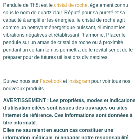
Pendule de Thôt est le
cristal de roche
, également connu
sous le nom de quartz clair. Réputé pour sa pureté et sa
capacité à amplifier les énergies, le cristal de roche agit
comme un nettoyant énergétique puissant, éliminant les
vibrations négatives et rétablissant l’harmonie. Placer le
pendule sur un amas de cristal de roche ou à proximité
pendant un certain temps permettra de le revitaliser et de le
préparer pour de futures utilisations divinatoires.
Suivez nous sur
Facebook
et
Instagram
pour voir tous nos
nouveaux produits..
AVERTISSEMENT : Les propriétés, modes et indications
d’utilisation citées sont issues des ouvrages ou sites
Internet de référence. Ces informations sont données à
titre informatif.
Elles ne sauraient en aucun cas constituer une
information médicale, ni engager notre responsabilité.