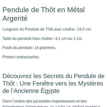
Pendule de Thôt en Métal
Argenté
Longueur du Pendule de Thôt avec chaîne : 24,5 cm.
Taille du pendule hors chaîne : 4,1 cm sur 1 cm.
Poids du pendule: 14 grammes.
Photos contractuelles.
Découvrez les Secrets du Pendule de
Thôt : Une Fenêtre vers les Mystères
de l’Ancienne Égypte
Dans l’ombre des pyramides majestueuses et des
hiéroglyphes énigmatiques, se cache un artefact mystique