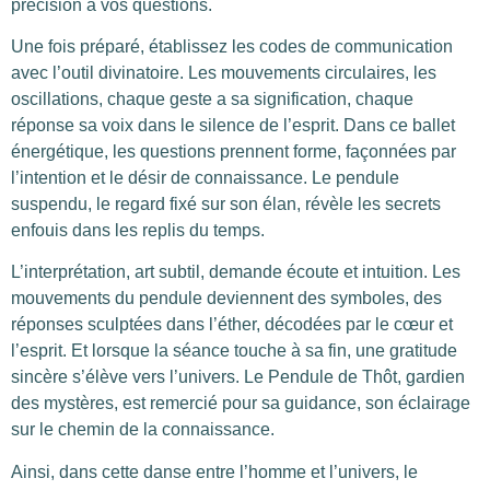
précision à vos questions.
Une fois préparé, établissez les codes de communication
avec l’outil divinatoire. Les mouvements circulaires, les
oscillations, chaque geste a sa signification, chaque
réponse sa voix dans le silence de l’esprit. Dans ce ballet
énergétique, les questions prennent forme, façonnées par
l’intention et le désir de connaissance. Le pendule
suspendu, le regard fixé sur son élan, révèle les secrets
enfouis dans les replis du temps.
L’interprétation, art subtil, demande écoute et intuition. Les
mouvements du pendule deviennent des symboles, des
réponses sculptées dans l’éther, décodées par le cœur et
l’esprit. Et lorsque la séance touche à sa fin, une gratitude
sincère s’élève vers l’univers. Le Pendule de Thôt, gardien
des mystères, est remercié pour sa guidance, son éclairage
sur le chemin de la connaissance.
Ainsi, dans cette danse entre l’homme et l’univers, le