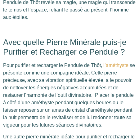
Pendule de Thôt révèle sa magie, une magie qui transcende
le temps et l’espace, reliant le passé au présent, l’homme
aux étoiles.
Avec quelle Pierre Minérale puis-je
Purifier et Recharger ce Pendule ?
Pour purifier et recharger le Pendule de Thôt,
l’améthyste
se
présente comme une compagne idéale. Cette pierre
précieuse, avec sa vibration spirituelle élevée, a le pouvoir
de nettoyer les énergies négatives accumulées et de
restaurer l’harmonie de l’outil divinatoire. Placer le pendule
à côté d’une améthyste pendant quelques heures ou le
laisser reposer sur un amas de cristal d’améthyste pendant
la nuit permettra de le revitaliser et de lui redonner toute sa
vigueur pour les futures séances divinatoires.
Une autre pierre minérale idéale pour purifier et recharger le