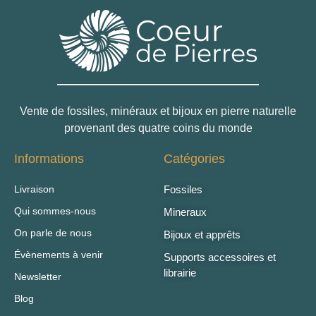
Vente de fossiles, minéraux et bijoux en pierre naturelle
provenant des quatre coins du monde
Informations
Catégories
Livraison
Fossiles
Qui sommes-nous
Mineraux
On parle de nous
Bijoux et apprêts
Évènements à venir
Supports accessoires et
librairie
Newsletter
Blog