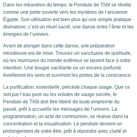
Dans les méandres du temps, le Pendule de Thôt se révèle
comme une porte ouverte vers les mystères de l’ancienne
Égypte. Son utilisation est bien plus qu’une simple pratique
divinatoire, c’est un rituel sacré, une danse entre l’âme et les
énergies de l’univers.
Avant de plonger dans cette danse, une préparation
minutieuse est de mise. Trouvez un sanctuaire de quiétude,
où les murmures du monde extérieur se taisent face à votre
intention. Une bougie vacillante ou un encens parfumé
éveilleront les sens et ouvriront les portes de la conscience.
La purification, essentielle, précède chaque usage. Que ce
soit par l’eau pure ou les volutes de sauge sacrée, le
Pendule de Thôt doit être libéré de toute empreinte du
passé, prêt à accueillir les messages de l’univers. La
programmation, un acte de communion, se réalise dans la
concentration et la visualisation. Le pendule devient un
prolongement de votre être, prêt à répondre avec clarté et