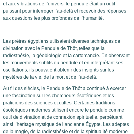
et aux vibrations de l’univers, le pendule était un outil
puissant pour interroger l’au-delà et recevoir des réponses
aux questions les plus profondes de l’humanité.
Les prêtres égyptiens utilisaient diverses techniques de
divination avec le Pendule de Thôt, telles que la
radiesthésie, la géobiologie et la cartomancie. En observant
les mouvements subtils du pendule et en interprétant ses
oscillations, ils pouvaient obtenir des insights sur les
mystères de la vie, de la mort et de l’au-delà.
Au fil des siècles, le Pendule de Thôt a continué à exercer
une fascination sur les chercheurs ésotériques et les
praticiens des sciences occultes. Certaines traditions
ésotériques modernes utilisent encore le pendule comme
outil de divination et de connexion spirituelle, perpétuant
ainsi l’héritage mystique de l’ancienne Égypte. Les adeptes
de la magie, de la radiesthésie et de la spiritualité moderne