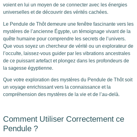
voient en lui un moyen de se connecter avec les énergies
universelles et de découvrir des vérités cachées.
Le Pendule de Thôt demeure une fenêtre fascinante vers les
mystères de l’ancienne Égypte, un témoignage vivant de la
quête humaine pour comprendre les secrets de l’univers.
Que vous soyez un chercheur de vérité ou un explorateur de
l’occulte, laissez-vous guider par les vibrations ancestrales
de ce puissant artefact et plongez dans les profondeurs de
la sagesse égyptienne.
Que votre exploration des mystères du Pendule de Thôt soit
un voyage enrichissant vers la connaissance et la
compréhension des mystères de la vie et de l’au-delà.
Comment Utiliser Correctement ce
Pendule ?