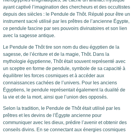
ayant captivé l’imagination des chercheurs et des occultistes
depuis des siècles : le Pendule de Thôt. Réputé pour être un
instrument sacré utilisé par les prêtres de l’ancienne Égypte,
ce pendule fascine par ses pouvoirs divinatoires et son lien
avec la sagesse antique.
Le Pendule de Thôt tire son nom du dieu égyptien de la
sagesse, de l’écriture et de la magie, Thôt. Dans la
mythologie égyptienne, Thôt était souvent représenté avec
un sceptre en forme de pendule, symbole de sa capacité à
équilibrer les forces cosmiques et à accéder aux
connaissances cachées de l’univers. Pour les anciens
Égyptiens, le pendule représentait également la dualité de
la vie et de la mort, ainsi que l’union des opposés.
Selon la tradition, le Pendule de Thôt était utilisé par les
prêtres et les devins de l’Égypte ancienne pour
communiquer avec les dieux, prédire l’avenir et obtenir des
conseils divins. En se connectant aux énergies cosmiques