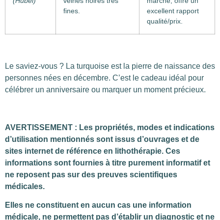
(Hubei)
veines noires très
marché, offre un
fines.
excellent rapport
qualité/prix.
Le saviez-vous ? La turquoise est la pierre de naissance des
personnes nées en décembre. C’est le cadeau idéal pour
célébrer un anniversaire ou marquer un moment précieux.
AVERTISSEMENT : Les propriétés, modes et indications
d’utilisation mentionnés sont issus d’ouvrages et de
sites internet de référence en lithothérapie. Ces
informations sont fournies à titre purement informatif et
ne reposent pas sur des preuves scientifiques
médicales.
Elles ne constituent en aucun cas une information
médicale, ne permettent pas d’établir un diagnostic et ne