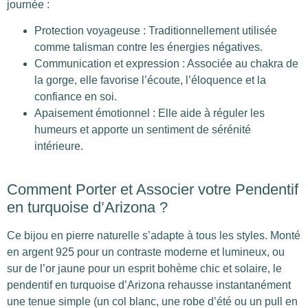
journée :
Protection voyageuse : Traditionnellement utilisée
comme talisman contre les énergies négatives.
Communication et expression : Associée au chakra de
la gorge, elle favorise l’écoute, l’éloquence et la
confiance en soi.
Apaisement émotionnel : Elle aide à réguler les
humeurs et apporte un sentiment de sérénité
intérieure.
Comment Porter et Associer votre Pendentif
en turquoise d’Arizona ?
Ce bijou en pierre naturelle s’adapte à tous les styles. Monté
en argent 925 pour un contraste moderne et lumineux, ou
sur de l’or jaune pour un esprit bohème chic et solaire, le
pendentif en turquoise d’Arizona rehausse instantanément
une tenue simple (un col blanc, une robe d’été ou un pull en