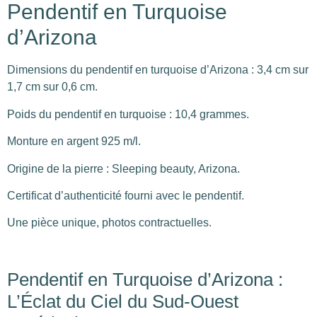
Pendentif en Turquoise
d’Arizona
Dimensions du pendentif en turquoise d’Arizona : 3,4 cm sur
1,7 cm sur 0,6 cm.
Poids du pendentif en turquoise : 10,4 grammes.
Monture en argent 925 m/l.
Origine de la pierre : Sleeping beauty, Arizona.
Certificat d’authenticité fourni avec le pendentif.
Une pièce unique, photos contractuelles.
Pendentif en Turquoise d’Arizona :
L’Éclat du Ciel du Sud-Ouest