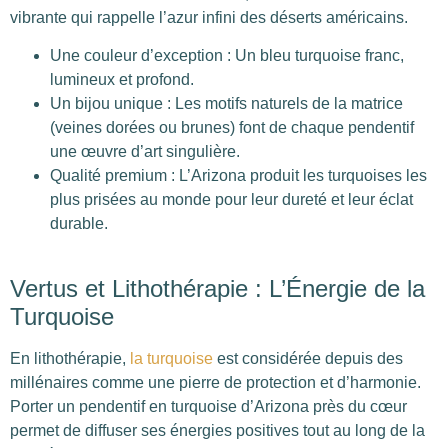
vibrante qui rappelle l’azur infini des déserts américains.
Une couleur d’exception : Un bleu turquoise franc,
lumineux et profond.
Un bijou unique : Les motifs naturels de la matrice
(veines dorées ou brunes) font de chaque pendentif
une œuvre d’art singulière.
Qualité premium : L’Arizona produit les turquoises les
plus prisées au monde pour leur dureté et leur éclat
durable.
Vertus et Lithothérapie : L’Énergie de la
Turquoise
En lithothérapie,
la turquoise
est considérée depuis des
millénaires comme une pierre de protection et d’harmonie.
Porter un pendentif en turquoise d’Arizona près du cœur
permet de diffuser ses énergies positives tout au long de la