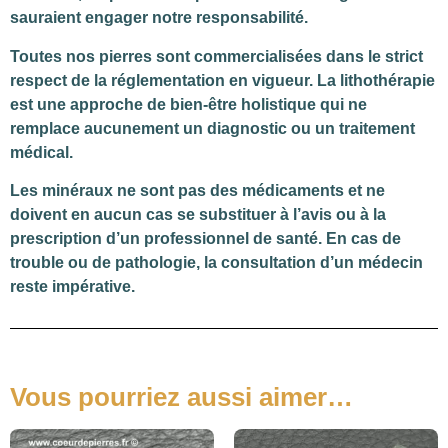
sauraient engager notre responsabilité.
Toutes nos pierres sont commercialisées dans le strict
respect de la réglementation en vigueur. La lithothérapie
est une approche de bien-être holistique qui ne
remplace aucunement un diagnostic ou un traitement
médical.
Les minéraux ne sont pas des médicaments et ne
doivent en aucun cas se substituer à l’avis ou à la
prescription d’un professionnel de santé. En cas de
trouble ou de pathologie, la consultation d’un médecin
reste impérative.
Vous pourriez aussi aimer…