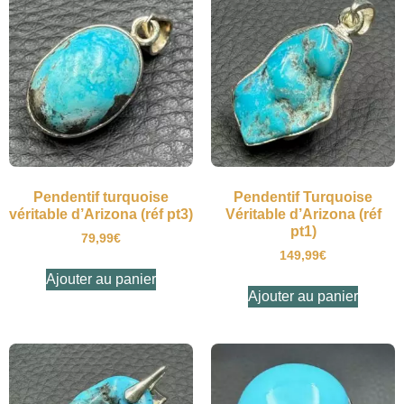
Pendentif turquoise
Pendentif Turquoise
véritable d’Arizona (réf pt3)
Véritable d’Arizona (réf
pt1)
79,99
€
149,99
€
Ajouter au panier
Ajouter au panier