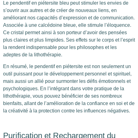
Le pendentif en piétersite bleu peut stimuler les envies de
s’ouvrir aux autres et de créer de nouveaux liens, en
améliorant nos capacités d’expression et de communication.
Associée à une calcédoine bleue, elle stimule l’éloquence.
Ce cristal permet ainsi à son porteur d’avoir des pensées
plus claires et plus limpides. Ses effets sur le corps et l’esprit
la rendent indispensable pour les philosophes et les
adeptes de la lithothérapie.
En résumé, le pendentif en piétersite est non seulement un
outil puissant pour le développement personnel et spirituel,
mais aussi un allié pour surmonter les défis émotionnels et
psychologiques. En l’intégrant dans votre pratique de la
lithothérapie, vous pouvez bénéficier de ses nombreux
bienfaits, allant de l’amélioration de la confiance en soi et de
la créativité à la protection contre les influences négatives.
Purification et Rechargement du