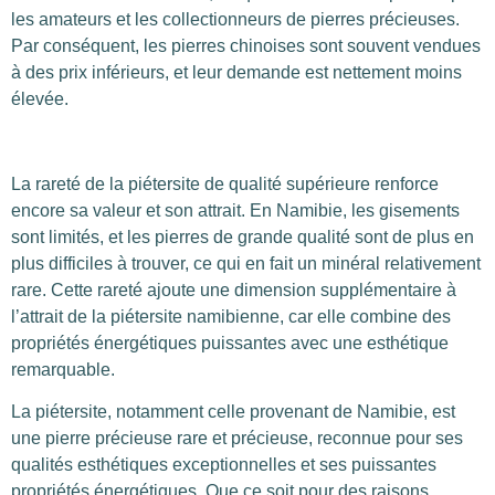
les amateurs et les collectionneurs de pierres précieuses.
Par conséquent, les pierres chinoises sont souvent vendues
à des prix inférieurs, et leur demande est nettement moins
élevée.
La rareté de la piétersite de qualité supérieure renforce
encore sa valeur et son attrait. En Namibie, les gisements
sont limités, et les pierres de grande qualité sont de plus en
plus difficiles à trouver, ce qui en fait un minéral relativement
rare. Cette rareté ajoute une dimension supplémentaire à
l’attrait de la piétersite namibienne, car elle combine des
propriétés énergétiques puissantes avec une esthétique
remarquable.
La piétersite, notamment celle provenant de Namibie, est
une pierre précieuse rare et précieuse, reconnue pour ses
qualités esthétiques exceptionnelles et ses puissantes
propriétés énergétiques. Que ce soit pour des raisons