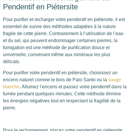
Pendentif en Piétersite
Pour purifier et recharger votre pendentif en piétersite, il est
essentiel de suivre des méthodes adaptées à la nature
fragile de cette pierre. Contrairement à l’utilisation de l’eau
et du sel, qui peuvent endommager certaines pierres, la
fumigation est une méthode de purification douce et
universelle, convenant même aux minéraux les plus
délicats.
Pour purifier votre pendentif en piétersite, choisissez un
encens naturel comme le bois de Palo Santo ou la
sauge
blanche
. Allumez l’encens et passez votre pendentif dans la
fumée pendant quelques minutes. Cette méthode élimine
les énergies négatives tout en respectant la fragilité de la
pierre.
Pour le rechargement, placez votre pendentif en piétersite