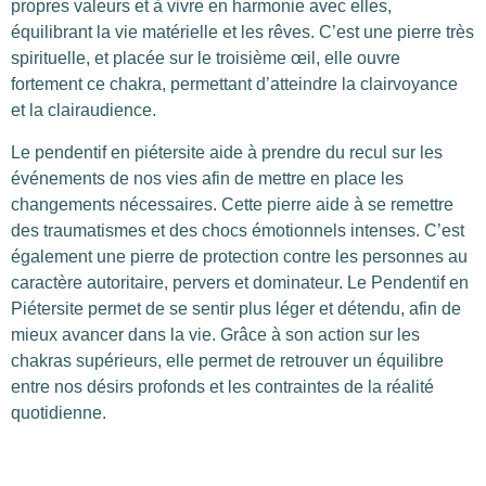
propres valeurs et à vivre en harmonie avec elles,
équilibrant la vie matérielle et les rêves. C’est une pierre très
spirituelle, et placée sur le troisième œil, elle ouvre
fortement ce chakra, permettant d’atteindre la clairvoyance
et la clairaudience.
Le pendentif en piétersite aide à prendre du recul sur les
événements de nos vies afin de mettre en place les
changements nécessaires. Cette pierre aide à se remettre
des traumatismes et des chocs émotionnels intenses. C’est
également une pierre de protection contre les personnes au
caractère autoritaire, pervers et dominateur. Le Pendentif en
Piétersite permet de se sentir plus léger et détendu, afin de
mieux avancer dans la vie. Grâce à son action sur les
chakras supérieurs, elle permet de retrouver un équilibre
entre nos désirs profonds et les contraintes de la réalité
quotidienne.