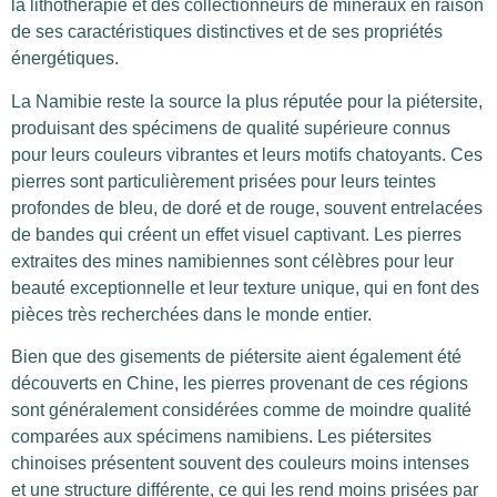
la lithothérapie et des collectionneurs de minéraux en raison
de ses caractéristiques distinctives et de ses propriétés
énergétiques.
La Namibie reste la source la plus réputée pour la piétersite,
produisant des spécimens de qualité supérieure connus
pour leurs couleurs vibrantes et leurs motifs chatoyants. Ces
pierres sont particulièrement prisées pour leurs teintes
profondes de bleu, de doré et de rouge, souvent entrelacées
de bandes qui créent un effet visuel captivant. Les pierres
extraites des mines namibiennes sont célèbres pour leur
beauté exceptionnelle et leur texture unique, qui en font des
pièces très recherchées dans le monde entier.
Bien que des gisements de piétersite aient également été
découverts en Chine, les pierres provenant de ces régions
sont généralement considérées comme de moindre qualité
comparées aux spécimens namibiens. Les piétersites
chinoises présentent souvent des couleurs moins intenses
et une structure différente, ce qui les rend moins prisées par