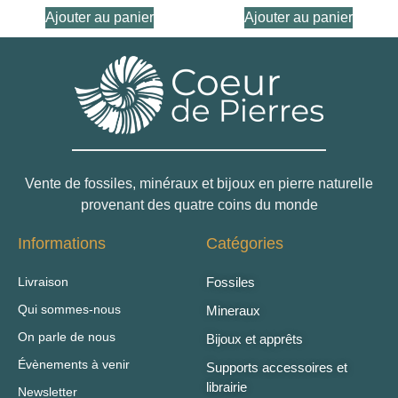
Ajouter au panier
Ajouter au panier
Vente de fossiles, minéraux et bijoux en pierre naturelle
provenant des quatre coins du monde
Informations
Catégories
Livraison
Fossiles
Qui sommes-nous
Mineraux
On parle de nous
Bijoux et apprêts
Évènements à venir
Supports accessoires et
librairie
Newsletter