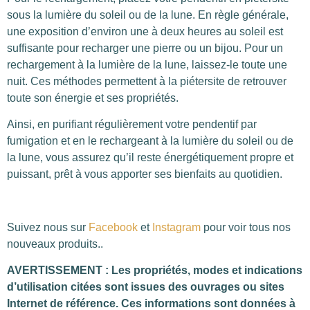
sous la lumière du soleil ou de la lune. En règle générale,
une exposition d’environ une à deux heures au soleil est
suffisante pour recharger une pierre ou un bijou. Pour un
rechargement à la lumière de la lune, laissez-le toute une
nuit. Ces méthodes permettent à la piétersite de retrouver
toute son énergie et ses propriétés.
Ainsi, en purifiant régulièrement votre pendentif par
fumigation et en le rechargeant à la lumière du soleil ou de
la lune, vous assurez qu’il reste énergétiquement propre et
puissant, prêt à vous apporter ses bienfaits au quotidien.
Suivez nous sur
Facebook
et
Instagram
pour voir tous nos
nouveaux produits..
AVERTISSEMENT : Les propriétés, modes et indications
d’utilisation citées sont issues des ouvrages ou sites
Internet de référence. Ces informations sont données à