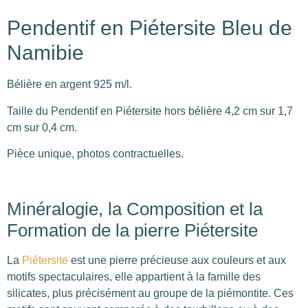
Pendentif en Piétersite Bleu de
Namibie
Bélière en argent 925 m/l.
Taille du Pendentif en Piétersite hors bélière 4,2 cm sur 1,7
cm sur 0,4 cm.
Pièce unique, photos contractuelles.
Minéralogie, la Composition et la
Formation de la pierre Piétersite
La
Piétersite
est une pierre précieuse aux couleurs et aux
motifs spectaculaires, elle appartient à la famille des
silicates, plus précisément au groupe de la piémontite. Ces