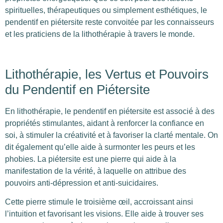
spirituelles, thérapeutiques ou simplement esthétiques, le
pendentif en piétersite reste convoitée par les connaisseurs
et les praticiens de la lithothérapie à travers le monde.
Lithothérapie, les Vertus et Pouvoirs
du Pendentif en Piétersite
En lithothérapie, le pendentif en piétersite est associé à des
propriétés stimulantes, aidant à renforcer la confiance en
soi, à stimuler la créativité et à favoriser la clarté mentale. On
dit également qu’elle aide à surmonter les peurs et les
phobies. La piétersite est une pierre qui aide à la
manifestation de la vérité, à laquelle on attribue des
pouvoirs anti-dépression et anti-suicidaires.
Cette pierre stimule le troisième œil, accroissant ainsi
l’intuition et favorisant les visions. Elle aide à trouver ses