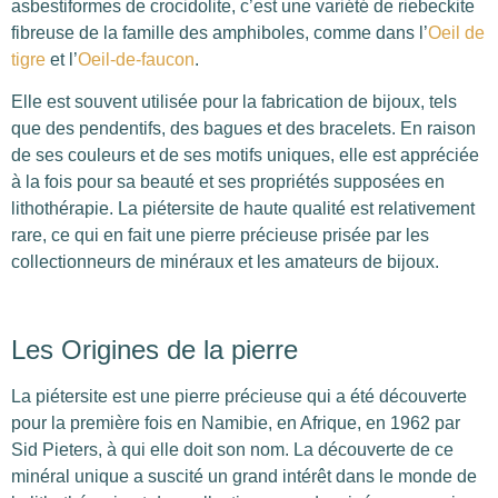
asbestiformes de crocidolite, c’est une variété de riebeckite
fibreuse de la famille des amphiboles, comme dans l’
Oeil de
tigre
et l’
Oeil-de-faucon
.
Elle est souvent utilisée pour la fabrication de bijoux, tels
que des pendentifs, des bagues et des bracelets. En raison
de ses couleurs et de ses motifs uniques, elle est appréciée
à la fois pour sa beauté et ses propriétés supposées en
lithothérapie. La piétersite de haute qualité est relativement
rare, ce qui en fait une pierre précieuse prisée par les
collectionneurs de minéraux et les amateurs de bijoux.
Les Origines de la pierre
La piétersite est une pierre précieuse qui a été découverte
pour la première fois en Namibie, en Afrique, en 1962 par
Sid Pieters, à qui elle doit son nom. La découverte de ce
minéral unique a suscité un grand intérêt dans le monde de