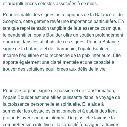
et aux influences célestes associées à ce mois.
Pour les natifs des signes astrologiques de la Balance et du
Scorpion, cette gemme revêt une importance particulière. En
tant que représentation tangible de leur essence cosmique,
le pendentif en opale Boulder offre un soutien profondément
enraciné dans les attributs de ces signes. Pour la Balance,
signe de la balance et de l’harmonie, l’opale Boulder
incarne l’équilibre et la recherche de la paix intérieure. Elle
apporte également une clarté mentale et une capacité à
trouver des solutions équilibrées aux défis de la vie.
Pour le Scorpion, signe de passion et de transformation,
l’opale Boulder est une alliée puissante dans le voyage de
la croissance personnelle et spirituelle. Elle aide à
surmonter les obstacles émotionnels et à établir des liens
profonds avec son moi intérieur. De plus, elle favorise la
compréhension intuitive et la capacité à naviguer à travers