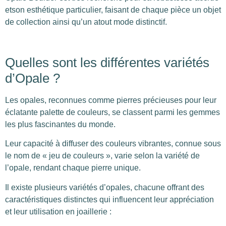
etson esthétique particulier, faisant de chaque pièce un objet
de collection ainsi qu’un atout mode distinctif.
Quelles sont les différentes variétés
d’Opale ?
Les opales, reconnues comme pierres précieuses pour leur
éclatante palette de couleurs, se classent parmi les gemmes
les plus fascinantes du monde.
Leur capacité à diffuser des couleurs vibrantes, connue sous
le nom de « jeu de couleurs », varie selon la variété de
l’opale, rendant chaque pierre unique.
Il existe plusieurs variétés d’opales, chacune offrant des
caractéristiques distinctes qui influencent leur appréciation
et leur utilisation en joaillerie :