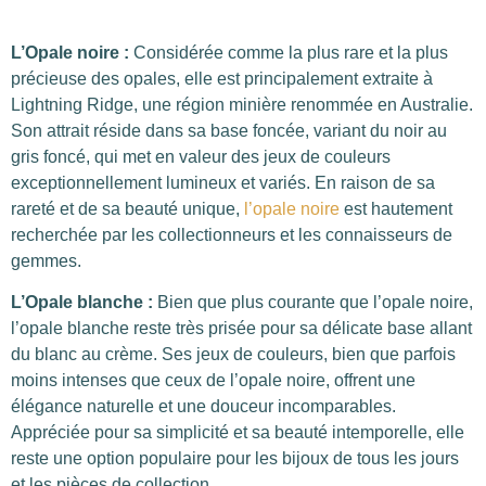
L’Opale noire :
Considérée comme la plus rare et la plus
précieuse des opales, elle est principalement extraite à
Lightning Ridge, une région minière renommée en Australie.
Son attrait réside dans sa base foncée, variant du noir au
gris foncé, qui met en valeur des jeux de couleurs
exceptionnellement lumineux et variés. En raison de sa
rareté et de sa beauté unique,
l’opale noire
est hautement
recherchée par les collectionneurs et les connaisseurs de
gemmes.
L’Opale blanche :
Bien que plus courante que l’opale noire,
l’opale blanche reste très prisée pour sa délicate base allant
du blanc au crème. Ses jeux de couleurs, bien que parfois
moins intenses que ceux de l’opale noire, offrent une
élégance naturelle et une douceur incomparables.
Appréciée pour sa simplicité et sa beauté intemporelle, elle
reste une option populaire pour les bijoux de tous les jours
et les pièces de collection.