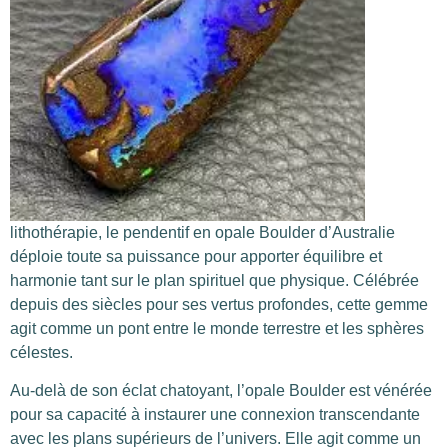
lithothérapie, le pendentif en opale Boulder d’Australie
déploie toute sa puissance pour apporter équilibre et
harmonie tant sur le plan spirituel que physique. Célébrée
depuis des siècles pour ses vertus profondes, cette gemme
agit comme un pont entre le monde terrestre et les sphères
célestes.
Au-delà de son éclat chatoyant, l’opale Boulder est vénérée
pour sa capacité à instaurer une connexion transcendante
avec les plans supérieurs de l’univers. Elle agit comme un