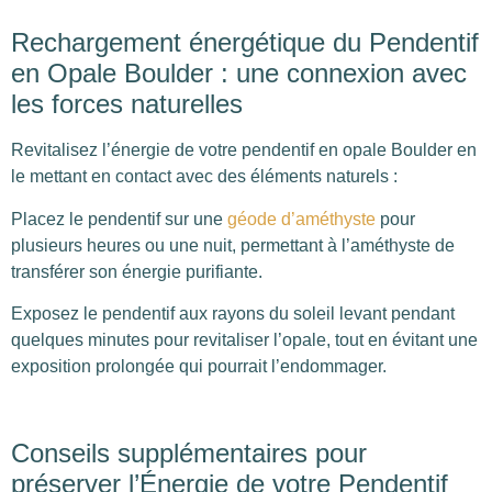
Rechargement énergétique du Pendentif
en Opale Boulder : une connexion avec
les forces naturelles
Revitalisez l’énergie de votre pendentif en opale Boulder en
le mettant en contact avec des éléments naturels :
Placez le pendentif sur une
géode d’améthyste
pour
plusieurs heures ou une nuit, permettant à l’améthyste de
transférer son énergie purifiante.
Exposez le pendentif aux rayons du soleil levant pendant
quelques minutes pour revitaliser l’opale, tout en évitant une
exposition prolongée qui pourrait l’endommager.
Conseils supplémentaires pour
préserver l’Énergie de votre Pendentif