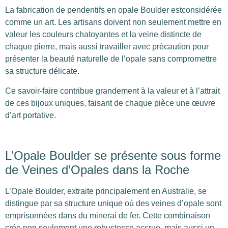
La fabrication de pendentifs en opale Boulder estconsidérée
comme un art. Les artisans doivent non seulement mettre en
valeur les couleurs chatoyantes et la veine distincte de
chaque pierre, mais aussi travailler avec précaution pour
présenter la beauté naturelle de l’opale sans compromettre
sa structure délicate.
Ce savoir-faire contribue grandement à la valeur et à l’attrait
de ces bijoux uniques, faisant de chaque pièce une œuvre
d’art portative.
L’Opale Boulder se présente sous forme
de Veines d’Opales dans la Roche
L’Opale Boulder, extraite principalement en Australie, se
distingue par sa structure unique où des veines d’opale sont
emprisonnées dans du minerai de fer. Cette combinaison
crée non seulement une robustesse accrue, mais aussi un