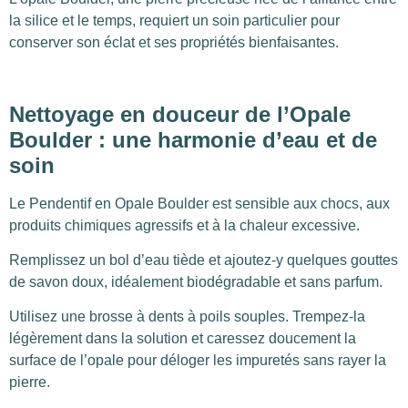
la silice et le temps, requiert un soin particulier pour
conserver son éclat et ses propriétés bienfaisantes.
Nettoyage en douceur de l’Opale
Boulder : une harmonie d’eau et de
soin
Le Pendentif en Opale Boulder est sensible aux chocs, aux
produits chimiques agressifs et à la chaleur excessive.
Remplissez un bol d’eau tiède et ajoutez-y quelques gouttes
de savon doux, idéalement biodégradable et sans parfum.
Utilisez une brosse à dents à poils souples. Trempez-la
légèrement dans la solution et caressez doucement la
surface de l’opale pour déloger les impuretés sans rayer la
pierre.