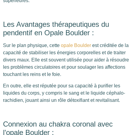
supérieures.
Les Avantages thérapeutiques du
pendentif en Opale Boulder :
Sur le plan physique, cette
opale Boulder
est créditée de la
capacité de stabiliser les énergies corporelles et de traiter
divers maux. Elle est souvent utilisée pour aider à résoudre
les problèmes circulatoires et pour soulager les affections
touchant les reins et le foie.
En outre, elle est réputée pour sa capacité à purifier les
liquides du corps, y compris le sang et le liquide céphalo-
rachidien, jouant ainsi un rôle détoxifiant et revitalisant.
Connexion au chakra coronal avec
l’opale Boulder :