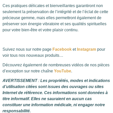
Ces pratiques délicates et bienveillantes garantiront non
seulement la préservation de l’intégrité et de l’éclat de cette
précieuse gemme, mais elles permettront également de
préserver son énergie vibratoire et ses qualités spirituelles
pour votre bien-être et votre plaisir continu.
Suivez nous sur notre page
Facebook
et
Instagram
pour
voir tous nos nouveaux produits…
Découvrez également de nombreuses vidéos de nos pièces
d’exception sur notre chaîne
YouTube
.
AVERTISSEMENT
:
Les propriétés, modes et indications
d’utilisation citées sont issues des ouvrages ou sites
Internet de référence. Ces informations sont données à
titre informatif. Elles ne sauraient en aucun cas
constituer une information médicale, ni engager notre
responsabilité.