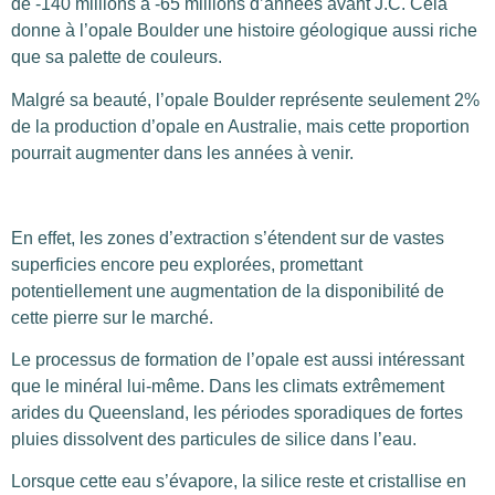
de -140 millions à -65 millions d’années avant J.C. Cela
donne à l’opale Boulder une histoire géologique aussi riche
que sa palette de couleurs.
Malgré sa beauté, l’opale Boulder représente seulement 2%
de la production d’opale en Australie, mais cette proportion
pourrait augmenter dans les années à venir.
En effet, les zones d’extraction s’étendent sur de vastes
superficies encore peu explorées, promettant
potentiellement une augmentation de la disponibilité de
cette pierre sur le marché.
Le processus de formation de l’opale est aussi intéressant
que le minéral lui-même. Dans les climats extrêmement
arides du Queensland, les périodes sporadiques de fortes
pluies dissolvent des particules de silice dans l’eau.
Lorsque cette eau s’évapore, la silice reste et cristallise en