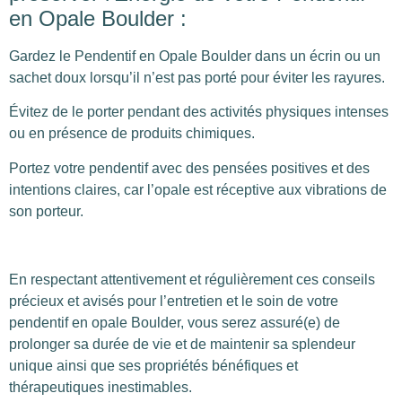
en Opale Boulder :
Gardez le Pendentif en Opale Boulder dans un écrin ou un
sachet doux lorsqu’il n’est pas porté pour éviter les rayures.
Évitez de le porter pendant des activités physiques intenses
ou en présence de produits chimiques.
Portez votre pendentif avec des pensées positives et des
intentions claires, car l’opale est réceptive aux vibrations de
son porteur.
En respectant attentivement et régulièrement ces conseils
précieux et avisés pour l’entretien et le soin de votre
pendentif en opale Boulder, vous serez assuré(e) de
prolonger sa durée de vie et de maintenir sa splendeur
unique ainsi que ses propriétés bénéfiques et
thérapeutiques inestimables.