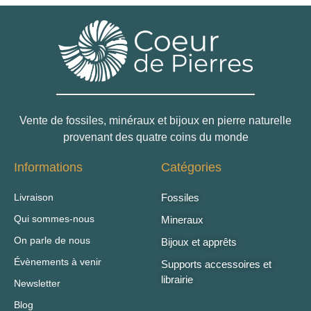
Vente de fossiles, minéraux et bijoux en pierre naturelle
provenant des quatre coins du monde
Informations
Catégories
Livraison
Fossiles
Qui sommes-nous
Mineraux
On parle de nous
Bijoux et apprêts
Évènements à venir
Supports accessoires et
librairie
Newsletter
Blog