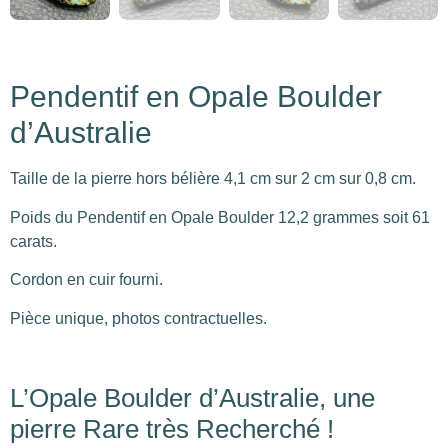
Pendentif en Opale Boulder
d’Australie
Taille de la pierre hors bélière 4,1 cm sur 2 cm sur 0,8 cm.
Poids du Pendentif en Opale Boulder 12,2 grammes soit 61
carats.
Cordon en cuir fourni.
Pièce unique, photos contractuelles.
L’Opale Boulder d’Australie, une
pierre Rare très Recherché !