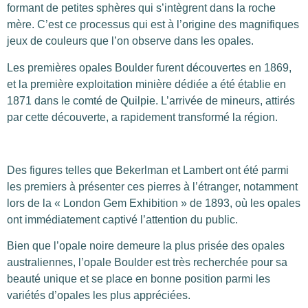
formant de petites sphères qui s’intègrent dans la roche
mère. C’est ce processus qui est à l’origine des magnifiques
jeux de couleurs que l’on observe dans les opales.
Les premières opales Boulder furent découvertes en 1869,
et la première exploitation minière dédiée a été établie en
1871 dans le comté de Quilpie. L’arrivée de mineurs, attirés
par cette découverte, a rapidement transformé la région.
Des figures telles que Bekerlman et Lambert ont été parmi
les premiers à présenter ces pierres à l’étranger, notamment
lors de la « London Gem Exhibition » de 1893, où les opales
ont immédiatement captivé l’attention du public.
Bien que l’opale noire demeure la plus prisée des opales
australiennes, l’opale Boulder est très recherchée pour sa
beauté unique et se place en bonne position parmi les
variétés d’opales les plus appréciées.