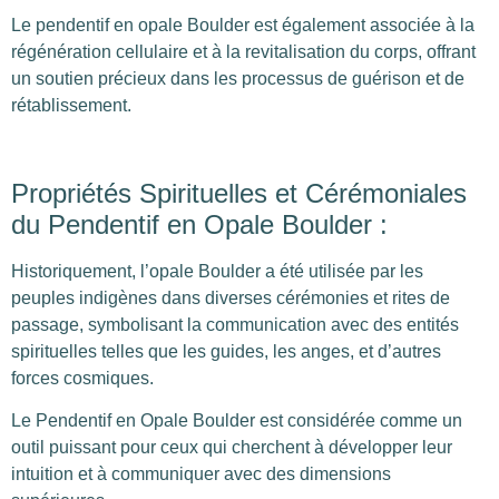
Le pendentif en opale Boulder est également associée à la
régénération cellulaire et à la revitalisation du corps, offrant
un soutien précieux dans les processus de guérison et de
rétablissement.
Propriétés Spirituelles et Cérémoniales
du Pendentif en Opale Boulder :
Historiquement, l’opale Boulder a été utilisée par les
peuples indigènes dans diverses cérémonies et rites de
passage, symbolisant la communication avec des entités
spirituelles telles que les guides, les anges, et d’autres
forces cosmiques.
Le Pendentif en Opale Boulder est considérée comme un
outil puissant pour ceux qui cherchent à développer leur
intuition et à communiquer avec des dimensions