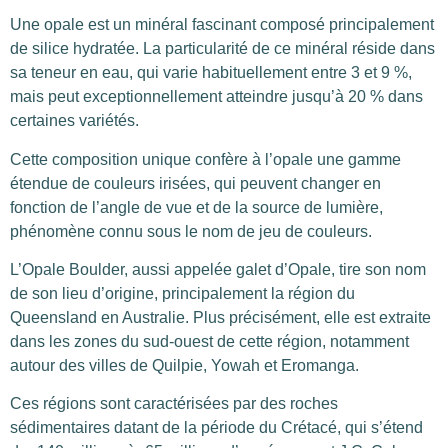
Une opale est un minéral fascinant composé principalement
de silice hydratée. La particularité de ce minéral réside dans
sa teneur en eau, qui varie habituellement entre 3 et 9 %,
mais peut exceptionnellement atteindre jusqu’à 20 % dans
certaines variétés.
Cette composition unique confère à l’opale une gamme
étendue de couleurs irisées, qui peuvent changer en
fonction de l’angle de vue et de la source de lumière,
phénomène connu sous le nom de jeu de couleurs.
L’Opale Boulder, aussi appelée galet d’Opale, tire son nom
de son lieu d’origine, principalement la région du
Queensland en Australie. Plus précisément, elle est extraite
dans les zones du sud-ouest de cette région, notamment
autour des villes de Quilpie, Yowah et Eromanga.
Ces régions sont caractérisées par des roches
sédimentaires datant de la période du Crétacé, qui s’étend