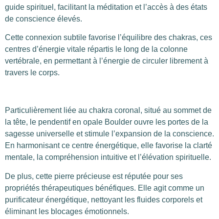
guide spirituel, facilitant la méditation et l’accès à des états
de conscience élevés.
Cette connexion subtile favorise l’équilibre des chakras, ces
centres d’énergie vitale répartis le long de la colonne
vertébrale, en permettant à l’énergie de circuler librement à
travers le corps.
Particulièrement liée au chakra coronal, situé au sommet de
la tête, le pendentif en opale Boulder ouvre les portes de la
sagesse universelle et stimule l’expansion de la conscience.
En harmonisant ce centre énergétique, elle favorise la clarté
mentale, la compréhension intuitive et l’élévation spirituelle.
De plus, cette pierre précieuse est réputée pour ses
propriétés thérapeutiques bénéfiques. Elle agit comme un
purificateur énergétique, nettoyant les fluides corporels et
éliminant les blocages émotionnels.