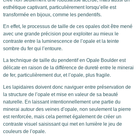
esthétique captivant, particulièrement lorsqu’elle est
transformée en bijoux, comme les pendentifs.
En effet, le processus de taille de ces opales doit être mené
avec une grande précision pour exploiter au mieux le
contraste entre la luminescence de l’opale et la teinte
sombre du fer qui l’entoure.
La technique de taille du pendentif en Opale Boulder est
délicate en raison de la différence de dureté entre le minerai
de fer, particulièrement dur, et l’opale, plus fragile.
Les lapidaires doivent donc naviguer entre préservation de
la structure de l’opale et mise en valeur de sa beauté
naturelle. En laissant intentionnellement une partie du
minerai autour des veines d’opale, non seulement la pierre
est renforcée, mais cela permet également de créer un
contraste visuel saisissant qui met en lumière le jeu de
couleurs de l’opale.