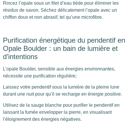
Rincez l’opale sous un filet d’eau tiède pour éliminer les
résidus de savon. Séchez délicatement l’opale avec un
chiffon doux et non abrasif, tel qu’une microfibre.
Purification énergétique du pendentif en
Opale Boulder : un bain de lumière et
d’intentions
L’opale Boulder, sensible aux énergies environnantes,
nécessite une purification régulière;
Laissez votre pendentif sous la lumière de la pleine lune
durant une nuit pour qu’il se recharge en énergie positive.
Utilisez de la sauge blanche pour purifier le pendentif en
laissant la fumée envelopper la pierre, en visualisant
l’éloignement des énergies négatives.