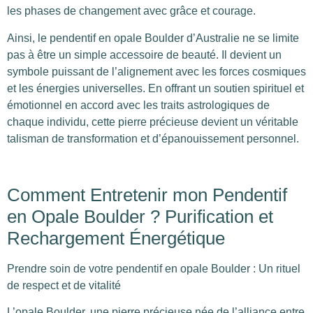
les phases de changement avec grâce et courage.
Ainsi, le pendentif en opale Boulder d’Australie ne se limite
pas à être un simple accessoire de beauté. Il devient un
symbole puissant de l’alignement avec les forces cosmiques
et les énergies universelles. En offrant un soutien spirituel et
émotionnel en accord avec les traits astrologiques de
chaque individu, cette pierre précieuse devient un véritable
talisman de transformation et d’épanouissement personnel.
Comment Entretenir mon Pendentif
en Opale Boulder ? Purification et
Rechargement Énergétique
Prendre soin de votre pendentif en opale Boulder : Un rituel
de respect et de vitalité
L’opale Boulder, une pierre précieuse née de l’alliance entre