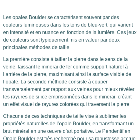
Les opales Boulder se caractérisent souvent par des
couleurs lumineuses dans les tons de bleu-vert, qui varient
en intensité et en nuance en fonction de la lumière. Ces jeux
de couleurs sont typiquement mis en valeur par deux
principales méthodes de taille.
La première consiste à tailler la pierre dans le sens de la
veine, laissant le minerai de fer comme support naturel à
l’arrière de la pierre, maximisant ainsi la surface visible de
l’opale. La seconde méthode consiste à couper
transversalement par rapport aux veines pour mieux révéler
les rayures de silice emprisonnées dans le minerai, créant
un effet visuel de rayures colorées qui traversent la pierre.
Chacune de ces techniques de taille vise à sublimer les
propriétés naturelles de l’opale Boulder, en transformant un
brut minéral en une œuvre d’art portative. Le Pendentif en
Opale Boulder est très recherché pour sa robustesse accrue