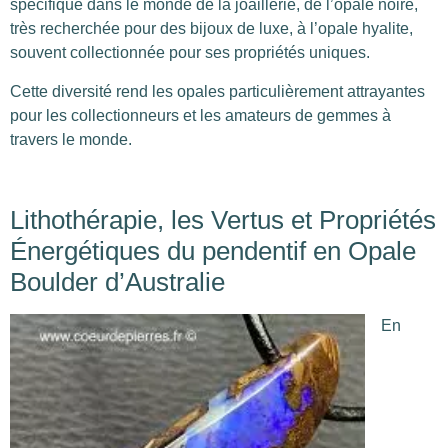
spécifique dans le monde de la joaillerie, de l’opale noire,
très recherchée pour des bijoux de luxe, à l’opale hyalite,
souvent collectionnée pour ses propriétés uniques.
Cette diversité rend les opales particulièrement attrayantes
pour les collectionneurs et les amateurs de gemmes à
travers le monde.
Lithothérapie, les Vertus et Propriétés
Énergétiques du pendentif en Opale
Boulder d’Australie
En