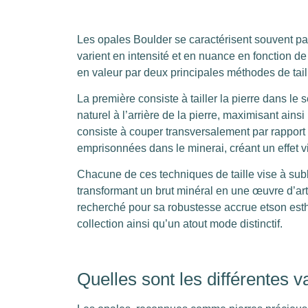
Les opales Boulder se caractérisent souvent pa
varient en intensité et en nuance en fonction d
en valeur par deux principales méthodes de tail
La première consiste à tailler la pierre dans le
naturel à l’arrière de la pierre, maximisant ains
consiste à couper transversalement par rapport 
emprisonnées dans le minerai, créant un effet vi
Chacune de ces techniques de taille vise à subl
transformant un brut minéral en une œuvre d’art
recherché pour sa robustesse accrue etson esthé
collection ainsi qu’un atout mode distinctif.
Quelles sont les différentes v