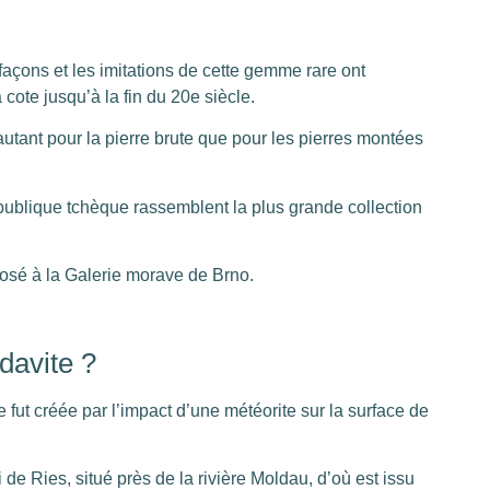
efaçons et les imitations de cette gemme rare ont
 cote jusqu’à la fin du 20e siècle.
autant pour la pierre brute que pour les pierres montées
ublique tchèque rassemblent la plus grande collection
osé à la Galerie morave de Brno.
davite ?
le fut créée par l’impact d’une météorite sur la surface de
 de Ries, situé près de la rivière Moldau, d’où est issu