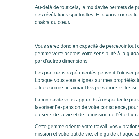
Au-delà de tout cela, la moldavite permets de 
des révélations spirituelles. Elle vous connecte à
chakra du cœur.
Vous serez donc en capacité de percevoir tout c
gemme verte accrois votre sensibilité à la gui
par d’autres dimensions.
Les praticiens expérimentés peuvent l’utiliser p
Lorsque vous vous alignez sur mes propriétés t
attire comme un aimant les personnes et les sit
La moldavite vous apprends à respecter le pouvo
favoriser l’expansion de votre conscience, pour
du sens de la vie et de la mission de l’être huma
Cette gemme oriente votre travail, vos vibrations
mission et votre but de vie, elle guide chaque 