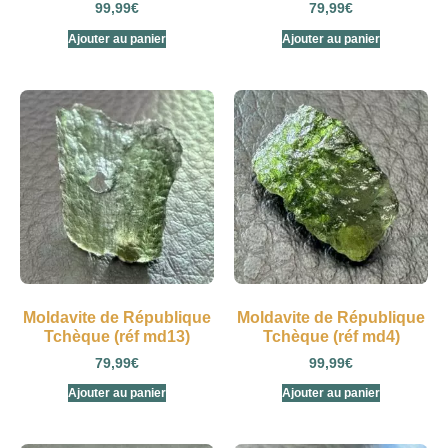
99,99
€
79,99
€
Ajouter au panier
Ajouter au panier
Moldavite de République
Moldavite de République
Tchèque (réf md13)
Tchèque (réf md4)
79,99
€
99,99
€
Ajouter au panier
Ajouter au panier