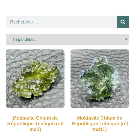
Moldavite Chlum de
Moldavite Chlum de
République Tchèque (réf
République Tchèque (réf
md1)
md11)