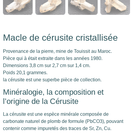
Macle de cérusite cristallisée
Provenance de la pierre, mine de Touissit au Maroc.
Pièce qui à était extraite dans les années 1980.
Dimensions 3,8 cm sur 2,7 cm sur 1,4 cm.
Poids 20,1 grammes.
la cérusite est une superbe pièce de collection.
Minéralogie, la composition et
l’origine de la Cérusite
La cérusite est une espèce minérale composée de
carbonate naturel de plomb de formule (PbCO3), pouvant
contenir comme impuretés des traces de Sr, Zn, Cu.