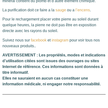
minéral contient du plomb et d’autre élément chimique.
La purification doit ce faire a la
sauge
ou a
l’encens
.
Pour le rechargement placer votre pierre au soleil durant
quelque heures, la pierre ne doit pas être en exposition
directe avec les rayons du soleil.
Suivez nous sur
facebook
et
instagram
pour voir tous nos
nouveaux produits..
AVERTISSEMENT : Les propriétés, modes et indications
d’utilisation citées sont issues des ouvrages ou sites
Internet de référence. Ces informations sont données à
titre informatif.
Elles ne sauraient en aucun cas constituer une
information médicale, ni engager notre responsabilité.