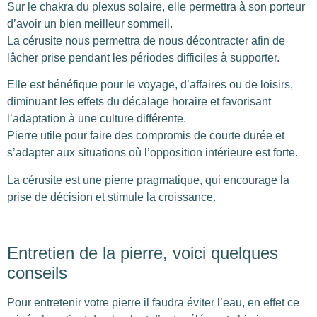
Sur le chakra du plexus solaire, elle permettra à son porteur
d’avoir un bien meilleur sommeil.
La cérusite nous permettra de nous décontracter afin de
lâcher prise pendant les périodes difficiles à supporter.
Elle est bénéfique pour le voyage, d’affaires ou de loisirs,
diminuant les effets du décalage horaire et favorisant
l’adaptation à une culture différente.
Pierre utile pour faire des compromis de courte durée et
s’adapter aux situations où l’opposition intérieure est forte.
La cérusite est une pierre pragmatique, qui encourage la
prise de décision et stimule la croissance.
Entretien de la pierre, voici quelques
conseils
Pour entretenir votre pierre il faudra éviter l’eau, en effet ce