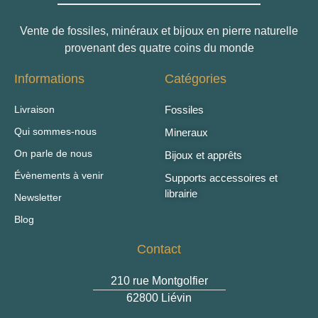
Vente de fossiles, minéraux et bijoux en pierre naturelle
provenant des quatre coins du monde
Informations
Catégories
Livraison
Fossiles
Qui sommes-nous
Mineraux
On parle de nous
Bijoux et apprêts
Évènements à venir
Supports accessoires et
librairie
Newsletter
Blog
Contact
210 rue Montgolfier
62800 Liévin