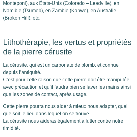
Monteponi), aux États-Unis (Colorado – Leadville), en
Namibie (Tsumeb), en Zambie (Kabwe), en Australie
(Broken Hill), etc.
Lithothérapie, les vertus et propriétés
de la pierre cérusite
La cérusite, qui est un carbonate de plomb, et connue
depuis l’antiquité.
C’est pour cette raison que cette pierre doit être manipulée
avec précaution et qu’il faudra bien se laver les mains ainsi
que les zones de contact, après usage.
Cette pierre pourra nous aider à mieux nous adapter, quel
que soit le lieu dans lequel on se trouve.
La cérusite nous aideras également a lutter contre notre
timidité.