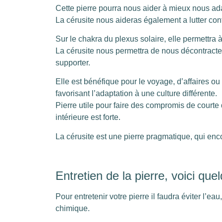
Cette pierre pourra nous aider à mieux nous adap
La cérusite nous aideras également a lutter contr
Sur le chakra du plexus solaire, elle permettra 
La cérusite nous permettra de nous décontracter 
supporter.
Elle est bénéfique pour le voyage, d’affaires ou 
favorisant l’adaptation à une culture différente.
Pierre utile pour faire des compromis de courte 
intérieure est forte.
La cérusite est une pierre pragmatique, qui enco
Entretien de la pierre, voici que
Pour entretenir votre pierre il faudra éviter l’ea
chimique.