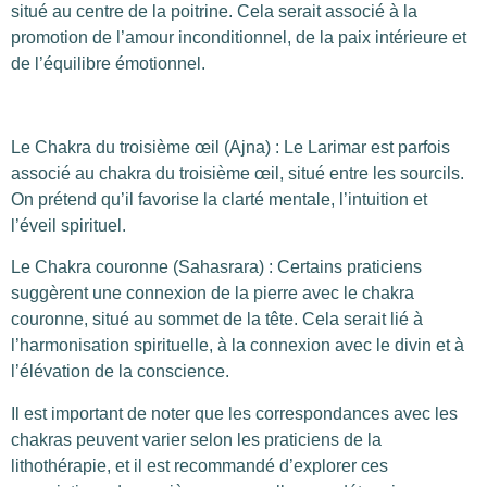
situé au centre de la poitrine. Cela serait associé à la
promotion de l’amour inconditionnel, de la paix intérieure et
de l’équilibre émotionnel.
Le Chakra du troisième œil (Ajna) : Le Larimar est parfois
associé au chakra du troisième œil, situé entre les sourcils.
On prétend qu’il favorise la clarté mentale, l’intuition et
l’éveil spirituel.
Le Chakra couronne (Sahasrara) : Certains praticiens
suggèrent une connexion de la pierre avec le chakra
couronne, situé au sommet de la tête. Cela serait lié à
l’harmonisation spirituelle, à la connexion avec le divin et à
l’élévation de la conscience.
Il est important de noter que les correspondances avec les
chakras peuvent varier selon les praticiens de la
lithothérapie, et il est recommandé d’explorer ces