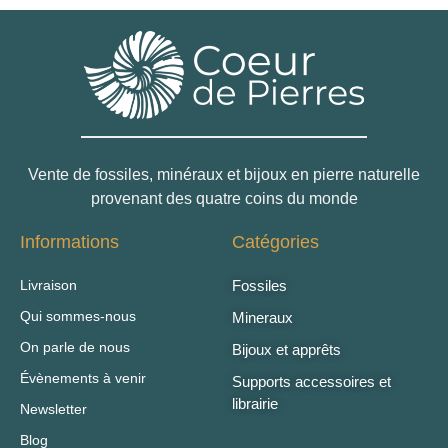
Vente de fossiles, minéraux et bijoux en pierre naturelle
provenant des quatre coins du monde
Informations
Catégories
Livraison
Fossiles
Qui sommes-nous
Mineraux
On parle de nous
Bijoux et apprêts
Évènements à venir
Supports accessoires et
librairie
Newsletter
Blog