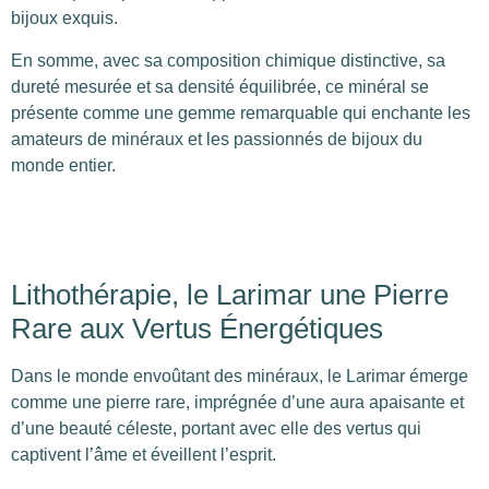
bijoux exquis.
En somme, avec sa composition chimique distinctive, sa
dureté mesurée et sa densité équilibrée, ce minéral se
présente comme une gemme remarquable qui enchante les
amateurs de minéraux et les passionnés de bijoux du
monde entier.
Lithothérapie, le Larimar une Pierre
Rare aux Vertus Énergétiques
Dans le monde envoûtant des minéraux, le Larimar émerge
comme une pierre rare, imprégnée d’une aura apaisante et
d’une beauté céleste, portant avec elle des vertus qui
captivent l’âme et éveillent l’esprit.