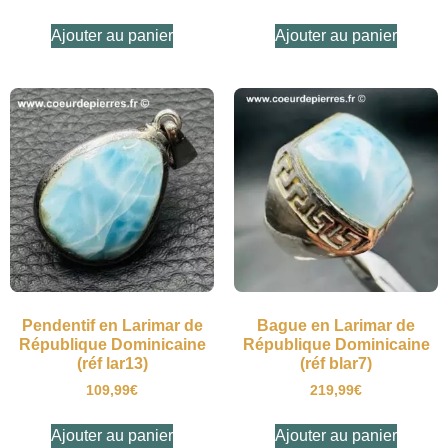
Ajouter au panier
Ajouter au panier
Pendentif en Larimar de
Bague en Larimar de
République Dominicaine
République Dominicaine
(réf lar13)
(réf blar7)
109,99
€
219,99
€
Ajouter au panier
Ajouter au panier