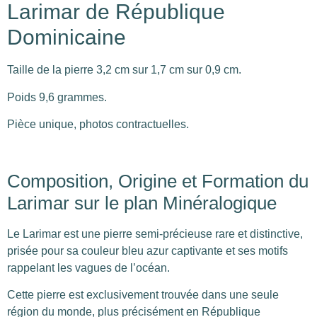
Larimar de République
Dominicaine
Taille de la pierre 3,2 cm sur 1,7 cm sur 0,9 cm.
Poids 9,6 grammes.
Pièce unique, photos contractuelles.
Composition, Origine et Formation du
Larimar sur le plan Minéralogique
Le Larimar est une pierre semi-précieuse rare et distinctive,
prisée pour sa couleur bleu azur captivante et ses motifs
rappelant les vagues de l’océan.
Cette pierre est exclusivement trouvée dans une seule
région du monde, plus précisément en République