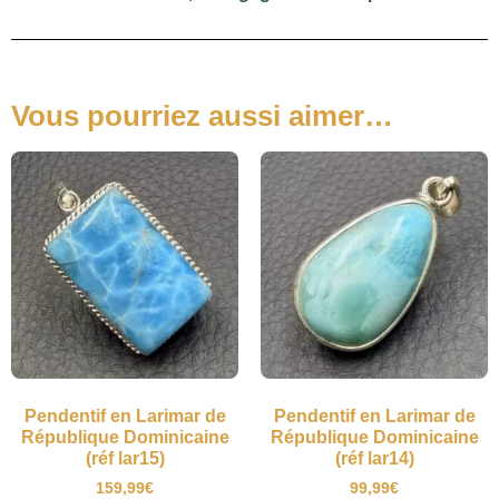
Vous pourriez aussi aimer…
Pendentif en Larimar de
Pendentif en Larimar de
République Dominicaine
République Dominicaine
(réf lar15)
(réf lar14)
159,99
€
99,99
€