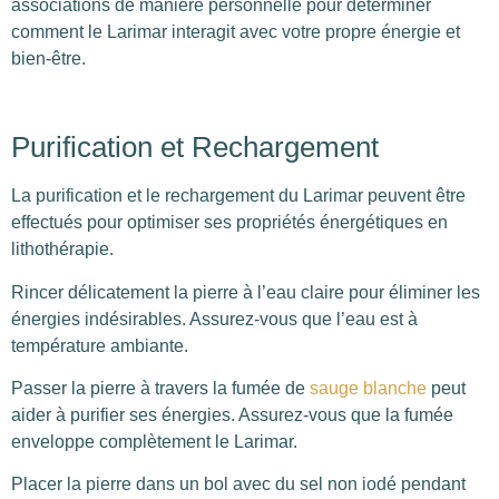
associations de manière personnelle pour déterminer
comment le Larimar interagit avec votre propre énergie et
bien-être.
Purification et Rechargement
La purification et le rechargement du Larimar peuvent être
effectués pour optimiser ses propriétés énergétiques en
lithothérapie.
Rincer délicatement la pierre à l’eau claire pour éliminer les
énergies indésirables. Assurez-vous que l’eau est à
température ambiante.
Passer la pierre à travers la fumée de
sauge blanche
peut
aider à purifier ses énergies. Assurez-vous que la fumée
enveloppe complètement le Larimar.
Placer la pierre dans un bol avec du sel non iodé pendant