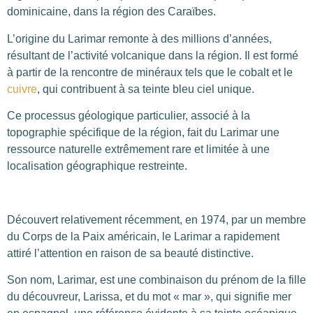
dominicaine, dans la région des Caraïbes.
L’origine du Larimar remonte à des millions d’années,
résultant de l’activité volcanique dans la région. Il est formé
à partir de la rencontre de minéraux tels que le cobalt et le
cuivre
, qui contribuent à sa teinte bleu ciel unique.
Ce processus géologique particulier, associé à la
topographie spécifique de la région, fait du Larimar une
ressource naturelle extrêmement rare et limitée à une
localisation géographique restreinte.
Découvert relativement récemment, en 1974, par un membre
du Corps de la Paix américain, le Larimar a rapidement
attiré l’attention en raison de sa beauté distinctive.
Son nom, Larimar, est une combinaison du prénom de la fille
du découvreur, Larissa, et du mot « mar », qui signifie mer