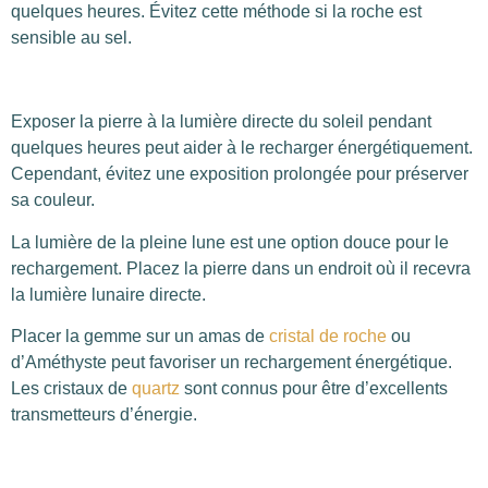
quelques heures. Évitez cette méthode si la roche est
sensible au sel.
Exposer la pierre à la lumière directe du soleil pendant
quelques heures peut aider à le recharger énergétiquement.
Cependant, évitez une exposition prolongée pour préserver
sa couleur.
La lumière de la pleine lune est une option douce pour le
rechargement. Placez la pierre dans un endroit où il recevra
la lumière lunaire directe.
Placer la gemme sur un amas de
cristal de roche
ou
d’Améthyste peut favoriser un rechargement énergétique.
Les cristaux de
quartz
sont connus pour être d’excellents
transmetteurs d’énergie.