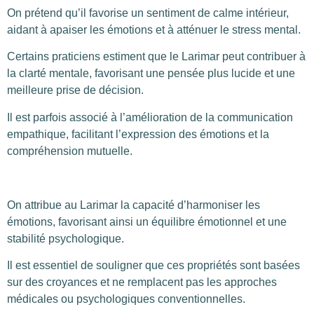
On prétend qu’il favorise un sentiment de calme intérieur,
aidant à apaiser les émotions et à atténuer le stress mental.
Certains praticiens estiment que le Larimar peut contribuer à
la clarté mentale, favorisant une pensée plus lucide et une
meilleure prise de décision.
Il est parfois associé à l’amélioration de la communication
empathique, facilitant l’expression des émotions et la
compréhension mutuelle.
On attribue au Larimar la capacité d’harmoniser les
émotions, favorisant ainsi un équilibre émotionnel et une
stabilité psychologique.
Il est essentiel de souligner que ces propriétés sont basées
sur des croyances et ne remplacent pas les approches
médicales ou psychologiques conventionnelles.