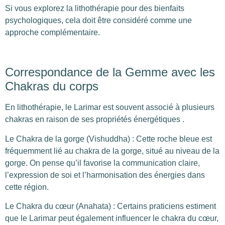
Si vous explorez la lithothérapie pour des bienfaits
psychologiques, cela doit être considéré comme une
approche complémentaire.
Correspondance de la Gemme avec les
Chakras du corps
En lithothérapie, le Larimar est souvent associé à plusieurs
chakras en raison de ses propriétés énergétiques .
Le Chakra de la gorge (Vishuddha) : Cette roche bleue est
fréquemment lié au chakra de la gorge, situé au niveau de la
gorge. On pense qu’il favorise la communication claire,
l’expression de soi et l’harmonisation des énergies dans
cette région.
Le Chakra du cœur (Anahata) : Certains praticiens estiment
que le Larimar peut également influencer le chakra du cœur,