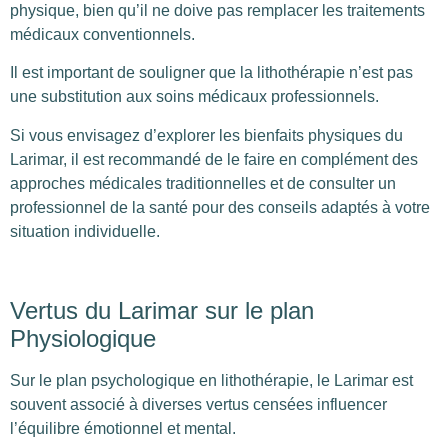
physique, bien qu’il ne doive pas remplacer les traitements
médicaux conventionnels.
Il est important de souligner que la lithothérapie n’est pas
une substitution aux soins médicaux professionnels.
Si vous envisagez d’explorer les bienfaits physiques du
Larimar, il est recommandé de le faire en complément des
approches médicales traditionnelles et de consulter un
professionnel de la santé pour des conseils adaptés à votre
situation individuelle.
Vertus du Larimar sur le plan
Physiologique
Sur le plan psychologique en lithothérapie, le Larimar est
souvent associé à diverses vertus censées influencer
l’équilibre émotionnel et mental.