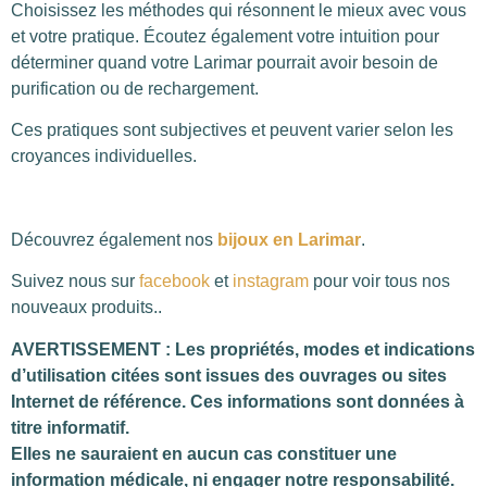
Choisissez les méthodes qui résonnent le mieux avec vous
et votre pratique. Écoutez également votre intuition pour
déterminer quand votre Larimar pourrait avoir besoin de
purification ou de rechargement.
Ces pratiques sont subjectives et peuvent varier selon les
croyances individuelles.
Découvrez également nos
bijoux en Larimar
.
Suivez nous sur
facebook
et
instagram
pour voir tous nos
nouveaux produits..
AVERTISSEMENT : Les propriétés, modes et indications
d’utilisation citées sont issues des ouvrages ou sites
Internet de référence. Ces informations sont données à
titre informatif.
Elles ne sauraient en aucun cas constituer une
information médicale, ni engager notre responsabilité.