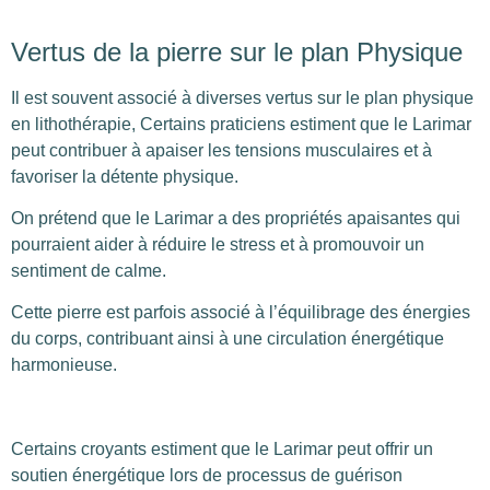
Vertus de la pierre sur le plan Physique
Il est souvent associé à diverses vertus sur le plan physique
en lithothérapie, Certains praticiens estiment que le Larimar
peut contribuer à apaiser les tensions musculaires et à
favoriser la détente physique.
On prétend que le Larimar a des propriétés apaisantes qui
pourraient aider à réduire le stress et à promouvoir un
sentiment de calme.
Cette pierre est parfois associé à l’équilibrage des énergies
du corps, contribuant ainsi à une circulation énergétique
harmonieuse.
Certains croyants estiment que le Larimar peut offrir un
soutien énergétique lors de processus de guérison