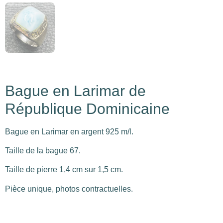
Bague en Larimar de
République Dominicaine
Bague en Larimar en argent 925 m/l.
Taille de la bague 67.
Taille de pierre 1,4 cm sur 1,5 cm.
Pièce unique, photos contractuelles.