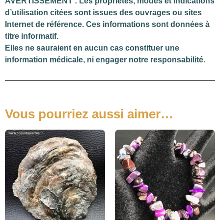
AVERTISSEMENT : Les propriétés, modes et indications
d’utilisation citées sont issues des ouvrages ou sites
Internet de référence. Ces informations sont données à
titre informatif.
Elles ne sauraient en aucun cas constituer une
information médicale, ni engager notre responsabilité.
Vous pourriez aussi aimer…