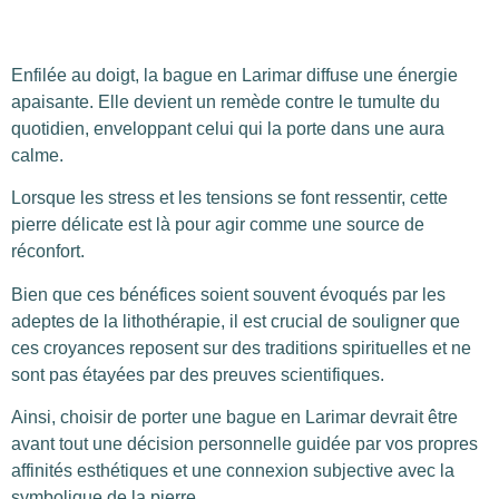
Enfilée au doigt, la bague en Larimar diffuse une énergie
apaisante. Elle devient un remède contre le tumulte du
quotidien, enveloppant celui qui la porte dans une aura
calme.
Lorsque les stress et les tensions se font ressentir, cette
pierre délicate est là pour agir comme une source de
réconfort.
Bien que ces bénéfices soient souvent évoqués par les
adeptes de la lithothérapie, il est crucial de souligner que
ces croyances reposent sur des traditions spirituelles et ne
sont pas étayées par des preuves scientifiques.
Ainsi, choisir de porter une bague en Larimar devrait être
avant tout une décision personnelle guidée par vos propres
affinités esthétiques et une connexion subjective avec la
symbolique de la pierre.