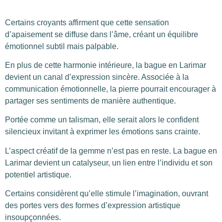
Certains croyants affirment que cette sensation
d’apaisement se diffuse dans l’âme, créant un équilibre
émotionnel subtil mais palpable.
En plus de cette harmonie intérieure, la bague en Larimar
devient un canal d’expression sincère. Associée à la
communication émotionnelle, la pierre pourrait encourager à
partager ses sentiments de manière authentique.
Portée comme un talisman, elle serait alors le confident
silencieux invitant à exprimer les émotions sans crainte.
L’aspect créatif de la gemme n’est pas en reste. La bague en
Larimar devient un catalyseur, un lien entre l’individu et son
potentiel artistique.
Certains considèrent qu’elle stimule l’imagination, ouvrant
des portes vers des formes d’expression artistique
insoupçonnées.