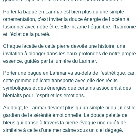
Porter la bague en Larimar est bien plus qu’une simple
ornementation, c’est inviter la douce énergie de l’océan à
fusionner avec notre être. Elle incarne l’équilibre, l’harmonie
et l’éclat de la pureté.
Chaque facette de cette pierre dévoile une histoire, une
invitation à plonger dans les eaux profondes de notre propre
essence, guidés par la lumière du Larimar.
Porter une bague en Larimar va au-delà de l’esthétique, car
cette gemme délicate transporte avec elle des récits
symboliques et des énergies que certains associent à des
bienfaits pour l’esprit et les émotions.
Au doigt, le Larimar devient plus qu’un simple bijou ; il est le
gardien de la sérénité émotionnelle. La douce palette de
bleus qui danse à travers la pierre évoque une quiétude
similaire à celle d’une mer calme sous un ciel dégagé.