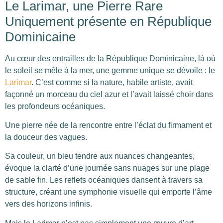
Le Larimar, une Pierre Rare
Uniquement présente en République
Dominicaine
Au cœur des entrailles de la République Dominicaine, là où
le soleil se mêle à la mer, une gemme unique se dévoile : le
Larimar
. C’est comme si la nature, habile artiste, avait
façonné un morceau du ciel azur et l’avait laissé choir dans
les profondeurs océaniques.
Une pierre née de la rencontre entre l’éclat du firmament et
la douceur des vagues.
Sa couleur, un bleu tendre aux nuances changeantes,
évoque la clarté d’une journée sans nuages sur une plage
de sable fin. Les reflets océaniques dansent à travers sa
structure, créant une symphonie visuelle qui emporte l’âme
vers des horizons infinis.