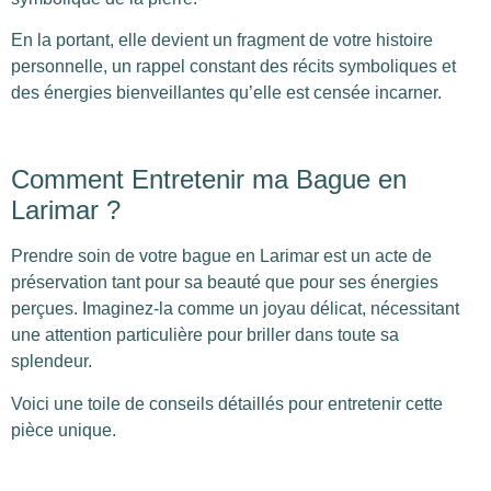
En la portant, elle devient un fragment de votre histoire
personnelle, un rappel constant des récits symboliques et
des énergies bienveillantes qu’elle est censée incarner.
Comment Entretenir ma Bague en
Larimar ?
Prendre soin de votre bague en Larimar est un acte de
préservation tant pour sa beauté que pour ses énergies
perçues. Imaginez-la comme un joyau délicat, nécessitant
une attention particulière pour briller dans toute sa
splendeur.
Voici une toile de conseils détaillés pour entretenir cette
pièce unique.