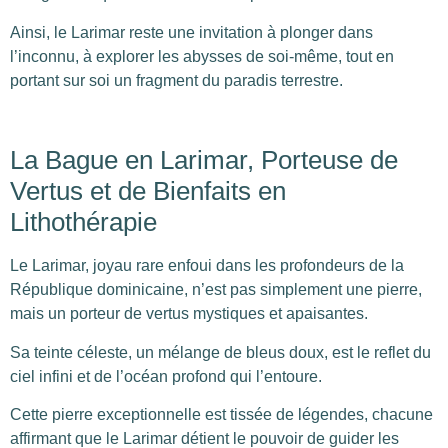
Ainsi, le Larimar reste une invitation à plonger dans
l’inconnu, à explorer les abysses de soi-même, tout en
portant sur soi un fragment du paradis terrestre.
La Bague en Larimar, Porteuse de
Vertus et de Bienfaits en
Lithothérapie
Le Larimar, joyau rare enfoui dans les profondeurs de la
République dominicaine, n’est pas simplement une pierre,
mais un porteur de vertus mystiques et apaisantes.
Sa teinte céleste, un mélange de bleus doux, est le reflet du
ciel infini et de l’océan profond qui l’entoure.
Cette pierre exceptionnelle est tissée de légendes, chacune
affirmant que le Larimar détient le pouvoir de guider les