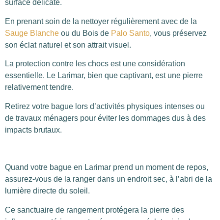
surface délicate.
En prenant soin de la nettoyer régulièrement avec de la
Sauge Blanche
ou du Bois de
Palo Santo
, vous préservez
son éclat naturel et son attrait visuel.
La protection contre les chocs est une considération
essentielle. Le Larimar, bien que captivant, est une pierre
relativement tendre.
Retirez votre bague lors d’activités physiques intenses ou
de travaux ménagers pour éviter les dommages dus à des
impacts brutaux.
Quand votre bague en Larimar prend un moment de repos,
assurez-vous de la ranger dans un endroit sec, à l’abri de la
lumière directe du soleil.
Ce sanctuaire de rangement protégera la pierre des