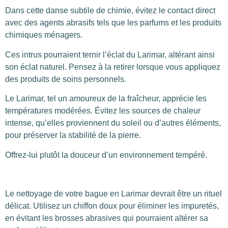
Dans cette danse subtile de chimie, évitez le contact direct
avec des agents abrasifs tels que les parfums et les produits
chimiques ménagers.
Ces intrus pourraient ternir l’éclat du Larimar, altérant ainsi
son éclat naturel. Pensez à la retirer lorsque vous appliquez
des produits de soins personnels.
Le Larimar, tel un amoureux de la fraîcheur, apprécie les
températures modérées. Évitez les sources de chaleur
intense, qu’elles proviennent du soleil ou d’autres éléments,
pour préserver la stabilité de la pierre.
Offrez-lui plutôt la douceur d’un environnement tempéré.
Le nettoyage de votre bague en Larimar devrait être un rituel
délicat. Utilisez un chiffon doux pour éliminer les impuretés,
en évitant les brosses abrasives qui pourraient altérer sa