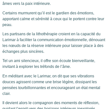
âmes vers la paix intérieure.
Certains murmurent qu’il est le gardien des émotions,
apportant calme et sérénité à ceux qui le portent contre leur
peau.
Les partisans de la lithothérapie croient en la capacité du
Larimar à faciliter la communication émotionnelle, dénouant
les nœuds de la réserve intérieure pour laisser place à des
échanges plus sincères.
Tel un ami silencieux, il offre son écoute bienveillante,
invitant à explorer les tréfonds de l’âme.
En méditant avec le Larimar, on dit que ses vibrations
douces agissent comme une brise légère, dissipant les
pensées tourbillonnantes et encourageant un état mental
clair.
Il devient alors le compagnon des moments de réflexion,
guidant l’esprit vers des horizons intérieurs inexplorés.