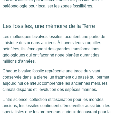
paléontologie pour localiser les zones fossilifères.
Les fossiles, une mémoire de la Terre
Les mollusques bivalves fossiles racontent une partie de
l’histoire des océans anciens. À travers leurs coquilles
pétrifiées, ils témoignent des grandes transformations
géologiques qui ont façonné notre planète durant des
millions d’années.
Chaque bivalve fossile représente une trace du vivant
conservée dans la pierre, un fragment du passé qui permet
aujourd’hui de mieux comprendre les anciennes mers, les
climats disparus et l’évolution des espèces marines.
Entre science, collection et fascination pour les mondes
anciens, les fossiles continuent d’émerveiller aussi bien les
spécialistes que les promeneurs curieux découvrant pour la