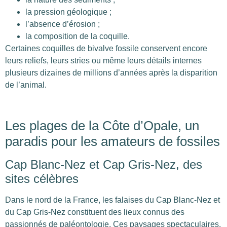
la pression géologique ;
l’absence d’érosion ;
la composition de la coquille.
Certaines coquilles de bivalve fossile conservent encore
leurs reliefs, leurs stries ou même leurs détails internes
plusieurs dizaines de millions d’années après la disparition
de l’animal.
Les plages de la Côte d’Opale, un
paradis pour les amateurs de fossiles
Cap Blanc-Nez et Cap Gris-Nez, des
sites célèbres
Dans le nord de la France, les falaises du Cap Blanc-Nez et
du Cap Gris-Nez constituent des lieux connus des
passionnés de paléontologie. Ces paysages spectaculaires,