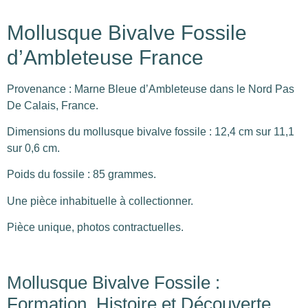
Mollusque Bivalve Fossile
d’Ambleteuse France
Provenance : Marne Bleue d’Ambleteuse dans le Nord Pas
De Calais, France.
Dimensions du mollusque bivalve fossile : 12,4 cm sur 11,1
sur 0,6 cm.
Poids du fossile : 85 grammes.
Une pièce inhabituelle à collectionner.
Pièce unique, photos contractuelles.
Mollusque Bivalve Fossile :
Formation, Histoire et Découverte