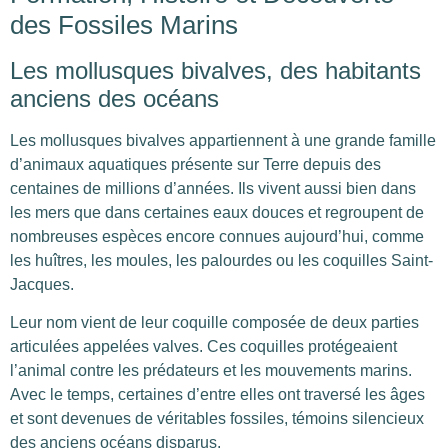
des Fossiles Marins
Les mollusques bivalves, des habitants
anciens des océans
Les mollusques bivalves appartiennent à une grande famille
d’animaux aquatiques présente sur Terre depuis des
centaines de millions d’années. Ils vivent aussi bien dans
les mers que dans certaines eaux douces et regroupent de
nombreuses espèces encore connues aujourd’hui, comme
les huîtres, les moules, les palourdes ou les coquilles Saint-
Jacques.
Leur nom vient de leur coquille composée de deux parties
articulées appelées valves. Ces coquilles protégeaient
l’animal contre les prédateurs et les mouvements marins.
Avec le temps, certaines d’entre elles ont traversé les âges
et sont devenues de véritables fossiles, témoins silencieux
des anciens océans disparus.