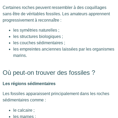
Certaines roches peuvent ressembler à des coquillages
sans être de véritables fossiles. Les amateurs apprennent
progressivement à reconnaître :
les symétries naturelles ;
les structures biologiques ;
les couches sédimentaires ;
les empreintes anciennes laissées par les organismes
marins.
Où peut-on trouver des fossiles ?
Les régions sédimentaires
Les fossiles apparaissent principalement dans les roches
sédimentaires comme :
le calcaire ;
les marnes ;