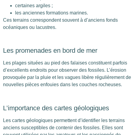
certaines argiles ;
les anciennes formations marines.
Ces terrains correspondent souvent à d’anciens fonds
océaniques ou lacustres.
Les promenades en bord de mer
Les plages situées au pied des falaises constituent parfois
d’excellents endroits pour observer des fossiles. L’érosion
provoquée par la pluie et les vagues libère régulièrement de
nouvelles pièces enfouies dans les couches rocheuses.
L’importance des cartes géologiques
Les cartes géologiques permettent d’identifier les terrains
anciens susceptibles de contenir des fossiles. Elles sont
souvent utilisées par les amateurs et les passionnés de