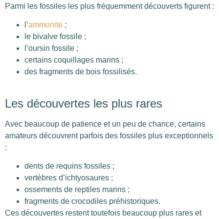
Parmi les fossiles les plus fréquemment découverts figurent :
l’
ammonite
;
le bivalve fossile ;
l’oursin fossile ;
certains coquillages marins ;
des fragments de bois fossilisés.
Les découvertes les plus rares
Avec beaucoup de patience et un peu de chance, certains
amateurs découvrent parfois des fossiles plus exceptionnels
:
dents de requins fossiles ;
vertèbres d’ichtyosaures ;
ossements de reptiles marins ;
fragments de crocodiles préhistoriques.
Ces découvertes restent toutefois beaucoup plus rares et