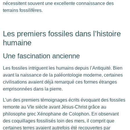
nécessitent souvent une excellente connaissance des
terrains fossilifères.
Les premiers fossiles dans l’histoire
humaine
Une fascination ancienne
Les fossiles intriguent les humains depuis l’Antiquité. Bien
avant la naissance de la paléontologie moderne, certaines
civilisations avaient déjà remarqué ces formes étranges
emprisonnées dans la pierre.
L’un des premiers témoignages écrits évoquant des fossiles
remonte au VIe siècle avant Jésus-Christ grâce au
philosophe grec Xénophane de Colophon. En observant
des coquillages fossilisés loin des mers, il comprit que
certaines terres avaient autrefois été recouvertes par