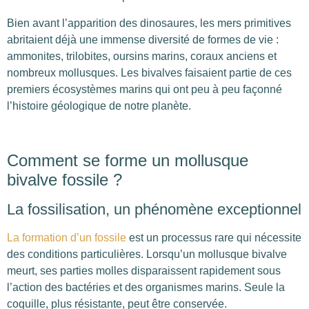
Bien avant l’apparition des dinosaures, les mers primitives
abritaient déjà une immense diversité de formes de vie :
ammonites, trilobites, oursins marins, coraux anciens et
nombreux mollusques. Les bivalves faisaient partie de ces
premiers écosystèmes marins qui ont peu à peu façonné
l’histoire géologique de notre planète.
Comment se forme un mollusque
bivalve fossile ?
La fossilisation, un phénomène exceptionnel
La formation d’un fossile
est un processus rare qui nécessite
des conditions particulières. Lorsqu’un mollusque bivalve
meurt, ses parties molles disparaissent rapidement sous
l’action des bactéries et des organismes marins. Seule la
coquille, plus résistante, peut être conservée.