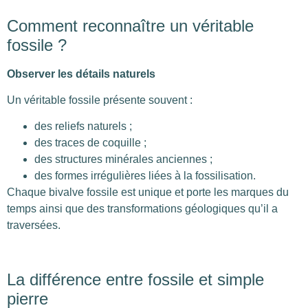
Comment reconnaître un véritable
fossile ?
Observer les détails naturels
Un véritable fossile présente souvent :
des reliefs naturels ;
des traces de coquille ;
des structures minérales anciennes ;
des formes irrégulières liées à la fossilisation.
Chaque bivalve fossile est unique et porte les marques du
temps ainsi que des transformations géologiques qu’il a
traversées.
La différence entre fossile et simple
pierre