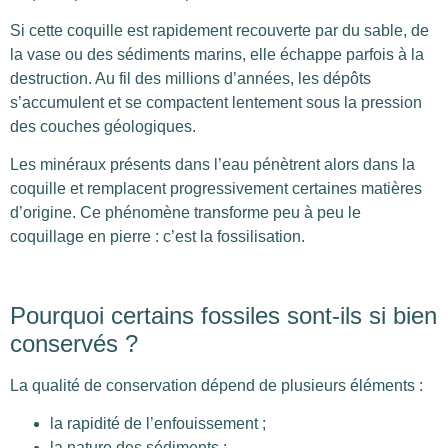
Si cette coquille est rapidement recouverte par du sable, de
la vase ou des sédiments marins, elle échappe parfois à la
destruction. Au fil des millions d’années, les dépôts
s’accumulent et se compactent lentement sous la pression
des couches géologiques.
Les minéraux présents dans l’eau pénètrent alors dans la
coquille et remplacent progressivement certaines matières
d’origine. Ce phénomène transforme peu à peu le
coquillage en pierre : c’est la fossilisation.
Pourquoi certains fossiles sont-ils si bien
conservés ?
La qualité de conservation dépend de plusieurs éléments :
la rapidité de l’enfouissement ;
la nature des sédiments ;