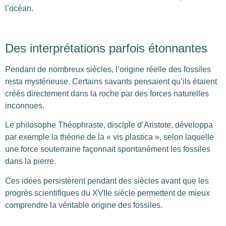
l’océan.
Des interprétations parfois étonnantes
Pendant de nombreux siècles, l’origine réelle des fossiles
resta mystérieuse. Certains savants pensaient qu’ils étaient
créés directement dans la roche par des forces naturelles
inconnues.
Le philosophe Théophraste, disciple d’Aristote, développa
par exemple la théorie de la « vis plastica », selon laquelle
une force souterraine façonnait spontanément les fossiles
dans la pierre.
Ces idées persistèrent pendant des siècles avant que les
progrès scientifiques du XVIIe siècle permettent de mieux
comprendre la véritable origine des fossiles.