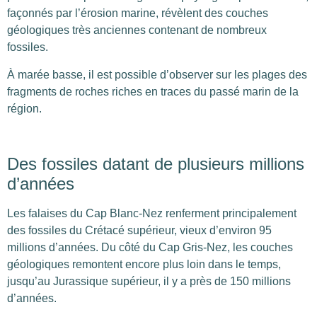
façonnés par l’érosion marine, révèlent des couches
géologiques très anciennes contenant de nombreux
fossiles.
À marée basse, il est possible d’observer sur les plages des
fragments de roches riches en traces du passé marin de la
région.
Des fossiles datant de plusieurs millions
d’années
Les falaises du Cap Blanc-Nez renferment principalement
des fossiles du Crétacé supérieur, vieux d’environ 95
millions d’années. Du côté du Cap Gris-Nez, les couches
géologiques remontent encore plus loin dans le temps,
jusqu’au Jurassique supérieur, il y a près de 150 millions
d’années.