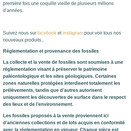
première fois une coquille vieille de plusieurs millions
d’années.
Suivez nous sur
facebook
et
instagram
pour voir tous nos
nouveaux produits..
Réglementation et provenance des fossiles
La collecte et la vente de fossiles sont soumises à une
réglementation visant à préserver le patrimoine
paléontologique et les sites géologiques. Certaines
zones naturelles protégées interdisent totalement les
prélèvements, tandis que d’autres autorisent
uniquement les découvertes de surface dans le respect
des lieux et de l’environnement.
Les fossiles proposés à la vente proviennent ici
d’anciennes collections et de lots acquis en conformité
avec la réglementation en vigueur. Chaque pièce est