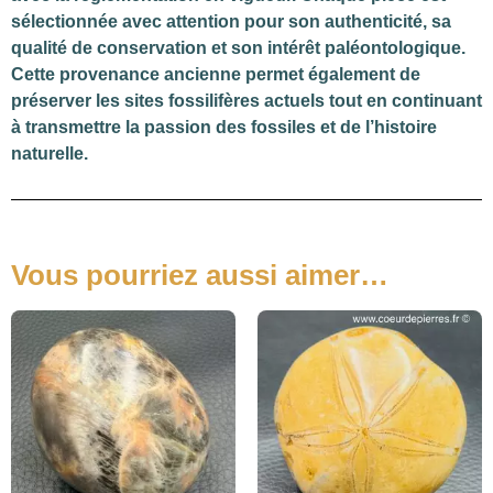
sélectionnée avec attention pour son authenticité, sa
qualité de conservation et son intérêt paléontologique.
Cette provenance ancienne permet également de
préserver les sites fossilifères actuels tout en continuant
à transmettre la passion des fossiles et de l’histoire
naturelle.
Vous pourriez aussi aimer…