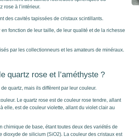
 rose à l’intérieur.
t des cavités tapissées de cristaux scintillants.
n fonction de leur taille, de leur qualité et de la richesse
sés par les collectionneurs et les amateurs de minéraux.
 le quartz rose et l’améthyste ?
de quartz, mais ils diffèrent par leur couleur.
ouleur. Le quartz rose est de couleur rose tendre, allant
elle, est de couleur violette, allant du violet clair au
 chimique de base, étant toutes deux des variétés de
 dioxyde de silicium (SiO2). La couleur des cristaux est