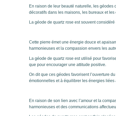
En raison de leur beauté naturelle, les géodes 
décoratifs dans les maisons, les bureaux et les
La géode de quartz rose est souvent considéré 
Cette pierre émet une énergie douce et apaisante
harmonieuses et la compassion envers les autr
La géode de quartz rose est utilisé pour favorise
que pour encourager une attitude positive.
On dit que ces géodes favorisent l’ouverture du
émotionnelles et à équilibrer les énergies liées
En raison de son lien avec l’amour et la compass
harmonieuses et des communications affectueu