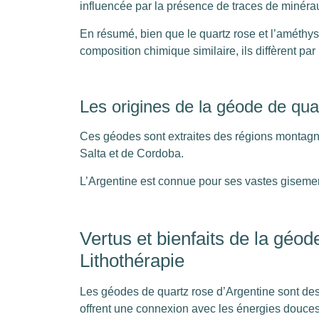
influencée par la présence de traces de minéra
En résumé, bien que le quartz rose et l’améthys
composition chimique similaire, ils diffèrent par 
Les origines de la géode de qua
Ces géodes sont extraites des régions montag
Salta et de Cordoba.
L’Argentine est connue pour ses vastes gisemen
Vertus et bienfaits de la géod
Lithothérapie
Les géodes de quartz rose d’Argentine sont des t
offrent une connexion avec les énergies douces