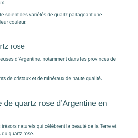
ux.
te soient des variétés de quartz partageant une
leur couleur.
rtz rose
neuses d’Argentine, notamment dans les provinces de
ts de cristaux et de minéraux de haute qualité.
e de quartz rose d’Argentine en
résors naturels qui célèbrent la beauté de la Terre et
 du quartz rose.