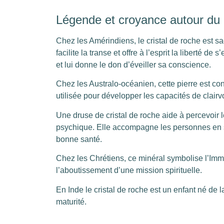
Légende et croyance autour du 
Chez les Amérindiens, le cristal de roche est sac
facilite la transe et offre à l’esprit la liberté de s
et lui donne le don d’éveiller sa conscience.
Chez les Australo-océanien, cette pierre est co
utilisée pour développer les capacités de clair
Une druse de cristal de roche aide à percevoir 
psychique. Elle accompagne les personnes en s
bonne santé.
Chez les Chrétiens, ce minéral symbolise l’Im
l’aboutissement d’une mission spirituelle.
En Inde le cristal de roche est un enfant né de l
maturité.