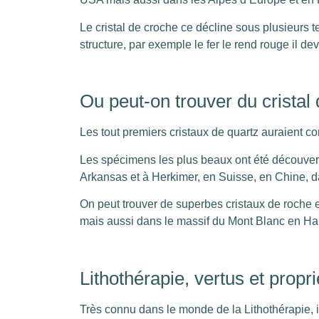
Le cristal de croche ce décline sous plusieurs t
structure, par exemple le fer le rend rouge il de
Ou peut-on trouver du cristal
Les tout premiers cristaux de quartz auraient c
Les spécimens les plus beaux ont été découvert
Arkansas et à Herkimer, en Suisse, en Chine, 
On peut trouver de superbes cristaux de roche 
mais aussi dans le massif du Mont Blanc en Ha
Lithothérapie, vertus et propri
Très connu dans le monde de la Lithothérapie, il 