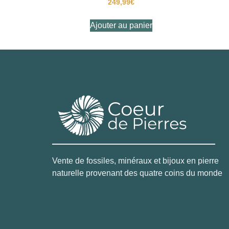
249,99
€
Ajouter au panier
Vente de fossiles, minéraux et bijoux en pierre
naturelle provenant des quatre coins du monde