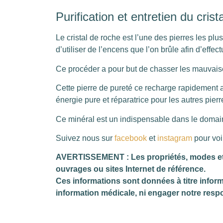
Purification et entretien du crist
Le cristal de roche est l’une des pierres les plus 
d’utiliser de l’encens que l’on brûle afin d’effec
Ce procéder a pour but de chasser les mauvaise
Cette pierre de pureté ce recharge rapidement au
énergie pure et réparatrice pour les autres pierr
Ce minéral est un indispensable dans le domaine
Suivez nous sur
facebook
et
instagram
pour voi
AVERTISSEMENT : Les propriétés, modes et in
ouvrages ou sites Internet de référence.
Ces informations sont données à titre inform
information médicale, ni engager notre respo