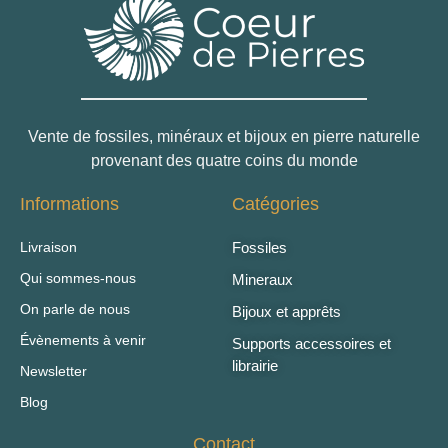
Vente de fossiles, minéraux et bijoux en pierre naturelle
provenant des quatre coins du monde
Informations
Catégories
Livraison
Fossiles
Qui sommes-nous
Mineraux
On parle de nous
Bijoux et apprêts
Évènements à venir
Supports accessoires et
librairie
Newsletter
Blog
Contact