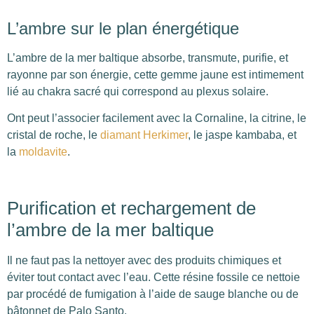
L’ambre sur le plan énergétique
L’ambre de la mer baltique absorbe, transmute, purifie, et
rayonne par son énergie, cette gemme jaune est intimement
lié au chakra sacré qui correspond au plexus solaire.
Ont peut l’associer facilement avec la Cornaline, la citrine, le
cristal de roche, le
diamant Herkimer
, le jaspe kambaba, et
la
moldavite
.
Purification et rechargement de
l’ambre de la mer baltique
Il ne faut pas la nettoyer avec des produits chimiques et
éviter tout contact avec l’eau. Cette résine fossile ce nettoie
par procédé de fumigation à l’aide de sauge blanche ou de
bâtonnet de Palo Santo.