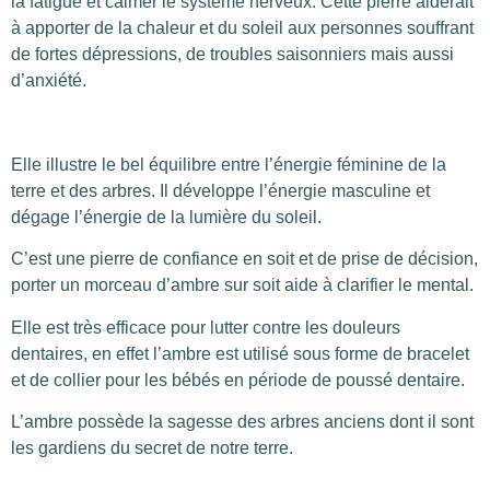
la fatigue et calmer le système nerveux. Cette pierre aiderait
à apporter de la chaleur et du soleil aux personnes souffrant
de fortes dépressions, de troubles saisonniers mais aussi
d’anxiété.
Elle illustre le bel équilibre entre l’énergie féminine de la
terre et des arbres. Il développe l’énergie masculine et
dégage l’énergie de la lumière du soleil.
C’est une pierre de confiance en soit et de prise de décision,
porter un morceau d’ambre sur soit aide à clarifier le mental.
Elle est très efficace pour lutter contre les douleurs
dentaires, en effet l’ambre est utilisé sous forme de bracelet
et de collier pour les bébés en période de poussé dentaire.
L’ambre possède la sagesse des arbres anciens dont il sont
les gardiens du secret de notre terre.