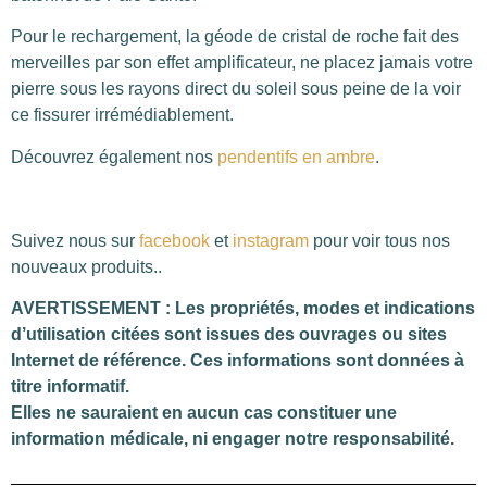
Pour le rechargement, la géode de cristal de roche fait des
merveilles par son effet amplificateur, ne placez jamais votre
pierre sous les rayons direct du soleil sous peine de la voir
ce fissurer irrémédiablement.
Découvrez également nos
pendentifs en ambre
.
Suivez nous sur
facebook
et
instagram
pour voir tous nos
nouveaux produits..
AVERTISSEMENT : Les propriétés, modes et indications
d’utilisation citées sont issues des ouvrages ou sites
Internet de référence. Ces informations sont données à
titre informatif.
Elles ne sauraient en aucun cas constituer une
information médicale, ni engager notre responsabilité.