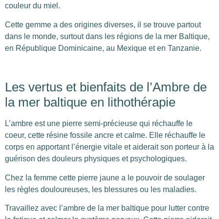
couleur du miel.
Cette gemme a des origines diverses, il se trouve partout
dans le monde, surtout dans les régions de la mer Baltique,
en République Dominicaine, au Mexique et en Tanzanie.
Les vertus et bienfaits de l’Ambre de
la mer baltique en lithothérapie
L’ambre est une pierre semi-précieuse qui réchauffe le
coeur, cette résine fossile ancre et calme. Elle réchauffe le
corps en apportant l’énergie vitale et aiderait son porteur à la
guérison des douleurs physiques et psychologiques.
Chez la femme cette pierre jaune a le pouvoir de soulager
les règles douloureuses, les blessures ou les maladies.
Travaillez avec l’ambre de la mer baltique pour lutter contre