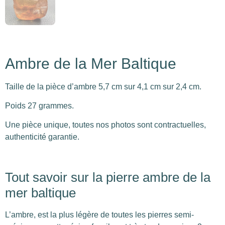
Ambre de la Mer Baltique
Taille de la pièce d’ambre 5,7 cm sur 4,1 cm sur 2,4 cm.
Poids 27 grammes.
Une pièce unique, toutes nos photos sont contractuelles,
authenticité garantie.
Tout savoir sur la pierre ambre de la
mer baltique
L’ambre, est la plus légère de toutes les pierres semi-