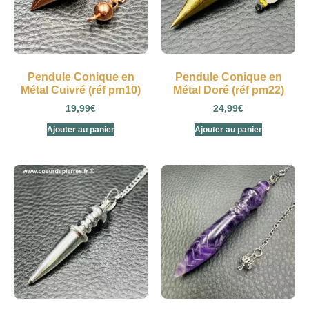
Pendule Conique en
Pendule Conique en
Métal Cuivré (réf pm10)
Métal Doré (réf pm22)
19,99
€
24,99
€
Ajouter au panier
Ajouter au panier