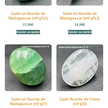
Galet en fluorite de
Galet en fluorite de
Madagascar (réf gf12)
Madagascar (réf gf13)
17,99
€
14,99
€
Ajouter au panier
Ajouter au panier
Galet en fluorite de
Galet fluorite de Chine
Madagascar (réf gf7)
(réf gf3)