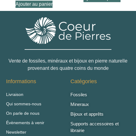
Ajouter au panier
Vente de fossiles, minéraux et bijoux en pierre naturelle
provenant des quatre coins du monde
Informations
Catégories
Livraison
Fossiles
Qui sommes-nous
Mineraux
On parle de nous
Bijoux et apprêts
Évènements à venir
Supports accessoires et
librairie
Newsletter