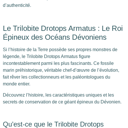
d’authenticité.
Le Trilobite Drotops Armatus : Le Roi
Épineux des Océans Dévoniens
Si l’histoire de la Terre possède ses propres monstres de
légende, le Trilobite Drotops Armatus figure
incontestablement parmi les plus fascinants. Ce fossile
marin préhistorique, véritable chef-d’œuvre de l’évolution,
fait rêver les collectionneurs et les paléontologues du
monde entier.
Découvrez l’histoire, les caractéristiques uniques et les
secrets de conservation de ce géant épineux du Dévonien.
Qu’est-ce que le Trilobite Drotops