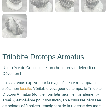
Trilobite Drotops Armatus
Une pièce de Collection et un chef-d’œuvre défensif du
Dévonien !
Laissez-vous captiver par la majesté de ce remarquable
spécimen
fossile
. Véritable voyageur du temps, le Trilobite
Drotops Armatus (dont le nom latin signifie littéralement «
armé ») est célèbre pour son incroyable cuirasse hérissée
de pointes défensives, témoignant de la rudesse des mers