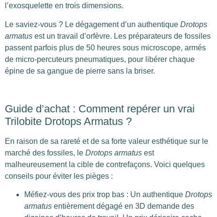
l’exosquelette en trois dimensions.
Le saviez-vous ? Le dégagement d’un authentique
Drotops
armatus
est un travail d’orfèvre. Les préparateurs de fossiles
passent parfois plus de 50 heures sous microscope, armés
de micro-percuteurs pneumatiques, pour libérer chaque
épine de sa gangue de pierre sans la briser.
Guide d’achat : Comment repérer un vrai
Trilobite Drotops Armatus ?
En raison de sa rareté et de sa forte valeur esthétique sur le
marché des fossiles, le
Drotops armatus
est
malheureusement la cible de contrefaçons. Voici quelques
conseils pour éviter les pièges :
Méfiez-vous des prix trop bas : Un authentique
Drotops
armatus
entièrement dégagé en 3D demande des