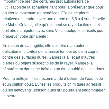
important de prendre certaines précautions lors de
l’utilisation de la sphalérite, tant pour la préserver que pour
en tirer le maximum de bénéfices. C’est une pierre
relativement tendre, avec une dureté de 3,5 à 4 sur l’échelle
de Mohs. Cela signifie qu’elle peut se rayer facilement et
doit être manipulée avec soin. Voici quelques conseils pour
préserver votre sphalérite :
En raison de sa fragilité, elle doit être manipulée
délicatement. Évitez de la laisser tomber ou de la cogner
contre des surfaces dures. Gardez la à l’écart d’autres
pierres ou objets susceptibles de la rayer. Rangez-la
séparément dans une boîte ou un étui doublé de tissu doux.
Pour la nettoyer, il est recommandé d’utiliser de l’eau tiède
et un chiffon doux. Évitez les produits chimiques agressifs
ou les nettoyants ultrasoniques qui pourraient endommager
la pierre.