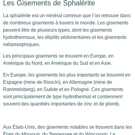
Les Gisements de Sphalérite
La sphalérite est un minéral commun que l’on retrouve dans
de nombreux gisements à travers le monde. Les gisements
peuvent être de plusieurs types, dont les gisements
hydrothermaux, les dépôts sédimentaires et les gisements
métamorphiques.
Les principaux gisements se trouvent en Europe, en
Amérique du Nord, en Amérique du Sud et en Asie.
En Europe, les gisements les plus importants se trouvent en
Espagne (mine de Reocín), en Allemagne (mine de
Rammelsberg), en Suède et en Pologne. Ces gisements
sont principalement de type hydrothermal et contiennent
souvent des quantités importantes de zinc et de plomb.
Aux États-Unis, des gisements notables se trouvent dans les
États du Missouri, du Tennessee et du Wisconsin. Le