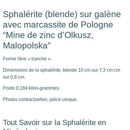
Sphalérite (blende) sur galène
avec marcassite de Pologne
“Mine de zinc d’Olkusz,
Malopolska”
Forme libre « tranche ».
Dimensions de la sphalérite, blende 10 cm sur 7,3 cm cm
sur 0,8 cm.
Poids 0,184 kilos-grammes.
Photos contractuelles, pièce unique.
Tout Savoir sur la Sphalérite en