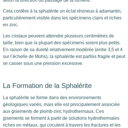
selon la direction du passage de la lumière.
Cela confère à la sphalérite un éclat résineux à adamantin,
particulièrement visible dans les spécimens clairs et riches
en zinc.
Les cristaux peuvent atteindre plusieurs centimètres de
taille, bien que la plupart des spécimens soient plus petits.
En raison de sa dureté relativement modérée (entre 3,5 et 4
sur l’échelle de Mohs), la sphalérite est parfois fragile et peut
se casser sous une pression excessive.
La Formation de la Sphalérite
La sphalérite se forme dans des environnements
géologiques variés, mais elle est principalement associée
aux gisements de plomb-zinc hydrothermaux. Ces
gisements se forment à partir de solutions hydrothermales
riches en métaux, qui circulent à travers les fractures et les