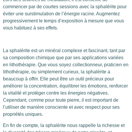
commencer par de courtes sessions avec la sphalérite pour
éviter une surstimulation de l’énergie racine. Augmentez
progressivement le temps d’exposition à mesure que vous
vous habituez à ses effets.
La sphalérite est un minéral complexe et fascinant, tant par
sa composition chimique que par ses applications variées
en lithothérapie. Que vous soyez collectionneur, praticien en
lithothérapie, ou simplement curieux, la sphalérite a
beaucoup à offrir. Elle peut être un outil précieux pour
améliorer la concentration, équilibrer les émotions, renforcer
la vitalité et protéger contre les énergies négatives.
Cependant, comme pour toute pierre, il est important de
l’utiliser de manière consciente et avec respect pour ses
propriétés uniques.
En fin de compte, la sphalérite nous rappelle la richesse et