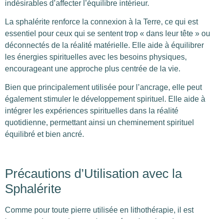
indésirables d’affecter l’équilibre intérieur.
La sphalérite renforce la connexion à la Terre, ce qui est
essentiel pour ceux qui se sentent trop « dans leur tête » ou
déconnectés de la réalité matérielle. Elle aide à équilibrer
les énergies spirituelles avec les besoins physiques,
encourageant une approche plus centrée de la vie.
Bien que principalement utilisée pour l’ancrage, elle peut
également stimuler le développement spirituel. Elle aide à
intégrer les expériences spirituelles dans la réalité
quotidienne, permettant ainsi un cheminement spirituel
équilibré et bien ancré.
Précautions d’Utilisation avec la
Sphalérite
Comme pour toute pierre utilisée en lithothérapie, il est