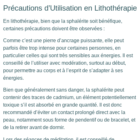
Précautions d’Utilisation en Lithothérapie
En lithothérapie, bien que la sphalérite soit bénéfique,
certaines précautions doivent être observées :
Comme c’est une pierre d’ancrage puissante, elle peut
parfois être trop intense pour certaines personnes, en
particulier celles qui sont très sensibles aux énergies. Il est
conseillé de l’utiliser avec modération, surtout au début,
pour permettre au corps et à l’esprit de s’adapter à ses
énergies.
Bien que généralement sans danger, la sphalérite peut
contenir des traces de cadmium, un élément potentiellement
toxique s’il est absorbé en grande quantité. Il est donc
recommandé d’éviter un contact prolongé direct avec la
peau, notamment sous forme de pendentif ou de bracelet, et
de la retirer avant de dormir.
Lors des séances de méditation, il est conseillé de