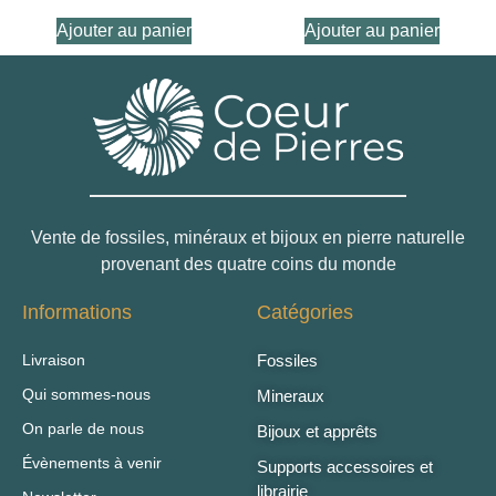
Ajouter au panier
Ajouter au panier
Vente de fossiles, minéraux et bijoux en pierre naturelle
provenant des quatre coins du monde
Informations
Catégories
Livraison
Fossiles
Qui sommes-nous
Mineraux
On parle de nous
Bijoux et apprêts
Évènements à venir
Supports accessoires et
librairie