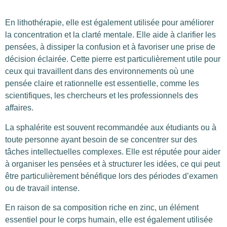
En lithothérapie, elle est également utilisée pour améliorer
la concentration et la clarté mentale. Elle aide à clarifier les
pensées, à dissiper la confusion et à favoriser une prise de
décision éclairée. Cette pierre est particulièrement utile pour
ceux qui travaillent dans des environnements où une
pensée claire et rationnelle est essentielle, comme les
scientifiques, les chercheurs et les professionnels des
affaires.
La sphalérite est souvent recommandée aux étudiants ou à
toute personne ayant besoin de se concentrer sur des
tâches intellectuelles complexes. Elle est réputée pour aider
à organiser les pensées et à structurer les idées, ce qui peut
être particulièrement bénéfique lors des périodes d’examen
ou de travail intense.
En raison de sa composition riche en zinc, un élément
essentiel pour le corps humain, elle est également utilisée