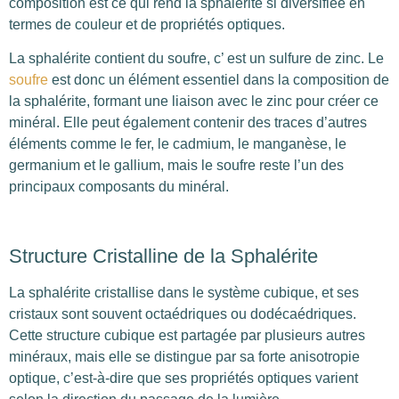
composition est ce qui rend la sphalérite si diversifiée en
termes de couleur et de propriétés optiques.
La sphalérite contient du soufre, c’ est un sulfure de zinc. Le
soufre
est donc un élément essentiel dans la composition de
la sphalérite, formant une liaison avec le zinc pour créer ce
minéral. Elle peut également contenir des traces d’autres
éléments comme le fer, le cadmium, le manganèse, le
germanium et le gallium, mais le soufre reste l’un des
principaux composants du minéral.
Structure Cristalline de la Sphalérite
La sphalérite cristallise dans le système cubique, et ses
cristaux sont souvent octaédriques ou dodécaédriques.
Cette structure cubique est partagée par plusieurs autres
minéraux, mais elle se distingue par sa forte anisotropie
optique, c’est-à-dire que ses propriétés optiques varient