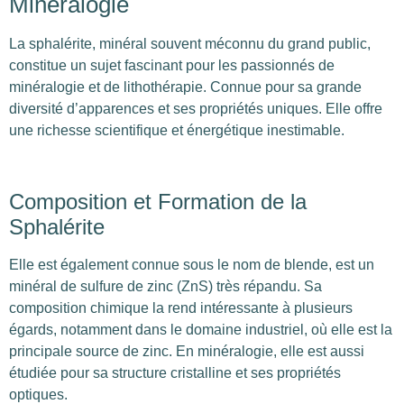
Minéralogie
La sphalérite, minéral souvent méconnu du grand public,
constitue un sujet fascinant pour les passionnés de
minéralogie et de lithothérapie. Connue pour sa grande
diversité d’apparences et ses propriétés uniques. Elle offre
une richesse scientifique et énergétique inestimable.
Composition et Formation de la
Sphalérite
Elle est également connue sous le nom de blende, est un
minéral de sulfure de zinc (ZnS) très répandu. Sa
composition chimique la rend intéressante à plusieurs
égards, notamment dans le domaine industriel, où elle est la
principale source de zinc. En minéralogie, elle est aussi
étudiée pour sa structure cristalline et ses propriétés
optiques.