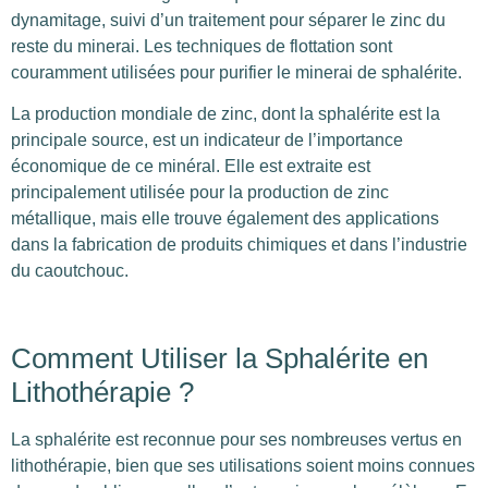
dynamitage, suivi d’un traitement pour séparer le zinc du
reste du minerai. Les techniques de flottation sont
couramment utilisées pour purifier le minerai de sphalérite.
La production mondiale de zinc, dont la sphalérite est la
principale source, est un indicateur de l’importance
économique de ce minéral. Elle est extraite est
principalement utilisée pour la production de zinc
métallique, mais elle trouve également des applications
dans la fabrication de produits chimiques et dans l’industrie
du caoutchouc.
Comment Utiliser la Sphalérite en
Lithothérapie ?
La sphalérite est reconnue pour ses nombreuses vertus en
lithothérapie, bien que ses utilisations soient moins connues