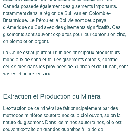
Canada possède également des gisements importants,
notamment dans la région de Sullivan en Colombie-
Britannique. Le Pérou et la Bolivie sont deux pays
d’Amérique du Sud avec des gisements significatifs. Ces
gisements sont souvent exploités pour leur contenu en zinc,
en plomb et en argent.
La Chine est aujourd’hui l’un des principaux producteurs
mondiaux de sphalérite. Les gisements chinois, comme
ceux situés dans les provinces de Yunnan et de Hunan, sont
vastes et riches en zinc.
Extraction et Production du Minéral
L’extraction de ce minéral se fait principalement par des
méthodes minières souterraines ou à ciel ouvert, selon la
nature du gisement. Dans les mines souterraines, elle est
souvent extraite en grandes quantités à l’aide de