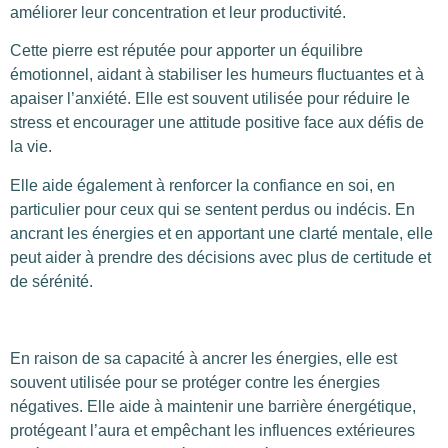
améliorer leur concentration et leur productivité.
Cette pierre est réputée pour apporter un équilibre
émotionnel, aidant à stabiliser les humeurs fluctuantes et à
apaiser l’anxiété. Elle est souvent utilisée pour réduire le
stress et encourager une attitude positive face aux défis de
la vie.
Elle aide également à renforcer la confiance en soi, en
particulier pour ceux qui se sentent perdus ou indécis. En
ancrant les énergies et en apportant une clarté mentale, elle
peut aider à prendre des décisions avec plus de certitude et
de sérénité.
En raison de sa capacité à ancrer les énergies, elle est
souvent utilisée pour se protéger contre les énergies
négatives. Elle aide à maintenir une barrière énergétique,
protégeant l’aura et empêchant les influences extérieures