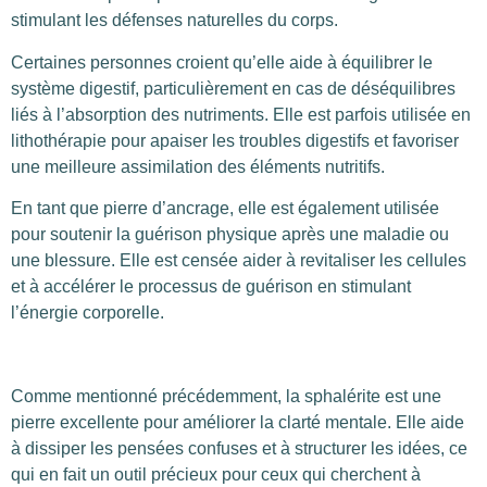
stimulant les défenses naturelles du corps.
Certaines personnes croient qu’elle aide à équilibrer le
système digestif, particulièrement en cas de déséquilibres
liés à l’absorption des nutriments. Elle est parfois utilisée en
lithothérapie pour apaiser les troubles digestifs et favoriser
une meilleure assimilation des éléments nutritifs.
En tant que pierre d’ancrage, elle est également utilisée
pour soutenir la guérison physique après une maladie ou
une blessure. Elle est censée aider à revitaliser les cellules
et à accélérer le processus de guérison en stimulant
l’énergie corporelle.
Comme mentionné précédemment, la sphalérite est une
pierre excellente pour améliorer la clarté mentale. Elle aide
à dissiper les pensées confuses et à structurer les idées, ce
qui en fait un outil précieux pour ceux qui cherchent à