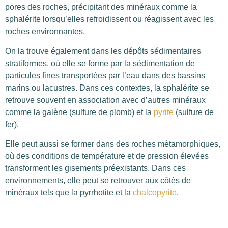
pores des roches, précipitant des minéraux comme la
sphalérite lorsqu’elles refroidissent ou réagissent avec les
roches environnantes.
On la trouve également dans les dépôts sédimentaires
stratiformes, où elle se forme par la sédimentation de
particules fines transportées par l’eau dans des bassins
marins ou lacustres. Dans ces contextes, la sphalérite se
retrouve souvent en association avec d’autres minéraux
comme la galène (sulfure de plomb) et la
pyrite
(sulfure de
fer).
Elle peut aussi se former dans des roches métamorphiques,
où des conditions de température et de pression élevées
transforment les gisements préexistants. Dans ces
environnements, elle peut se retrouver aux côtés de
minéraux tels que la pyrrhotite et la
chalcopyrite
.