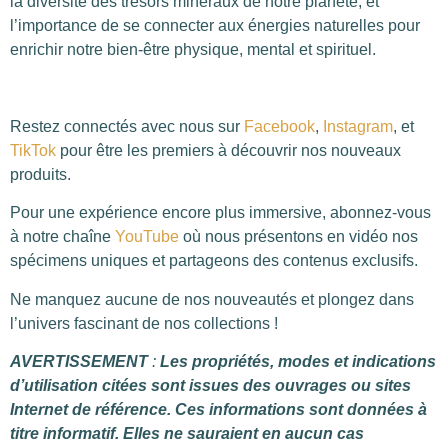
la diversité des trésors minéraux de notre planète, et
l’importance de se connecter aux énergies naturelles pour
enrichir notre bien-être physique, mental et spirituel.
Restez connectés avec nous sur
Facebook
,
Instagram
, et
TikTok
pour être les premiers à découvrir nos nouveaux
produits.
Pour une expérience encore plus immersive, abonnez-vous
à notre chaîne
YouTube
où nous présentons en vidéo nos
spécimens uniques et partageons des contenus exclusifs.
Ne manquez aucune de nos nouveautés et plongez dans
l’univers fascinant de nos collections !
AVERTISSEMENT
:
Les propriétés, modes et indications
d’utilisation citées sont issues des ouvrages ou sites
Internet de référence. Ces informations sont données à
titre informatif. Elles ne sauraient en aucun cas