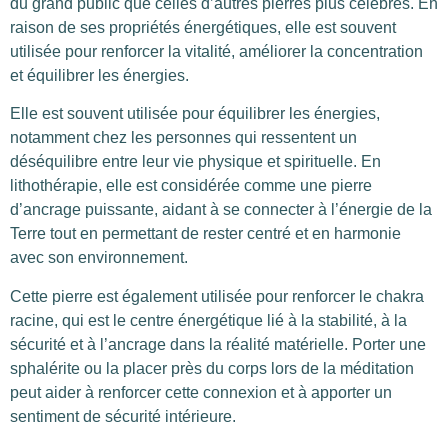
du grand public que celles d’autres pierres plus célèbres. En
raison de ses propriétés énergétiques, elle est souvent
utilisée pour renforcer la vitalité, améliorer la concentration
et équilibrer les énergies.
Elle est souvent utilisée pour équilibrer les énergies,
notamment chez les personnes qui ressentent un
déséquilibre entre leur vie physique et spirituelle. En
lithothérapie, elle est considérée comme une pierre
d’ancrage puissante, aidant à se connecter à l’énergie de la
Terre tout en permettant de rester centré et en harmonie
avec son environnement.
Cette pierre est également utilisée pour renforcer le chakra
racine, qui est le centre énergétique lié à la stabilité, à la
sécurité et à l’ancrage dans la réalité matérielle. Porter une
sphalérite ou la placer près du corps lors de la méditation
peut aider à renforcer cette connexion et à apporter un
sentiment de sécurité intérieure.