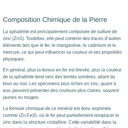
Composition Chimique de la Pierre
La sphalérite est principalement composée de sulfure de
zinc (ZnS). Toutefois, elle peut contenir des traces d’autres
éléments tels que le fer, le manganèse, le cadmium et le
mercure, ce qui peut influencer sa couleur et ses propriétés
physiques.
En général, plus la teneur en fer est élevée, plus la couleur
de la sphalérite tend vers des teintes sombres, allant du
brun au noir. Les spécimens plus riches en zinc, quant à
eux, peuvent présenter des couleurs plus claires, souvent
jaunes ou rouges.
La formule chimique de ce minéral est donc exprimée
comme (Zn,Fe)S, où le fer peut partiellement remplacer le
zinc dans la structure cristalline. Cette variabilité dans la