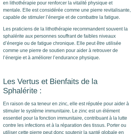
en lithothérapie pour renforcer la vitalité physique et
mentale. Elle est considérée comme une pierre revitalisante,
capable de stimuler l’énergie et de combattre la fatigue.
Les praticiens de la lithothérapie recommandent souvent la
sphalérite aux personnes souffrant de faibles niveaux
d’énergie ou de fatigue chronique. Elle peut être utilisée
comme une pierre de soutien pour aider à retrouver de
l’énergie et à améliorer l’endurance physique.
Les Vertus et Bienfaits de la
Sphalérite :
En raison de sa teneur en zinc, elle est réputée pour aider à
stimuler le système immunitaire. Le zinc est un élément
essentiel pour la fonction immunitaire, contribuant à la lutte
contre les infections et à la réparation des tissus. Porter ou
utiliser cette pierre peut donc soutenir la santé globale en