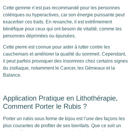
Cette gemme n’est pas recommandé pour les personnes
colériques ou hyperactives, car son énergie puissante peut
exacerber ces traits. En revanche, il est extrêmement
bénéfique pour ceux qui ont besoin de vitalité, comme les
personnes déprimées ou épuisées.
Cette pierre est connue pour aider à lutter contre les
cauchemars et améliorer la qualité du sommeil. Cependant,
il peut parfois provoquer des insomnies chez certains signes
du zodiaque, notamment le Cancer, les Gémeaux et la
Balance.
Application Pratique en Lithothérapie,
Comment Porter le Rubis ?
Porter un rubis sous forme de bijou est l’une des façons les
plus courantes de profiter de ses bienfaits. Que ce soit un