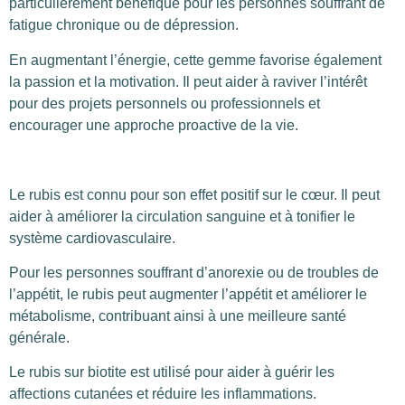
particulièrement bénéfique pour les personnes souffrant de
fatigue chronique ou de dépression.
En augmentant l’énergie, cette gemme favorise également
la passion et la motivation. Il peut aider à raviver l’intérêt
pour des projets personnels ou professionnels et
encourager une approche proactive de la vie.
Le rubis est connu pour son effet positif sur le cœur. Il peut
aider à améliorer la circulation sanguine et à tonifier le
système cardiovasculaire.
Pour les personnes souffrant d’anorexie ou de troubles de
l’appétit, le rubis peut augmenter l’appétit et améliorer le
métabolisme, contribuant ainsi à une meilleure santé
générale.
Le rubis sur biotite est utilisé pour aider à guérir les
affections cutanées et réduire les inflammations.