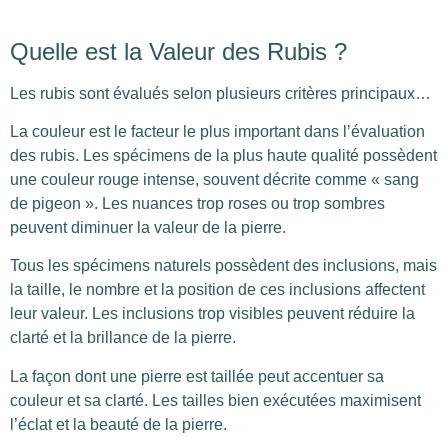
Quelle est la Valeur des Rubis ?
Les rubis sont évalués selon plusieurs critères principaux…
La couleur est le facteur le plus important dans l’évaluation
des rubis. Les spécimens de la plus haute qualité possèdent
une couleur rouge intense, souvent décrite comme « sang
de pigeon ». Les nuances trop roses ou trop sombres
peuvent diminuer la valeur de la pierre.
Tous les spécimens naturels possèdent des inclusions, mais
la taille, le nombre et la position de ces inclusions affectent
leur valeur. Les inclusions trop visibles peuvent réduire la
clarté et la brillance de la pierre.
La façon dont une pierre est taillée peut accentuer sa
couleur et sa clarté. Les tailles bien exécutées maximisent
l’éclat et la beauté de la pierre.