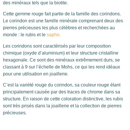
des minéraux tels que la biotite.
Cette gemme rouge fait partie de la famille des corindons.
Le corindon est une famille minérale comprenant deux des
pierres précieuses les plus célèbres et recherchées au
monde : le rubis et le
saphir
.
Les corindons sont caractérisés par leur composition
chimique (oxyde d’aluminium) et leur structure cristalline
hexagonale. Ce sont des minéraux extrêmement durs, se
classant à 9 sur l’échelle de Mohs, ce qui les rend idéaux
pour une utilisation en joaillerie.
C’est la variété rouge du corindon, sa couleur rouge étant
principalement causée par des traces de chrome dans sa
structure. En raison de cette coloration distinctive, les rubis
sont très prisés dans la joaillerie et la collection de pierres
précieuses.