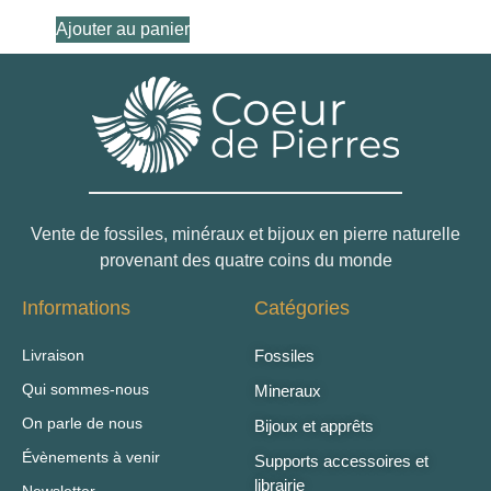
Ajouter au panier
Vente de fossiles, minéraux et bijoux en pierre naturelle
provenant des quatre coins du monde
Informations
Catégories
Livraison
Fossiles
Qui sommes-nous
Mineraux
On parle de nous
Bijoux et apprêts
Évènements à venir
Supports accessoires et
librairie
Newsletter