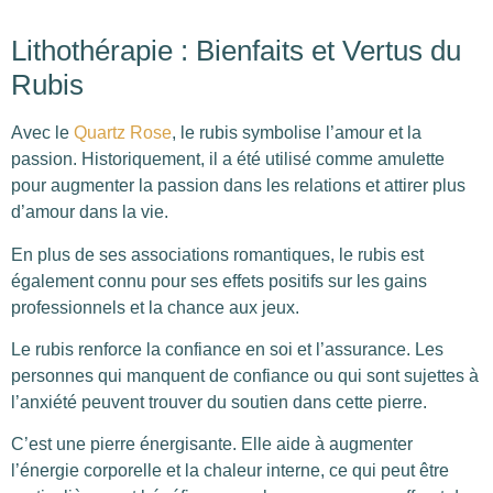
Lithothérapie : Bienfaits et Vertus du
Rubis
Avec le
Quartz Rose
, le rubis symbolise l’amour et la
passion. Historiquement, il a été utilisé comme amulette
pour augmenter la passion dans les relations et attirer plus
d’amour dans la vie.
En plus de ses associations romantiques, le rubis est
également connu pour ses effets positifs sur les gains
professionnels et la chance aux jeux.
Le rubis renforce la confiance en soi et l’assurance. Les
personnes qui manquent de confiance ou qui sont sujettes à
l’anxiété peuvent trouver du soutien dans cette pierre.
C’est une pierre énergisante. Elle aide à augmenter
l’énergie corporelle et la chaleur interne, ce qui peut être