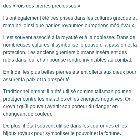
des « rois des pierres précieuses ».
Ils ont également été très prisés dans les cultures grecque et
romaine, ainsi que par les royaumes européens médiévaux.
Il est souvent associé à la royauté et à la noblesse. Dans de
nombreuses cultures, il symbolise le pouvoir, la passion et la
protection. Les anciens guerriers birmans inséraient des
rubis dans leur chair pour se rendre invincibles au combat.
En Inde, les plus belles pierres étaient offerts aux dieux pour
assurer la paix et la prospérité.
Traditionnellement, il a été utilisé comme talisman pour se
protéger contre les maladies et les énergies négatives. On
croyait qu’il pouvait avertir son porteur du danger en
changeant de couleur.
De plus, il était souvent utilisé dans les couronnes et les
bijoux royaux pour symboliser le pouvoir et la fortune.