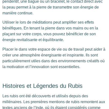
pendentif, une bague ou un bracelet, le contact direct avec
la peau permet à la pierre de transmettre son énergie de
manière continue.
Utiliser le lors de méditations peut amplifier ses effets
bénéfiques. En tenant la pierre dans vos mains ou en la
plaçant sur votre corps, vous pouvez bénéficier de son
énergie revitalisante et équilibrante.
Placer le dans votre espace de vie ou de travail peut aider à
créer une atmosphère énergisante et inspirante. Ils sont
particulièrement utiles dans des environnements créatifs où
la motivation et l’innovation sont essentielles.
Histoires et Légendes du Rubis
Les rubis ont été découverts et utilisés depuis des
millénaires. Les premières mentions de rubis remontent aux
textes anciens de l’Inde, où ils étaient considérés comme