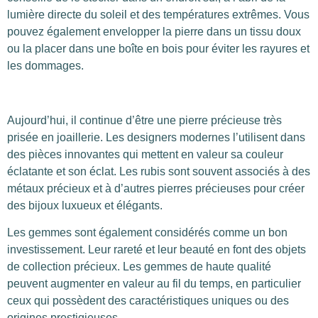
lumière directe du soleil et des températures extrêmes. Vous
pouvez également envelopper la pierre dans un tissu doux
ou la placer dans une boîte en bois pour éviter les rayures et
les dommages.
Aujourd’hui, il continue d’être une pierre précieuse très
prisée en joaillerie. Les designers modernes l’utilisent dans
des pièces innovantes qui mettent en valeur sa couleur
éclatante et son éclat. Les rubis sont souvent associés à des
métaux précieux et à d’autres pierres précieuses pour créer
des bijoux luxueux et élégants.
Les gemmes sont également considérés comme un bon
investissement. Leur rareté et leur beauté en font des objets
de collection précieux. Les gemmes de haute qualité
peuvent augmenter en valeur au fil du temps, en particulier
ceux qui possèdent des caractéristiques uniques ou des
origines prestigieuses.