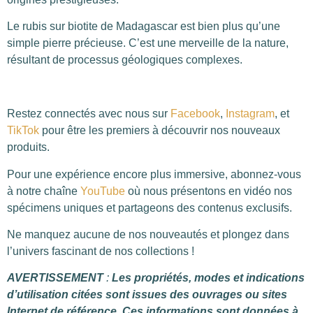
Le rubis sur biotite de Madagascar est bien plus qu’une
simple pierre précieuse. C’est une merveille de la nature,
résultant de processus géologiques complexes.
Restez connectés avec nous sur
Facebook
,
Instagram
, et
TikTok
pour être les premiers à découvrir nos nouveaux
produits.
Pour une expérience encore plus immersive, abonnez-vous
à notre chaîne
YouTube
où nous présentons en vidéo nos
spécimens uniques et partageons des contenus exclusifs.
Ne manquez aucune de nos nouveautés et plongez dans
l’univers fascinant de nos collections !
AVERTISSEMENT
:
Les propriétés, modes et indications
d’utilisation citées sont issues des ouvrages ou sites
Internet de référence. Ces informations sont données à