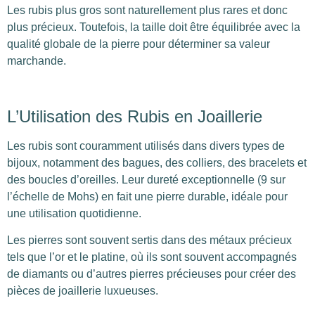
Les rubis plus gros sont naturellement plus rares et donc
plus précieux. Toutefois, la taille doit être équilibrée avec la
qualité globale de la pierre pour déterminer sa valeur
marchande.
L’Utilisation des Rubis en Joaillerie
Les rubis sont couramment utilisés dans divers types de
bijoux, notamment des bagues, des colliers, des bracelets et
des boucles d’oreilles. Leur dureté exceptionnelle (9 sur
l’échelle de Mohs) en fait une pierre durable, idéale pour
une utilisation quotidienne.
Les pierres sont souvent sertis dans des métaux précieux
tels que l’or et le platine, où ils sont souvent accompagnés
de diamants ou d’autres pierres précieuses pour créer des
pièces de joaillerie luxueuses.