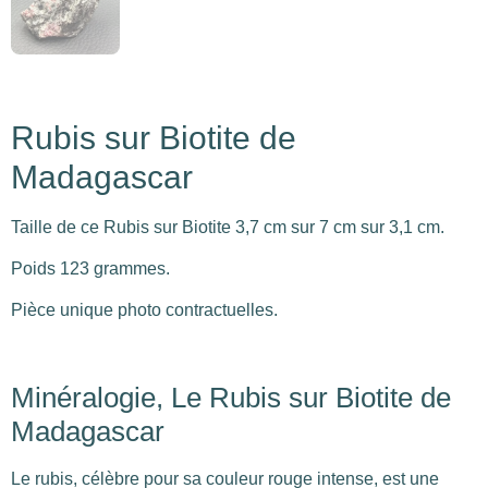
Rubis sur Biotite de
Madagascar
Taille de ce Rubis sur Biotite 3,7 cm sur 7 cm sur 3,1 cm.
Poids 123 grammes.
Pièce unique photo contractuelles.
Minéralogie, Le Rubis sur Biotite de
Madagascar
Le rubis, célèbre pour sa couleur rouge intense, est une