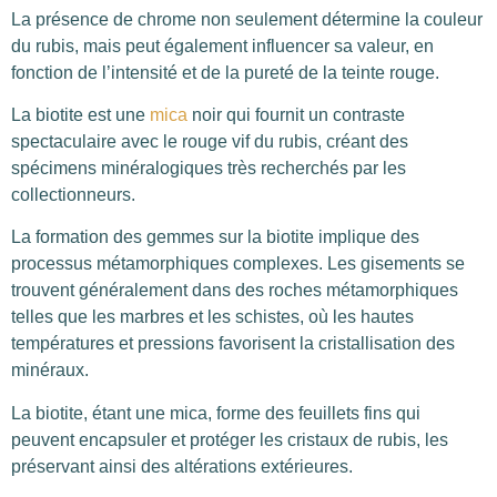
La présence de chrome non seulement détermine la couleur
du rubis, mais peut également influencer sa valeur, en
fonction de l’intensité et de la pureté de la teinte rouge.
La biotite est une
mica
noir qui fournit un contraste
spectaculaire avec le rouge vif du rubis, créant des
spécimens minéralogiques très recherchés par les
collectionneurs.
La formation des gemmes sur la biotite implique des
processus métamorphiques complexes. Les gisements se
trouvent généralement dans des roches métamorphiques
telles que les marbres et les schistes, où les hautes
températures et pressions favorisent la cristallisation des
minéraux.
La biotite, étant une mica, forme des feuillets fins qui
peuvent encapsuler et protéger les cristaux de rubis, les
préservant ainsi des altérations extérieures.