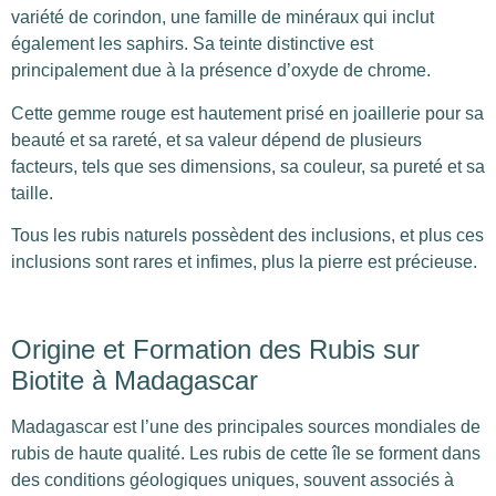
variété de corindon, une famille de minéraux qui inclut
également les saphirs. Sa teinte distinctive est
principalement due à la présence d’oxyde de chrome.
Cette gemme rouge est hautement prisé en joaillerie pour sa
beauté et sa rareté, et sa valeur dépend de plusieurs
facteurs, tels que ses dimensions, sa couleur, sa pureté et sa
taille.
Tous les rubis naturels possèdent des inclusions, et plus ces
inclusions sont rares et infimes, plus la pierre est précieuse.
Origine et Formation des Rubis sur
Biotite à Madagascar
Madagascar est l’une des principales sources mondiales de
rubis de haute qualité. Les rubis de cette île se forment dans
des conditions géologiques uniques, souvent associés à