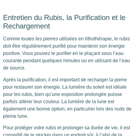
Entretien du Rubis, la Purification et le
Rechargement
Comme toutes les pierres utilisées en lithothérapie, le rubis
doit être régulièrement purifié pour maintenir son énergie
positive. Vous pouvez le purifier en le plaçant sous l’eau
courante pendant quelques minutes ou en utilisant de l’eau
de source.
Après la purification, il est important de recharger la pierre
pour restaurer son énergie. La lumière du soleil est idéale
pour les rubis, bien qu’une exposition prolongée puisse
parfois altérer leur couleur. La lumière de la lune est
également une bonne option, en particulier lors des nuits de
pleine lune.
Pour protéger votre rubis et prolonger sa durée de vie, il est
conseillé de le stocker dans un endroit sûr, à l’abri de la