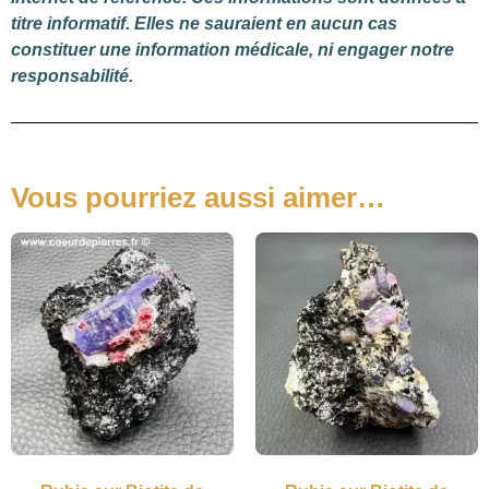
titre informatif. Elles ne sauraient en aucun cas
constituer une information médicale, ni engager notre
responsabilité.
Vous pourriez aussi aimer…