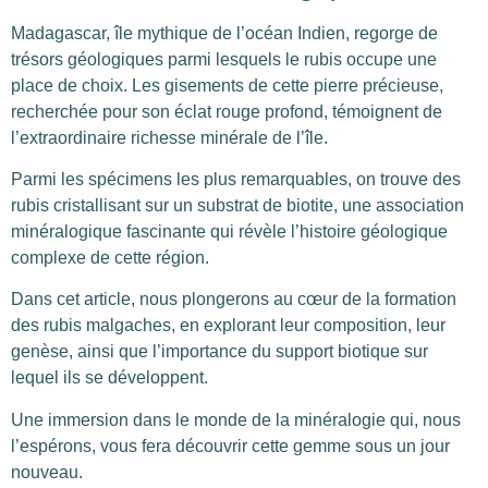
Madagascar, île mythique de l’océan Indien, regorge de
trésors géologiques parmi lesquels le rubis occupe une
place de choix. Les gisements de cette pierre précieuse,
recherchée pour son éclat rouge profond, témoignent de
l’extraordinaire richesse minérale de l’île.
Parmi les spécimens les plus remarquables, on trouve des
rubis cristallisant sur un substrat de biotite, une association
minéralogique fascinante qui révèle l’histoire géologique
complexe de cette région.
Dans cet article, nous plongerons au cœur de la formation
des rubis malgaches, en explorant leur composition, leur
genèse, ainsi que l’importance du support biotique sur
lequel ils se développent.
Une immersion dans le monde de la minéralogie qui, nous
l’espérons, vous fera découvrir cette gemme sous un jour
nouveau.