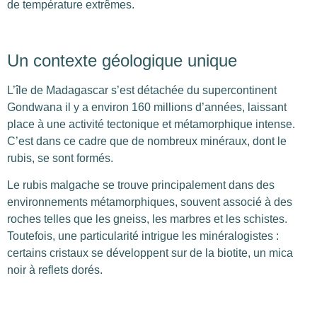
de température extrêmes.
Un contexte géologique unique
L’île de Madagascar s’est détachée du supercontinent
Gondwana il y a environ 160 millions d’années, laissant
place à une activité tectonique et métamorphique intense.
C’est dans ce cadre que de nombreux minéraux, dont le
rubis, se sont formés.
Le rubis malgache se trouve principalement dans des
environnements métamorphiques, souvent associé à des
roches telles que les gneiss, les marbres et les schistes.
Toutefois, une particularité intrigue les minéralogistes :
certains cristaux se développent sur de la biotite, un mica
noir à reflets dorés.