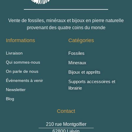
Vente de fossiles, minéraux et bijoux en pierre naturelle
provenant des quatre coins du monde
Informations
Catégories
Livraison
Fossiles
Qui sommes-nous
Mineraux
On parle de nous
Bijoux et apprêts
Évènements à venir
Supports accessoires et
librairie
Newsletter
Blog
Contact
210 rue Montgolfier
62800 Liévin