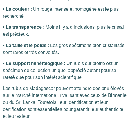
•
La couleur
:
Un rouge intense et homogène est le plus
recherché.
•
La transparence
:
Moins il y a d’inclusions, plus le cristal
est précieux.
•
La taille et le poids
:
Les gros spécimens bien cristallisés
sont rares et très convoités.
•
Le support minéralogique
:
Un rubis sur biotite est
un
spécimen de collection unique, apprécié autant pour sa
rareté que pour son intérêt scientifique.
Les rubis de Madagascar peuvent atteindre des prix élevés
sur le marché international, rivalisant avec ceux de Birmanie
ou du Sri Lanka. Toutefois, leur identification et leur
certification sont essentielles pour garantir leur authenticité
et leur valeur.