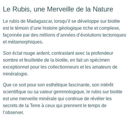
Le Rubis, une Merveille de la Nature
Le rubis de Madagascar, lorsqu’il se développe sur biotite
est le témoin d’une
histoire géologique riche et complexe,
façonnée par des millions d’années d’évolutions tectoniques
et métamorphiques.
Son éclat rouge ardent, contrastant avec la profondeur
sombre et feuilletée de la biotite, en fait un spécimen
exceptionnel pour
les collectionneurs et les amateurs de
minéralogie.
Que ce soit pour son esthétique fascinante, son intérêt
scientifique ou sa valeur gemmologique, le rubis sur biotite
est une merveille minérale qui continue de révéler les
secrets de la Terre à ceux qui prennent le temps de
l’observer.