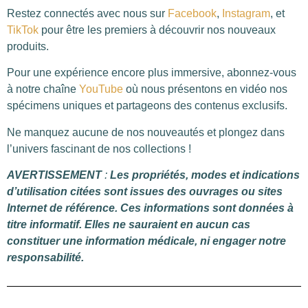
Restez connectés avec nous sur
Facebook
,
Instagram
, et
TikTok
pour être les premiers à découvrir nos nouveaux
produits.
Pour une expérience encore plus immersive, abonnez-vous
à notre chaîne
YouTube
où nous présentons en vidéo nos
spécimens uniques et partageons des contenus exclusifs.
Ne manquez aucune de nos nouveautés et plongez dans
l’univers fascinant de nos collections !
AVERTISSEMENT
:
Les propriétés, modes et indications
d’utilisation citées sont issues des ouvrages ou sites
Internet de référence. Ces informations sont données à
titre informatif. Elles ne sauraient en aucun cas
constituer une information médicale, ni engager notre
responsabilité.