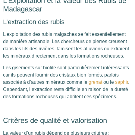
L’Exploitation et la Valeur des Rubis de
Madagascar
L’extraction des rubis
L’exploitation des rubis malgaches se fait essentiellement
de manière artisanale. Les chercheurs de pierres creusent
dans les lits des rivières, tamisent les alluvions ou extraient
les minéraux directement dans les formations rocheuses.
Les gisements sur biotite sont particulièrement intéressants
car ils peuvent fournir des cristaux bien formés, parfois
associés à d’autres minéraux comme le
grenat
ou le
saphir
.
Cependant, l’extraction reste difficile en raison de la dureté
des formations rocheuses qui abritent ces spécimens.
Critères de qualité et valorisation
La valeur d’un rubis dépend de plusieurs critères :