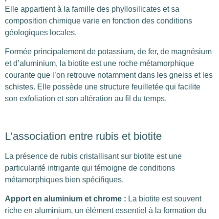
Elle appartient à la famille des phyllosilicates et sa
composition chimique varie en fonction des conditions
géologiques locales.
Formée principalement de potassium, de fer, de magnésium
et d’aluminium, la biotite est une roche métamorphique
courante que l’on retrouve notamment dans les gneiss et les
schistes. Elle possède une structure feuilletée qui facilite
son exfoliation et son altération au fil du temps.
L’association entre rubis et biotite
La présence de rubis cristallisant sur biotite est une
particularité intrigante qui témoigne de conditions
métamorphiques bien spécifiques.
Apport en aluminium et chrome
:
La biotite est souvent
riche en aluminium, un élément essentiel à la formation du