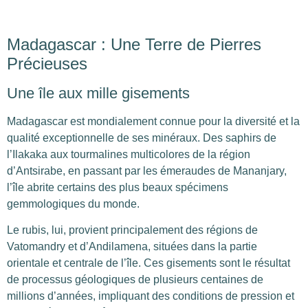
Madagascar : Une Terre de Pierres
Précieuses
Une île aux mille gisements
Madagascar est mondialement connue pour la diversité et la
qualité exceptionnelle de ses minéraux. Des saphirs de
l’Ilakaka aux tourmalines multicolores de la région
d’Antsirabe, en passant par les émeraudes de Mananjary,
l’île abrite certains des plus beaux spécimens
gemmologiques du monde.
Le rubis, lui, provient principalement des régions de
Vatomandry et d’Andilamena, situées dans la partie
orientale et centrale de l’île. Ces gisements sont le résultat
de processus géologiques de plusieurs centaines de
millions d’années, impliquant des conditions de pression et