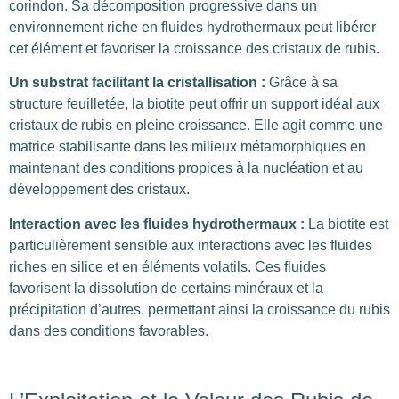
corindon. Sa décomposition pro
gressive dans un
environnement riche en fluides hydrothermaux peut libérer
cet élément et favoriser la croissance des cristaux de rubis.
Un substrat facilitant la cristallisation
:
Grâce à sa
structure feuilletée, la biotite peut offrir un support idéal aux
cristaux de rubis en pleine croissance. Elle agit comme une
matrice stabilisante dans les milieux métamorphiques en
maintenant des conditions propices à la nucléation et au
développement des cristaux.
Interaction avec les fluides hydrothermaux
:
La biotite est
particulièrement sensible aux interactions avec les fluides
riches en silice et en éléments volatils. Ces fluides
favorisent la dissolution de certains minéraux et la
précipitation d’autres, permettant ainsi la croissance du rubis
dans des conditions favorables.