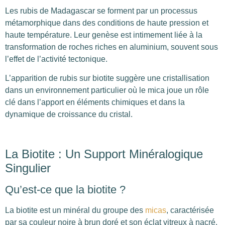
Les rubis de Madagascar se forment par un processus
métamorphique dans des conditions de haute pression et
haute température. Leur genèse est intimement liée à la
transformation de roches riches en aluminium, souvent sous
l’effet de l’activité tectonique.
L’apparition de rubis sur biotite suggère
une cristallisation
dans un environnement particulier où le mica joue un rôle
clé dans l’apport en éléments chimiques et dans la
dynamique de croissance du cristal.
La Biotite : Un Support Minéralogique
Singulier
Qu’est-ce que la biotite ?
La biotite est un minéral du groupe des
micas
, caractérisée
par sa couleur noire à brun doré et son éclat vitreux à nacré.