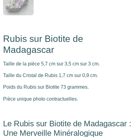
Rubis sur Biotite de
Madagascar
Taille de la pièce 5,7 cm sur 3,5 cm sur 3 cm.
Taille du Cristal de Rubis 1,7 cm sur 0,9 cm.
Poids du Rubis sur Biotite 73 grammes.
Pièce unique photo contractuelles.
Le Rubis sur Biotite de Madagascar :
Une Merveille Minéralogique