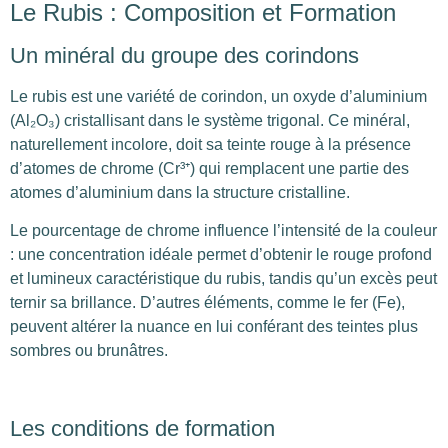
Le Rubis : Composition et Formation
Un minéral du groupe des corindons
Le rubis est une variété de corindon, un oxyde d’aluminium
(Al₂O₃) cristallisant dans le système trigonal. Ce minéral,
naturellement incolore, doit sa teinte rouge à la présence
d’atomes de chrome (Cr³⁺) qui remplacent une partie des
atomes d’aluminium dans la structure cristalline.
Le pourcentage de chrome influence l’intensité de la couleur
: une concentration idéale permet d’obtenir le rouge profond
et lumineux caractéristique du rubis, tandis qu’un excès peut
ternir sa brillance. D’autres éléments, comme le fer (Fe),
peuvent altérer la nuance en lui conférant des teintes plus
sombres ou brunâtres.
Les conditions de formation