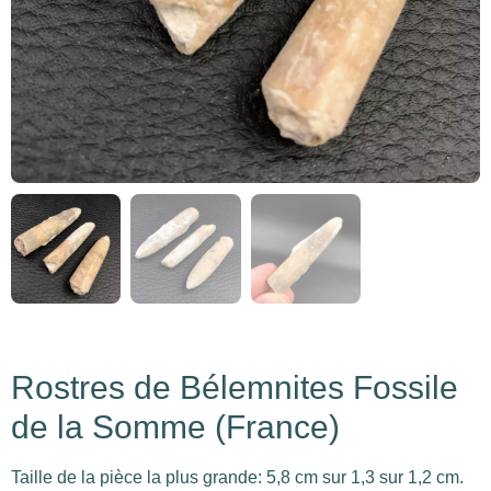
Rostres de Bélemnites Fossile
de la Somme (France)
Taille de la pièce la plus grande: 5,8 cm sur 1,3 sur 1,2 cm.