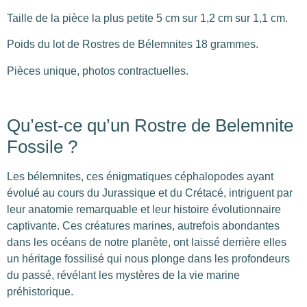
Taille de la pièce la plus petite 5 cm sur 1,2 cm sur 1,1 cm.
Poids du lot de Rostres de Bélemnites 18 grammes.
Pièces unique, photos contractuelles.
Qu’est-ce qu’un Rostre de Belemnite
Fossile ?
Les bélemnites, ces énigmatiques céphalopodes ayant
évolué au cours du Jurassique et du Crétacé, intriguent par
leur anatomie remarquable et leur histoire évolutionnaire
captivante. Ces créatures marines, autrefois abondantes
dans les océans de notre planète, ont laissé derrière elles
un héritage fossilisé qui nous plonge dans les profondeurs
du passé, révélant les mystères de la vie marine
préhistorique.