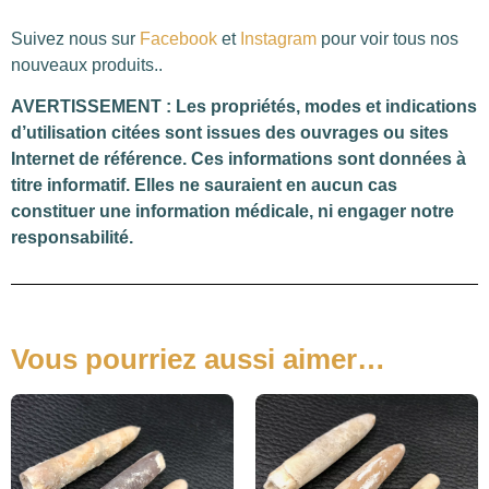
Suivez nous sur
Facebook
et
Instagram
pour voir tous nos
nouveaux produits..
AVERTISSEMENT : Les propriétés, modes et indications
d’utilisation citées sont issues des ouvrages ou sites
Internet de référence. Ces informations sont données à
titre informatif. Elles ne sauraient en aucun cas
constituer une information médicale, ni engager notre
responsabilité.
Vous pourriez aussi aimer…