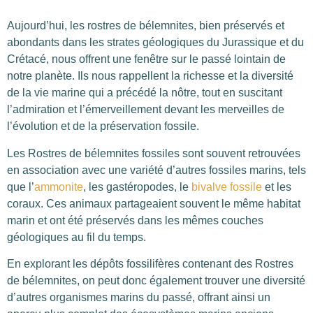
Aujourd’hui, les rostres de bélemnites, bien préservés et
abondants dans les strates géologiques du Jurassique et du
Crétacé, nous offrent une fenêtre sur le passé lointain de
notre planète. Ils nous rappellent la richesse et la diversité
de la vie marine qui a précédé la nôtre, tout en suscitant
l’admiration et l’émerveillement devant les merveilles de
l’évolution et de la préservation fossile.
Les Rostres de bélemnites fossiles sont souvent retrouvées
en association avec une variété d’autres fossiles marins, tels
que l’
ammonite
, les gastéropodes, le
bivalve fossile
et les
coraux. Ces animaux partageaient souvent le même habitat
marin et ont été préservés dans les mêmes couches
géologiques au fil du temps.
En explorant les dépôts fossilifères contenant des Rostres
de bélemnites, on peut donc également trouver une diversité
d’autres organismes marins du passé, offrant ainsi un