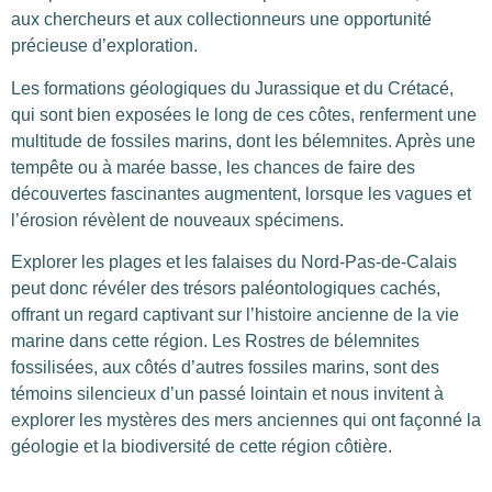
aux chercheurs et aux collectionneurs une opportunité
précieuse d’exploration.
Les formations géologiques du Jurassique et du Crétacé,
qui sont bien exposées le long de ces côtes, renferment une
multitude de fossiles marins, dont les bélemnites. Après une
tempête ou à marée basse, les chances de faire des
découvertes fascinantes augmentent, lorsque les vagues et
l’érosion révèlent de nouveaux spécimens.
Explorer les plages et les falaises du Nord-Pas-de-Calais
peut donc révéler des trésors paléontologiques cachés,
offrant un regard captivant sur l’histoire ancienne de la vie
marine dans cette région. Les Rostres de bélemnites
fossilisées, aux côtés d’autres fossiles marins, sont des
témoins silencieux d’un passé lointain et nous invitent à
explorer les mystères des mers anciennes qui ont façonné la
géologie et la biodiversité de cette région côtière.