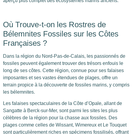
aperçu plus complet des écosystèmes marins anciens.
Où Trouve-t-on les Rostres de
Bélemnites Fossiles sur les Côtes
Françaises ?
Dans la région du Nord-Pas-de-Calais, les passionnés de
fossiles peuvent également trouver des trésors enfouis le
long de ses côtes. Cette région, connue pour ses falaises
imposantes et ses vastes étendues de plages, offre un
terrain propice à la découverte de fossiles marins, y compris
les bélemnites.
Les falaises spectaculaires de la Côte d’Opale, allant de
Sangatte à Berck-sur-Mer, sont parmi les sites les plus
célèbres de la région pour la chasse aux fossiles. Des
plages comme celles de Wissant, Wimereux et Le Touquet
sont particulièrement riches en spécimens fossilisés, offrant