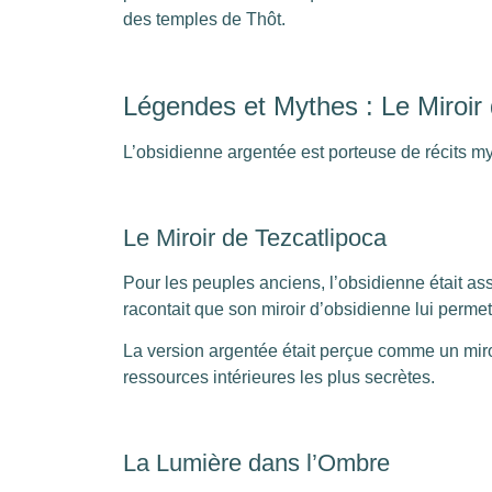
des temples de Thôt.
Légendes et Mythes : Le Miroir
L’obsidienne argentée est porteuse de récits my
Le Miroir de Tezcatlipoca
Pour les peuples anciens, l’obsidienne était as
racontait que son miroir d’obsidienne lui permett
La version argentée était perçue comme un miro
ressources intérieures les plus secrètes.
La Lumière dans l’Ombre