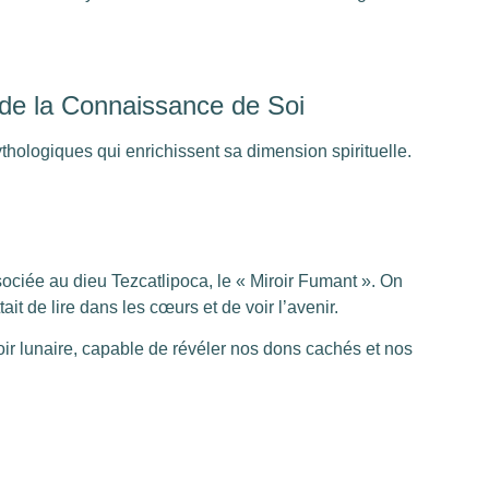
 de la Connaissance de Soi
thologiques qui enrichissent sa dimension spirituelle.
sociée au dieu Tezcatlipoca, le « Miroir Fumant ». On
ait de lire dans les cœurs et de voir l’avenir.
ir lunaire, capable de révéler nos dons cachés et nos