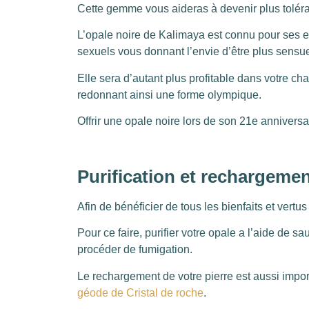
Cette gemme vous aideras à devenir plus toléran
L’opale noire de Kalimaya est connu pour ses ef
sexuels vous donnant l’envie d’être plus sensue
Elle sera d’autant plus profitable dans votre ch
redonnant ainsi une forme olympique.
Offrir une opale noire lors de son 21e anniversa
Purification et rechargemen
Afin de bénéficier de tous les bienfaits et vertus
Pour ce faire, purifier votre opale a l’aide de 
procéder de fumigation.
Le rechargement de votre pierre est aussi importa
géode de Cristal de roche
.