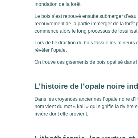
inondation de la forêt.
Le bois s’est retrouvé ensuite submerger d’eau 
recouvrement de la partie immerger de la forê
commence alors le long processus de fossilisati
Lors de l’extraction du bois fossile les mineurs
révéler l’opale.
On trouve ces gisements de bois opalisé dans 
L’histoire de l’opale noire i
Dans les croyances anciennes l’opale noire d’I
nom vient du mot « kali » qui signifie la rivière
rivière dont elle provient.