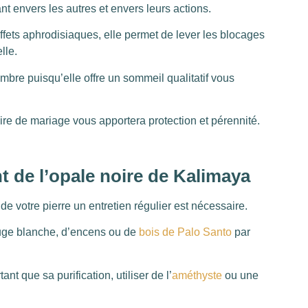
t envers les autres et envers leurs actions.
fets aphrodisiaques, elle permet de lever les blocages
lle.
ambre puisqu’elle offre un sommeil qualitatif vous
ire de mariage vous apportera protection et pérennité.
t de l’opale noire de Kalimaya
 de votre pierre un entretien régulier est nécessaire.
sauge blanche, d’encens ou de
bois de Palo Santo
par
nt que sa purification, utiliser de l’
améthyste
ou une