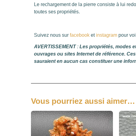
Le rechargement de la pierre consiste à lui redo
toutes ses propriétés.
Suivez nous sur
facebook
et
instagram
pour voi
AVERTISSEMENT
:
Les propriétés, modes et 
ouvrages ou sites Internet de référence. Ces 
sauraient en aucun cas constituer une infor
Vous pourriez aussi aimer…