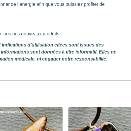
nner de l’énergie afin que vous puissiez profiter de
r tous nos nouveaux produits..
indications d’utilisation citées sont issues des
informations sont données à titre informatif. Elles ne
mation médicale, ni engager notre responsabilité.