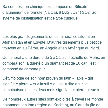
Sa composition chimique est composé de Silicate
d’aluminium de formule (Na,Ca). 8 (AlSi6O24) SO2. Son
sytème de cristallisation est de type cubique.
Les plus grands gisements de ce minéral ce situent en
Afghanistan et en Egypte. D’autres gisements plus petit ce
trouvent en au Pérou, en Angola et en Amérique du Nord.
Ce minéral a une dureté de 5 à 5,5 sur l’échelle de Mohs, en
comparaison la dureté d’un diamant est de 10 car il est
composé de carbone pur.
L’étymologie de son nom proven du latin « lapis » qui
signifie « pierre » et « lazuli » qui veut dire azur, la
combinaison de ces deux mots signifiant « pierre bleue ».
De nombreux autres sites sont exploités à travers le monde
notamment en Iran (région de Kachan), au Canada (île de