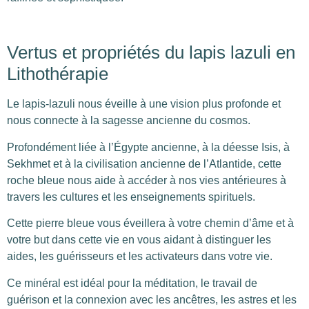
Vertus et propriétés du lapis lazuli en
Lithothérapie
Le lapis-lazuli nous éveille à une vision plus profonde et
nous connecte à la sagesse ancienne du cosmos.
Profondément liée à l’Égypte ancienne, à la déesse Isis, à
Sekhmet et à la civilisation ancienne de l’Atlantide, cette
roche bleue nous aide à accéder à nos vies antérieures à
travers les cultures et les enseignements spirituels.
Cette pierre bleue vous éveillera à votre chemin d’âme et à
votre but dans cette vie en vous aidant à distinguer les
aides, les guérisseurs et les activateurs dans votre vie.
Ce minéral est idéal pour la méditation, le travail de
guérison et la connexion avec les ancêtres, les astres et les