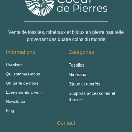
Vente de fossiles, minéraux et bijoux en pierre naturelle
provenant des quatre coins du monde
Informations
Catégories
Livraison
Fossiles
Qui sommes-nous
Mineraux
On parle de nous
Bijoux et apprêts
Évènements à venir
Supports accessoires et
librairie
Newsletter
Blog
Contact