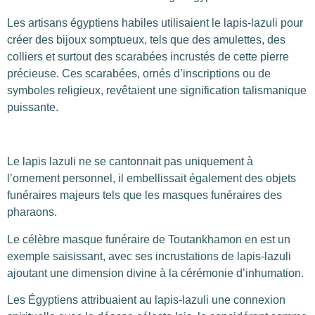
Les artisans égyptiens habiles utilisaient le lapis-lazuli pour
créer des bijoux somptueux, tels que des amulettes, des
colliers et surtout des scarabées incrustés de cette pierre
précieuse. Ces scarabées, ornés d’inscriptions ou de
symboles religieux, revêtaient une signification talismanique
puissante.
Le lapis lazuli ne se cantonnait pas uniquement à
l’ornement personnel, il embellissait également des objets
funéraires majeurs tels que les masques funéraires des
pharaons.
Le célèbre masque funéraire de Toutankhamon en est un
exemple saisissant, avec ses incrustations de lapis-lazuli
ajoutant une dimension divine à la cérémonie d’inhumation.
Les Égyptiens attribuaient au lapis-lazuli une connexion