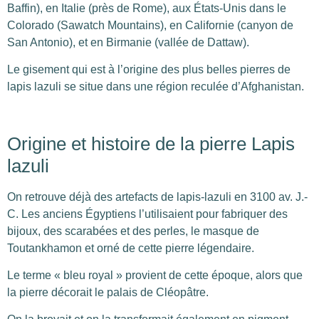
Baffin), en Italie (près de Rome), aux États-Unis dans le
Colorado (Sawatch Mountains), en Californie (canyon de
San Antonio), et en Birmanie (vallée de Dattaw).
Le gisement qui est à l’origine des plus belles pierres de
lapis lazuli se situe dans une région reculée d’Afghanistan.
Origine et histoire de la pierre Lapis
lazuli
On retrouve déjà des artefacts de lapis-lazuli en 3100 av. J.-
C. Les anciens Égyptiens l’utilisaient pour fabriquer des
bijoux, des scarabées et des perles, le masque de
Toutankhamon et orné de cette pierre légendaire.
Le terme « bleu royal » provient de cette époque, alors que
la pierre décorait le palais de Cléopâtre.