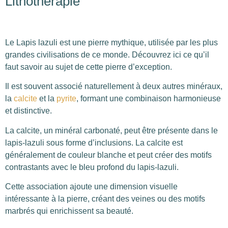
Lithothérapie
Le Lapis lazuli est une pierre mythique, utilisée par les plus
grandes civilisations de ce monde. Découvrez ici ce qu’il
faut savoir au sujet de cette pierre d’exception.
Il est souvent associé naturellement à deux autres minéraux,
la
calcite
et la
pyrite
, formant une combinaison harmonieuse
et distinctive.
La calcite, un minéral carbonaté, peut être présente dans le
lapis-lazuli sous forme d’inclusions. La calcite est
généralement de couleur blanche et peut créer des motifs
contrastants avec le bleu profond du lapis-lazuli.
Cette association ajoute une dimension visuelle
intéressante à la pierre, créant des veines ou des motifs
marbrés qui enrichissent sa beauté.