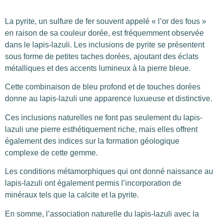
La pyrite, un sulfure de fer souvent appelé « l’or des fous »
en raison de sa couleur dorée, est fréquemment observée
dans le lapis-lazuli. Les inclusions de pyrite se présentent
sous forme de petites taches dorées, ajoutant des éclats
métalliques et des accents lumineux à la pierre bleue.
Cette combinaison de bleu profond et de touches dorées
donne au lapis-lazuli une apparence luxueuse et distinctive.
Ces inclusions naturelles ne font pas seulement du lapis-
lazuli une pierre esthétiquement riche, mais elles offrent
également des indices sur la formation géologique
complexe de cette gemme.
Les conditions métamorphiques qui ont donné naissance au
lapis-lazuli ont également permis l’incorporation de
minéraux tels que la calcite et la pyrite.
En somme, l’association naturelle du lapis-lazuli avec la