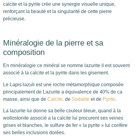
calcite et la pyrite crée une synergie visuelle unique,
renforçant la beauté et la singularité de cette pierre
précieuse.
Minéralogie de la pierre et sa
composition
En minéralogie ce minéral se nomme lazurite il est souvent
associé à la calcite et la pyrite dans les gisement.
Le Lapis-lazuli est une roche métamorphique composée
principalement de Lazurite a équivalence de 40% de ca
masse, ainsi que de
Calcite,
de
Sodalite
et de
Pyrite
.
La lazurite lui donne sa belle couleur bleue, quand à la
wollostonite associé a la calcite lui procurent ses veines
grises et blanches, le sulfure de fer « la pyrite » lui confère
ses belles inclusions dorées.