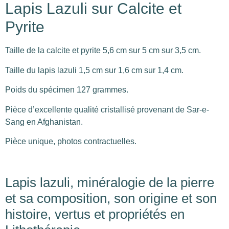
Lapis Lazuli sur Calcite et
Pyrite
Taille de la calcite et pyrite 5,6 cm sur 5 cm sur 3,5 cm.
Taille du lapis lazuli 1,5 cm sur 1,6 cm sur 1,4 cm.
Poids du spécimen 127 grammes.
Pièce d’excellente qualité cristallisé provenant de Sar-e-
Sang en Afghanistan.
Pièce unique, photos contractuelles.
Lapis lazuli, minéralogie de la pierre
et sa composition, son origine et son
histoire, vertus et propriétés en