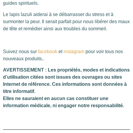
guides spirituels.
Le lapis lazuli aiderai à se débarrasser du stress et à
surmonter la peur. Il serait parfait pour nous libérer des maux
de tête et remédier ainsi aux troubles du sommeil.
Suivez nous sur
facebook
et
instagram
pour voir tous nos
nouveaux produits..
AVERTISSEMENT : Les propriétés, modes et indications
d’utilisation citées sont issues des ouvrages ou sites
Internet de référence. Ces informations sont données à
titre informatif.
Elles ne sauraient en aucun cas constituer une
information médicale, ni engager notre responsabilité.