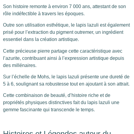
Son histoire remonte à environ 7 000 ans, attestant de son
rôle indéfectible à travers les époques.
Outre son utilisation esthétique, le lapis lazuli est également
prisé pour l’extraction du pigment outremer, un ingrédient
essentiel dans la création artistique.
Cette précieuse pierre partage cette caractéristique avec
l’azurite, contribuant ainsi à l’expression artistique depuis
des millénaires.
Sur l’échelle de Mohs, le lapis lazuli présente une dureté de
5 à 6, soulignant sa robustesse tout en ajoutant à son attrait.
Cette combinaison de beauté, d’histoire riche et de
propriétés physiques distinctives fait du lapis lazuli une
gemme fascinante qui transcende le temps.
Histoires et Légendes autour du