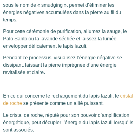
sous le nom de « smudging », permet d’éliminer les
énergies négatives accumulées dans la pierre au fil du
temps.
Pour cette cérémonie de purification, allumez la sauge, le
Palo Santo ou la lavande séchée et laissez la fumée
envelopper délicatement le lapis lazuli.
Pendant ce processus, visualisez l’énergie négative se
dissipant, laissant la pierre imprégnée d’une énergie
revitalisée et claire.
En ce qui concerne le rechargement du lapis lazuli, le
cristal
de roche
se présente comme un allié puissant.
Le cristal de roche, réputé pour son pouvoir d’amplification
énergétique, peut décupler l’énergie du lapis lazuli lorsqu’ils
sont associés.