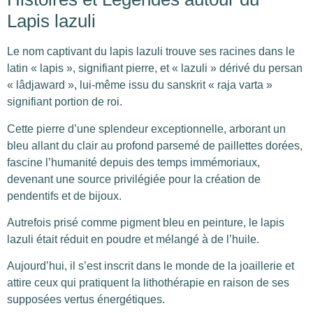
Lapis lazuli
Le nom captivant du lapis lazuli trouve ses racines dans le
latin « lapis », signifiant pierre, et « lazuli » dérivé du persan
« lâdjaward », lui-même issu du sanskrit « raja varta »
signifiant portion de roi.
Cette pierre d’une splendeur exceptionnelle, arborant un
bleu allant du clair au profond parsemé de paillettes dorées,
fascine l’humanité depuis des temps immémoriaux,
devenant une source privilégiée pour la création de
pendentifs et de bijoux.
Autrefois prisé comme pigment bleu en peinture, le lapis
lazuli était réduit en poudre et mélangé à de l’huile.
Aujourd’hui, il s’est inscrit dans le monde de la joaillerie et
attire ceux qui pratiquent la lithothérapie en raison de ses
supposées vertus énergétiques.