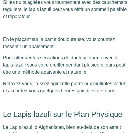
Si les nuits agitées vous tourmentent avec des cauchemars
réguliers, le lapis lazuli peut vous offrir un sommeil paisible
et réparateur.
En le plaçant sur la partie douloureuse, vous pourriez
ressentir un apaisement.
Pour atténuer les sensations de douleur, dormir avec le
lapis-lazuli sous votre oreiller pendant plusieurs jours peut
être une méthode apaisante et naturelle.
Relaxez-vous, laissez agir cette pierre aux multiples vertus,
et accordez-vous quelques heures paisibles de repos.
Le Lapis lazuli sur le Plan Physique
Le Lapis lazuli d’Afghanistan, bien au-delà de son attrait