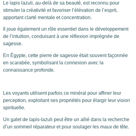
Le lapis lazuli, au-delà de sa beauté, est reconnu pour
stimuler la créativité et favoriser l’élévation de l’esprit,
apportant clarté mentale et concentration.
Il joue également un rôle essentiel dans le développement
de l’intuition, conduisant à une réflexion imprégnée de
sagesse.
En Égypte, cette pierre de sagesse était souvent façonnée
en scarabée, symbolisant la connexion avec la
connaissance profonde.
Les voyants utilisent parfois ce minéral pour affiner leur
perception, exploitant ses propriétés pour élargir leur vision
spirituelle.
Un galet de lapis-lazuli peut être un allié dans la recherche
d’un sommeil réparateur et pour soulager les maux de tête.