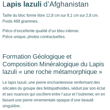
L
apis lazuli
d’Afghanistan
Taille du bloc forme libre 12,8 cm sur 8,1 cm sur 2,8 cm.
Poids 468 grammes.
Pièce d’excellente qualité d’un bleu intense.
Pièce unique, photos contractuelles.
Formation Géologique et
Composition Minéralogique du Lapis
lazuli « une roche métamorphique »
Le lapis lazuli, une pierre enchanteresse renfermant des
silicates du groupe des feldspathoïdes, séduit par son éclat
et ses nuances qui oscillent entre l’azur et l’outremer, en en
faisant une pierre ornementale opaque d’une beauté
singulière.