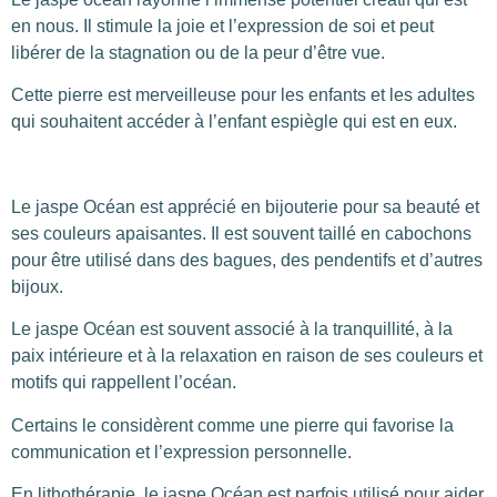
en nous. Il stimule la joie et l’expression de soi et peut
libérer de la stagnation ou de la peur d’être vue.
Cette pierre est merveilleuse pour les enfants et les adultes
qui souhaitent accéder à l’enfant espiègle qui est en eux.
Le jaspe Océan est apprécié en bijouterie pour sa beauté et
ses couleurs apaisantes. Il est souvent taillé en cabochons
pour être utilisé dans des bagues, des pendentifs et d’autres
bijoux.
Le jaspe Océan est souvent associé à la tranquillité, à la
paix intérieure et à la relaxation en raison de ses couleurs et
motifs qui rappellent l’océan.
Certains le considèrent comme une pierre qui favorise la
communication et l’expression personnelle.
En lithothérapie, le jaspe Océan est parfois utilisé pour aider