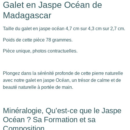
Galet en Jaspe Océan de
Madagascar
Taille du galet en jaspe océan 4,7 cm sur 4,3 cm sur 2,7 cm.
Poids de cette pièce 78 grammes.
Pièce unique, photos contractuelles.
Plongez dans la sérénité profonde de cette pierre naturelle
avec notre galet en jaspe Océan, un trésor de calme et de
beauté naturelle à portée de main.
Minéralogie, Qu’est-ce que le Jaspe
Océan ? Sa Formation et sa
Composition