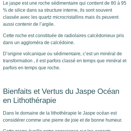
Le jaspe est une roche sédimentaire qui contient de 80 à 95
% de silice dans sa structure interne, ils sont souvent
classée avec les quartz microcristallins mais ils peuvent
aussi contenir de l’argile.
Cette roche est constituée de radiolaires calcédonieux pris
dans un aggloméra de calcédoine.
D’origine volcanique ou sédimentaire, c’est un minéral de
transformation , il est parfois classé en temps que minéral et
parfois en temps que roche.
Bienfaits et Vertus du Jaspe Océan
en Lithothérapie
Dans le domaine de la lithothérapie le Jaspe océan est
considérer comme une pierre de joie et de bonne humeur.