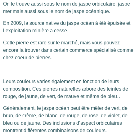
On le trouve aussi sous le nom de jaspe orbiculaire, jaspe
mer mais aussi sous le nom de jaspe océanique.
En 2009, la source native du jaspe océan à été épuisée et
l’exploitation minière a cesse.
Cette pierre est rare sur le marché, mais vous pouvez
encore la trouver dans certain commerce spécialisé comme
chez coeur de pierres.
Leurs couleurs varies également en fonction de leurs
composition. Ces pierres naturelles arbore des teintes de
rouge, de jaune, de vert, de mauve et même de bleu…
Généralement, le jaspe océan peut être mêler de vert, de
brun, de crème, de blanc, de rouge, de rose, de violet, de
bleu ou de jaune. Des inclusions d’aspect orbiculaires
montrent différentes combinaisons de couleurs.