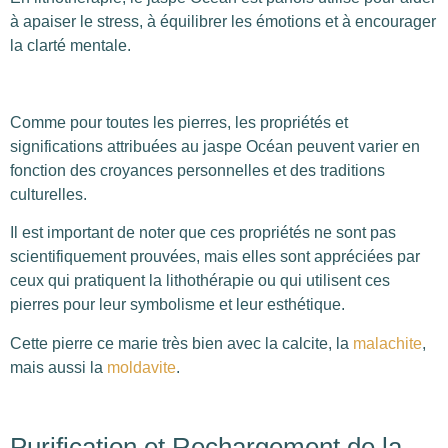
à apaiser le stress, à équilibrer les émotions et à encourager
la clarté mentale.
Comme pour toutes les pierres, les propriétés et
significations attribuées au jaspe Océan peuvent varier en
fonction des croyances personnelles et des traditions
culturelles.
Il est important de noter que ces propriétés ne sont pas
scientifiquement prouvées, mais elles sont appréciées par
ceux qui pratiquent la lithothérapie ou qui utilisent ces
pierres pour leur symbolisme et leur esthétique.
Cette pierre ce marie très bien avec la calcite, la
malachite
,
mais aussi la
moldavite
.
Purification et Rechargement de la