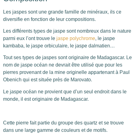
Les jaspes sont une grande famille de minéraux, ils ce
diversifie en fonction de leur compositions.
Les différents types de jaspe sont nombreux dans le nature
parmi eux l’ont trouve le
jaspe polychrome
, le jaspe
kambaba, le jaspe orbiculaire, le jaspe dalmatien…
Tout ses types de jaspes sont originaire de Madagascar. Le
nom de jaspe océan ne devrait être utilisé que pour les
pierres provenant de la mine originelle appartenant à Paul
Obenich qui est située près de Marovato.
Le jaspe océan ne provient que d’un seul endroit dans le
monde, il est originaire de Madagascar.
Cette pierre fait partie du groupe des quartz et se trouve
dans une large gamme de couleurs et de motifs.