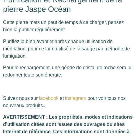
pierre Jaspe Océan
Cette pierre mets un peut de temps à ce charger, pensez
bien la purifier régulièrement.
Purifiez la bien avant et après chaque utilisation de
méditation, pour ce faire utilisé de la sauge par méthode de
fumigation.
Pour le rechargement, une géode de cristal de roche sera lui
redonner toute son énergie.
Suivez nous sur
facebook
et
instagram
pour voir tous nos
nouveaux produits..
AVERTISSEMENT : Les propriétés, modes et indications
d’utilisation citées sont issues des ouvrages ou sites
Internet de référence. Ces informations sont données à