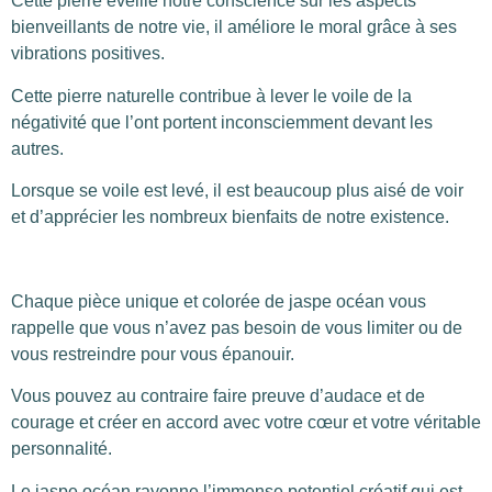
Cette pierre éveille notre conscience sur les aspects
bienveillants de notre vie, il améliore le moral grâce à ses
vibrations positives.
Cette pierre naturelle contribue à lever le voile de la
négativité que l’ont portent inconsciemment devant les
autres.
Lorsque se voile est levé, il est beaucoup plus aisé de voir
et d’apprécier les nombreux bienfaits de notre existence.
Chaque pièce unique et colorée de jaspe océan vous
rappelle que vous n’avez pas besoin de vous limiter ou de
vous restreindre pour vous épanouir.
Vous pouvez au contraire faire preuve d’audace et de
courage et créer en accord avec votre cœur et votre véritable
personnalité.
Le jaspe océan rayonne l’immense potentiel créatif qui est