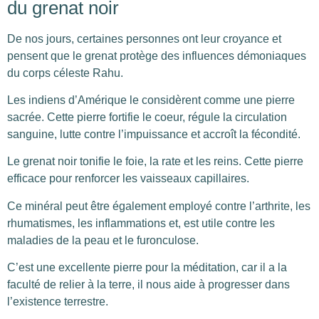
du grenat noir
De nos jours, certaines personnes ont leur croyance et
pensent que le grenat protège des influences démoniaques
du corps céleste Rahu.
Les indiens d’Amérique le considèrent comme une pierre
sacrée. Cette pierre fortifie le coeur, régule la circulation
sanguine, lutte contre l’impuissance et accroît la fécondité.
Le grenat noir tonifie le foie, la rate et les reins. Cette pierre
efficace pour renforcer les vaisseaux capillaires.
Ce minéral peut être également employé contre l’arthrite, les
rhumatismes, les inflammations et, est utile contre les
maladies de la peau et le furonculose.
C’est une excellente pierre pour la méditation, car il a la
faculté de relier à la terre, il nous aide à progresser dans
l’existence terrestre.