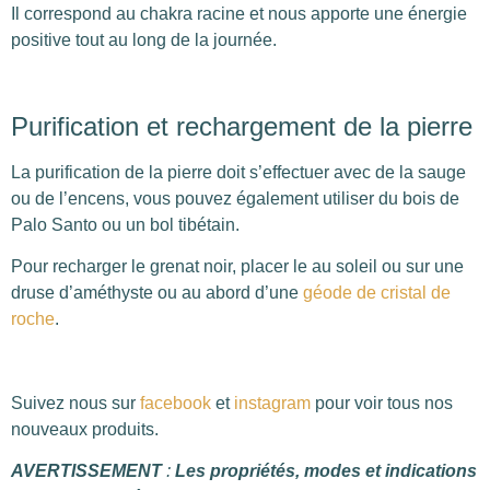
Il correspond au chakra racine et nous apporte une énergie
positive tout au long de la journée.
Purification et rechargement de la pierre
La purification de la pierre doit s’effectuer avec de la sauge
ou de l’encens, vous pouvez également utiliser du bois de
Palo Santo ou un bol tibétain.
Pour recharger le grenat noir, placer le au soleil ou sur une
druse d’améthyste ou au abord d’une
géode de cristal de
roche
.
Suivez nous sur
facebook
et
instagram
pour voir tous nos
nouveaux produits.
AVERTISSEMENT
:
Les propriétés, modes et indications