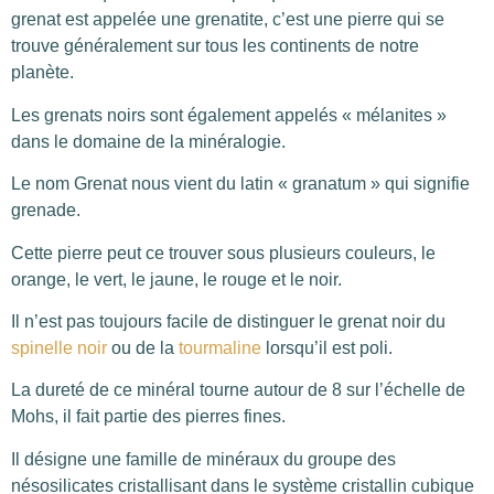
grenat est appelée une grenatite, c’est une pierre qui se
trouve généralement sur tous les continents de notre
planète.
Les grenats noirs sont également appelés « mélanites »
dans le domaine de la minéralogie.
Le nom Grenat nous vient du latin « granatum » qui signifie
grenade.
Cette pierre peut ce trouver sous plusieurs couleurs, le
orange, le vert, le jaune, le rouge et le noir.
Il n’est pas toujours facile de distinguer le grenat noir du
spinelle noir
ou de la
tourmaline
lorsqu’il est poli.
La dureté de ce minéral tourne autour de 8 sur l’échelle de
Mohs, il fait partie des pierres fines.
Il désigne une famille de minéraux du groupe des
nésosilicates cristallisant dans le système cristallin cubique