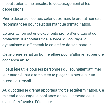
Il peut traiter la mélancolie, le découragement et les
dépressions.
Pierre déconseillée aux colériques mais le grenat noir est
recommandée pour ceux qui manque d’imagination.
Le grenat noir est une excellente pierre d’encrage et de
protection. Il apporterait de la force, du courage, du
dynamisme et affirmerait le caractère de son porteur.
Cette pierre serait un bonne alliée pour s’affirmer et prendre
confiance en soi.
Il peut être utile pour les personnes qui souhaitent affirmer
leur autorité, par exemple en le plaçant la pierre sur un
bureau au travail.
Au quotidien le grenat apporterait force et détermination. Ce
minéral encourage la confiance en soi, il procure de la
stabilité et favorise l’équilibre.