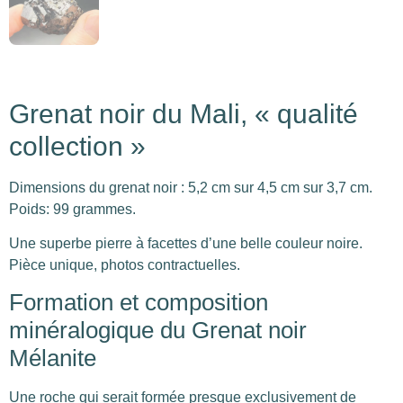
Grenat noir du Mali, « qualité
collection »
Dimensions du grenat noir : 5,2 cm sur 4,5 cm sur 3,7 cm.
Poids: 99 grammes.
Une superbe pierre à facettes d’une belle couleur noire.
Pièce unique, photos contractuelles.
Formation et composition
minéralogique du Grenat noir
Mélanite
Une roche qui serait formée presque exclusivement de