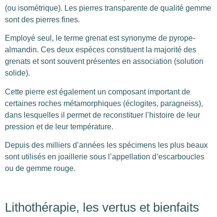
(ou isométrique). Les pierres transparente de qualité gemme
sont des pierres fines.
Employé seul, le terme grenat est synonyme de pyrope-
almandin. Ces deux espèces constituent la majorité des
grenats et sont souvent présentes en association (solution
solide).
Cette pierre est également un composant important de
certaines roches métamorphiques (éclogites, paragneiss),
dans lesquelles il permet de reconstituer l’histoire de leur
pression et de leur température.
Depuis des milliers d’années les spécimens les plus beaux
sont utilisés en joaillerie sous l’appellation d’escarboucles
ou de gemme rouge.
Lithothérapie, les vertus et bienfaits