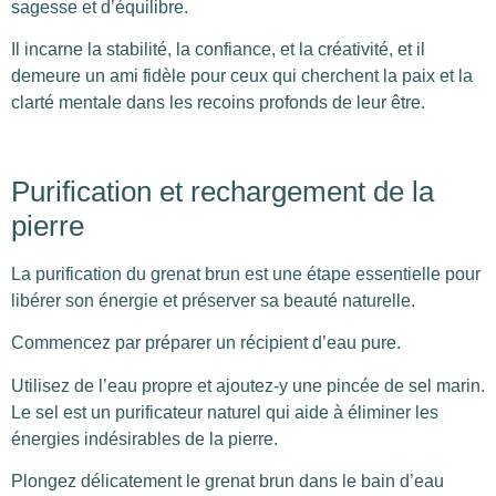
sagesse et d’équilibre.
Il incarne la stabilité, la confiance, et la créativité, et il
demeure un ami fidèle pour ceux qui cherchent la paix et la
clarté mentale dans les recoins profonds de leur être.
Purification et rechargement de la
pierre
La purification du grenat brun est une étape essentielle pour
libérer son énergie et préserver sa beauté naturelle.
Commencez par préparer un récipient d’eau pure.
Utilisez de l’eau propre et ajoutez-y une pincée de sel marin.
Le sel est un purificateur naturel qui aide à éliminer les
énergies indésirables de la pierre.
Plongez délicatement le grenat brun dans le bain d’eau