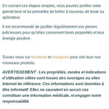
En suivant ces étapes simples, vous pouvez purifier votre
grenat brun et lui permettre de briller à nouveau de toute sa
splendeur.
Il est recommandé de purifier régulièrement vos pierres
précieuses pour qu’elles conservent leurs propriétés et leur
énergie positive.
Suivez nous sur
facebook
et
instagram
pour voir tous nos
nouveaux produits.
AVERTISSEMENT
:
Les propriétés, modes et indications
d’utilisation citées sont issues des ouvrages ou sites
Internet de référence. Ces informations sont données à
titre informatif. Elles ne sauraient en aucun cas
constituer une information médicale, ni engager notre
responsabilité.