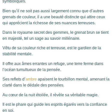
symboliques.
Bien qu’il ne soit pas aussi largement connu que d’autres
grenats de couleur, il a une beauté distincte qui attire ceux
qui apprécient la richesse de ses nuances terreuses.
Dans le royaume secret des gemmes, le grenat brun se tient
en majesté, tel un sage au savoir millénaire.
Vêtu de sa couleur riche et terreuse, est le gardien de la
stabilité mentale.
Il offre aux âmes errantes un refuge, une terre ferme dans
l’océan tumultueux de la pensée.
Ses reflets d’
ambre
apaisent le tourbillon mental, amenant la
clarté dans le dédale des pensées.
Au cœur de la nuit étoilée, il révèle sa véritable magie.
Il est le phare qui guide les esprits égarés vers la confiance
en soi.