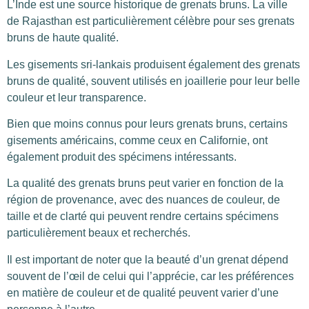
L’Inde est une source historique de grenats bruns. La ville
de Rajasthan est particulièrement célèbre pour ses grenats
bruns de haute qualité.
Les gisements sri-lankais produisent également des grenats
bruns de qualité, souvent utilisés en joaillerie pour leur belle
couleur et leur transparence.
Bien que moins connus pour leurs grenats bruns, certains
gisements américains, comme ceux en Californie, ont
également produit des spécimens intéressants.
La qualité des grenats bruns peut varier en fonction de la
région de provenance, avec des nuances de couleur, de
taille et de clarté qui peuvent rendre certains spécimens
particulièrement beaux et recherchés.
Il est important de noter que la beauté d’un grenat dépend
souvent de l’œil de celui qui l’apprécie, car les préférences
en matière de couleur et de qualité peuvent varier d’une