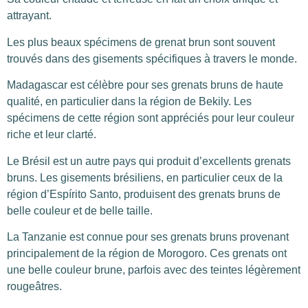
attrayant.
Les plus beaux spécimens de grenat brun sont souvent
trouvés dans des gisements spécifiques à travers le monde.
Madagascar est célèbre pour ses grenats bruns de haute
qualité, en particulier dans la région de Bekily. Les
spécimens de cette région sont appréciés pour leur couleur
riche et leur clarté.
Le Brésil est un autre pays qui produit d’excellents grenats
bruns. Les gisements brésiliens, en particulier ceux de la
région d’Espírito Santo, produisent des grenats bruns de
belle couleur et de belle taille.
La Tanzanie est connue pour ses grenats bruns provenant
principalement de la région de Morogoro. Ces grenats ont
une belle couleur brune, parfois avec des teintes légèrement
rougeâtres.