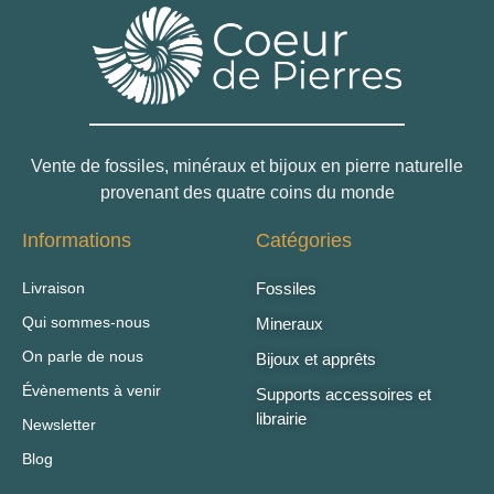
Vente de fossiles, minéraux et bijoux en pierre naturelle
provenant des quatre coins du monde
Informations
Catégories
Livraison
Fossiles
Qui sommes-nous
Mineraux
On parle de nous
Bijoux et apprêts
Évènements à venir
Supports accessoires et
librairie
Newsletter
Blog