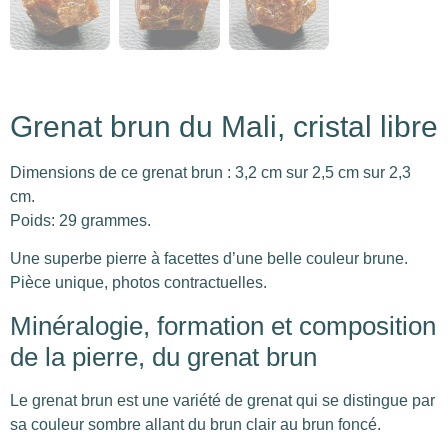
Grenat brun du Mali, cristal libre
Dimensions de ce grenat brun : 3,2 cm sur 2,5 cm sur 2,3
cm.
Poids: 29 grammes.
Une superbe pierre à facettes d’une belle couleur brune.
Pièce unique, photos contractuelles.
Minéralogie, formation et composition
de la pierre, du grenat brun
Le grenat brun est une variété de grenat qui se distingue par
sa couleur sombre allant du brun clair au brun foncé.