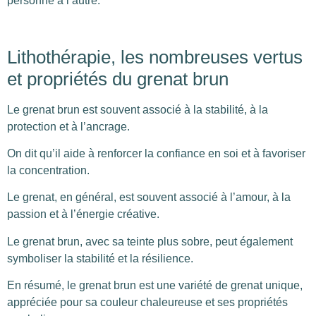
personne à l’autre.
Lithothérapie, les nombreuses vertus
et propriétés du grenat brun
Le grenat brun est souvent associé à la stabilité, à la
protection et à l’ancrage.
On dit qu’il aide à renforcer la confiance en soi et à favoriser
la concentration.
Le grenat, en général, est souvent associé à l’amour, à la
passion et à l’énergie créative.
Le grenat brun, avec sa teinte plus sobre, peut également
symboliser la stabilité et la résilience.
En résumé, le grenat brun est une variété de grenat unique,
appréciée pour sa couleur chaleureuse et ses propriétés