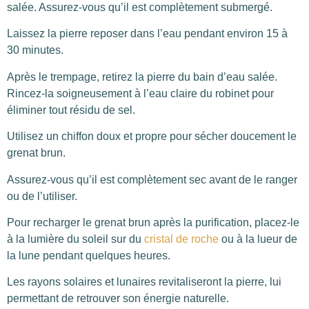
salée. Assurez-vous qu’il est complètement submergé.
Laissez la pierre reposer dans l’eau pendant environ 15 à
30 minutes.
Après le trempage, retirez la pierre du bain d’eau salée.
Rincez-la soigneusement à l’eau claire du robinet pour
éliminer tout résidu de sel.
Utilisez un chiffon doux et propre pour sécher doucement le
grenat brun.
Assurez-vous qu’il est complètement sec avant de le ranger
ou de l’utiliser.
Pour recharger le grenat brun après la purification, placez-le
à la lumière du soleil sur du
cristal de roche
ou à la lueur de
la lune pendant quelques heures.
Les rayons solaires et lunaires revitaliseront la pierre, lui
permettant de retrouver son énergie naturelle.