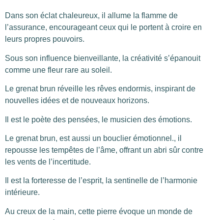
Dans son éclat chaleureux, il allume la flamme de
l’assurance, encourageant ceux qui le portent à croire en
leurs propres pouvoirs.
Sous son influence bienveillante, la créativité s’épanouit
comme une fleur rare au soleil.
Le grenat brun réveille les rêves endormis, inspirant de
nouvelles idées et de nouveaux horizons.
Il est le poète des pensées, le musicien des émotions.
Le grenat brun, est aussi un bouclier émotionnel., il
repousse les tempêtes de l’âme, offrant un abri sûr contre
les vents de l’incertitude.
Il est la forteresse de l’esprit, la sentinelle de l’harmonie
intérieure.
Au creux de la main, cette pierre évoque un monde de