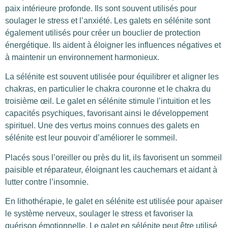
paix intérieure profonde. Ils sont souvent utilisés pour
soulager le stress et l’anxiété. Les galets en sélénite sont
également utilisés pour créer un bouclier de protection
énergétique. Ils aident à éloigner les influences négatives et
à maintenir un environnement harmonieux.
La sélénite est souvent utilisée pour équilibrer et aligner les
chakras, en particulier le chakra couronne et le chakra du
troisième œil. Le galet en sélénite stimule l’intuition et les
capacités psychiques, favorisant ainsi le développement
spirituel. Une des vertus moins connues des galets en
sélénite est leur pouvoir d’améliorer le sommeil.
Placés sous l’oreiller ou près du lit, ils favorisent un sommeil
paisible et réparateur, éloignant les cauchemars et aidant à
lutter contre l’insomnie.
En lithothérapie, le galet en sélénite est utilisée pour apaiser
le système nerveux, soulager le stress et favoriser la
guérison émotionnelle. Le galet en sélénite peut être utilisé