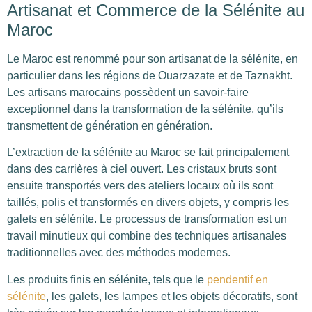
Artisanat et Commerce de la Sélénite au
Maroc
Le Maroc est renommé pour son artisanat de la sélénite, en
particulier dans les régions de Ouarzazate et de Taznakht.
Les artisans marocains possèdent un savoir-faire
exceptionnel dans la transformation de la sélénite, qu’ils
transmettent de génération en génération.
L’extraction de la sélénite au Maroc se fait principalement
dans des carrières à ciel ouvert. Les cristaux bruts sont
ensuite transportés vers des ateliers locaux où ils sont
taillés, polis et transformés en divers objets, y compris les
galets en sélénite. Le processus de transformation est un
travail minutieux qui combine des techniques artisanales
traditionnelles avec des méthodes modernes.
Les produits finis en sélénite, tels que le
pendentif en
sélénite
, les galets, les lampes et les objets décoratifs, sont