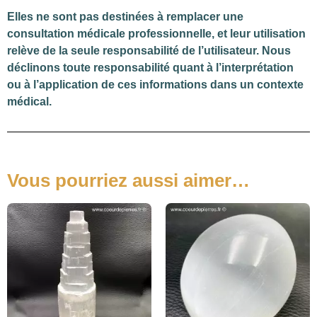
Elles ne sont pas destinées à remplacer une
consultation médicale professionnelle, et leur utilisation
relève de la seule responsabilité de l’utilisateur. Nous
déclinons toute responsabilité quant à l’interprétation
ou à l’application de ces informations dans un contexte
médical.
Vous pourriez aussi aimer…