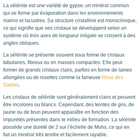
La sélénite est une variété de gypse, un minéral commun
qui se forme par évaporation dans les environnements
marins et lacustres. Sa structure cristalline est monoclinique,
ce qui signifie que ses cristaux se développent selon un
système où trois axes de longueur inégale se croisent à des
angles obliques.
La sélénite se présente souvent sous forme de cristaux
tabulaires, fibreux ou en masses compactes. Elle peut
former de grands cristaux clairs, parfois en forme de lames
allongées ou de rosettes comme la fameuse
Rose des
Sables
.
Les cristaux de sélénite sont généralement clairs et peuvent
être incolores ou blancs. Cependant, des teintes de gris, de
jaune ou de brun peuvent apparaître en fonction des
impuretés présentes dans le milieu de formation. La sélénite
possède une dureté de 2 sur l’échelle de Mohs, ce qui en
fait un minéral très tendre et facilement rayable.