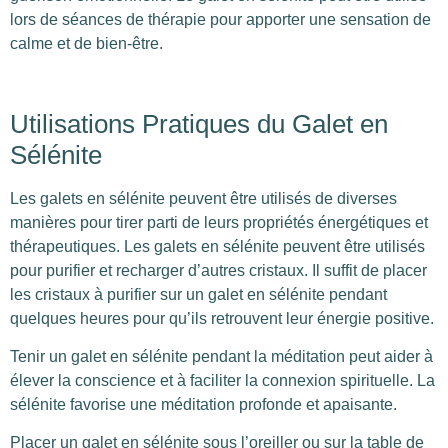
lors de séances de thérapie pour apporter une sensation de
calme et de bien-être.
Utilisations Pratiques du Galet en
Sélénite
Les galets en sélénite peuvent être utilisés de diverses
manières pour tirer parti de leurs propriétés énergétiques et
thérapeutiques. Les galets en sélénite peuvent être utilisés
pour purifier et recharger d’autres cristaux. Il suffit de placer
les cristaux à purifier sur un galet en sélénite pendant
quelques heures pour qu’ils retrouvent leur énergie positive.
Tenir un galet en sélénite pendant la méditation peut aider à
élever la conscience et à faciliter la connexion spirituelle. La
sélénite favorise une méditation profonde et apaisante.
Placer un galet en sélénite sous l’oreiller ou sur la table de