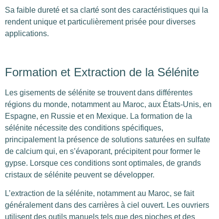
Sa faible dureté et sa clarté sont des caractéristiques qui la
rendent unique et particulièrement prisée pour diverses
applications.
Formation et Extraction de la Sélénite
Les gisements de sélénite se trouvent dans différentes
régions du monde, notamment au Maroc, aux États-Unis, en
Espagne, en Russie et en Mexique. La formation de la
sélénite nécessite des conditions spécifiques,
principalement la présence de solutions saturées en sulfate
de calcium qui, en s’évaporant, précipitent pour former le
gypse. Lorsque ces conditions sont optimales, de grands
cristaux de sélénite peuvent se développer.
L’extraction de la sélénite, notamment au Maroc, se fait
généralement dans des carrières à ciel ouvert. Les ouvriers
utilisent des outils manuels tels que des pioches et des