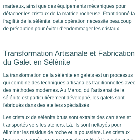
marteaux, ainsi que des équipements mécaniques pour
détacher les cristaux de la matrice rocheuse. Étant donné la
fragilité de la sélénite, cette opération nécessite beaucoup
de précaution pour éviter d’endommager les cristaux.
Transformation Artisanale et Fabrication
du Galet en Sélénite
La transformation de la sélénite en galets est un processus
qui combine des techniques artisanales traditionnelles avec
des méthodes modernes. Au Maroc, où l’artisanat de la
sélénite est particulièrement développé, les galets sont
fabriqués dans des ateliers spécialisés
Les cristaux de sélénite bruts sont extraits des carrières et
transportés vers les ateliers. Là, ils sont nettoyés pour
éliminer les résidus de roche et la poussière. Les cristaux
bruts sont coupés en morceaux plus petits à l’aide de scies