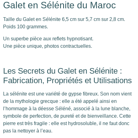
Galet en Sélénite du Maroc
Taille du Galet en Sélénite 6,5 cm sur 5,7 cm sur 2,8 cm.
Poids 100 grammes.
Un superbe pièce aux reflets hypnotisant.
Une pièce unique, photos contractuelles.
Les Secrets du Galet en Sélénite :
Fabrication, Propriétés et Utilisations
La sélénite est une variété de gypse fibreux. Son nom vient
de la mythologie grecque : elle a été appelé ainsi en
l’hommage à la déesse Séléné, associé à la lune blanche,
symbole de perfection, de pureté et de bienveillance. Cette
pierre est très fragile : elle est hydrosoluble, il ne faut donc
pas la nettoyer à l’eau.