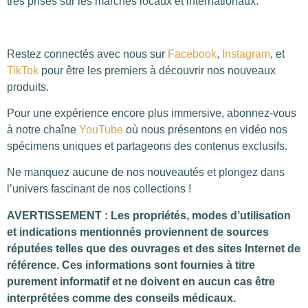
très prisés sur les marchés locaux et internationaux.
Restez connectés avec nous sur
Facebook
,
Instagram
, et
TikTok
pour être les premiers à découvrir nos nouveaux
produits.
Pour une expérience encore plus immersive, abonnez-vous
à notre chaîne
YouTube
où nous présentons en vidéo nos
spécimens uniques et partageons des contenus exclusifs.
Ne manquez aucune de nos nouveautés et plongez dans
l’univers fascinant de nos collections !
AVERTISSEMENT : Les propriétés, modes d’utilisation
et indications mentionnés proviennent de sources
réputées telles que des ouvrages et des sites Internet de
référence. Ces informations sont fournies à titre
purement informatif et ne doivent en aucun cas être
interprétées comme des conseils médicaux.