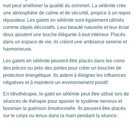
nuit peut améliorer la qualité du sommeil. La sélénite crée
une atmosphère de calme et de sécurité, propice à un repos
réparateur. Les galets en sélénite sont également utilisés
comme objets décoratifs. Leur beauté naturelle et leur éclat
doux ajoutent une touche élégante à tout intérieur. Placés
dans un espace de vie, ils créent une ambiance sereine et
harmonieuse.
Les galets en sélénite peuvent être placés dans les coins
des pièces ou près des portes pour créer un bouclier de
protection énergétique. Ils aident à éloigner les influences
négatives et à maintenir un environnement positif.
En lithothérapie, le galet en sélénite peut être utilisé lors de
séances de thérapie pour apaiser le système nerveux et
favoriser la guérison émotionnelle. Ils peuvent être placés
sur le corps ou tenus dans la main pendant la séance.