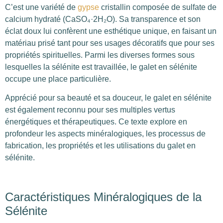
C’est une variété de
gypse
cristallin composée de sulfate de
calcium hydraté (CaSO₄·2H₂O). Sa transparence et son
éclat doux lui confèrent une esthétique unique, en faisant un
matériau prisé tant pour ses usages décoratifs que pour ses
propriétés spirituelles. Parmi les diverses formes sous
lesquelles la sélénite est travaillée, le galet en sélénite
occupe une place particulière.
Apprécié pour sa beauté et sa douceur, le galet en sélénite
est également reconnu pour ses multiples vertus
énergétiques et thérapeutiques. Ce texte explore en
profondeur les aspects minéralogiques, les processus de
fabrication, les propriétés et les utilisations du galet en
sélénite.
Caractéristiques Minéralogiques de la
Sélénite