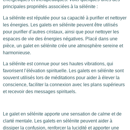
principales propriétés associées à la sélénite :
La sélénite est réputée pour sa capacité à purifier et nettoyer
les énergies. Les galets en sélénite peuvent être utilisés
pour purifier d’autres cristaux, ainsi que pour nettoyer les
espaces de vie des énergies négatives. Placé dans une
pièce, un galet en sélénite crée une atmosphère sereine et
harmonieuse.
La sélénite est connue pour ses hautes vibrations, qui
favorisent l’élévation spirituelle. Les galets en sélénite sont
souvent utilisés lors de méditations pour aider à élever la
conscience, faciliter la connexion avec les plans supérieurs
et recevoir des messages spirituels.
Le galet en sélénite apporte une sensation de calme et de
clarté mentale. Les galets en sélénite peuvent aider à
dissiper la confusion, renforcer la lucidité et apporter une