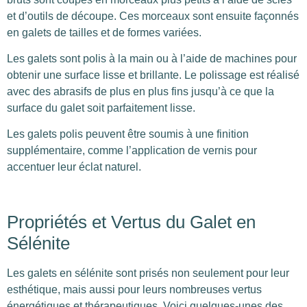
et d’outils de découpe. Ces morceaux sont ensuite façonnés
en galets de tailles et de formes variées.
Les galets sont polis à la main ou à l’aide de machines pour
obtenir une surface lisse et brillante. Le polissage est réalisé
avec des abrasifs de plus en plus fins jusqu’à ce que la
surface du galet soit parfaitement lisse.
Les galets polis peuvent être soumis à une finition
supplémentaire, comme l’application de vernis pour
accentuer leur éclat naturel.
Propriétés et Vertus du Galet en
Sélénite
Les galets en sélénite sont prisés non seulement pour leur
esthétique, mais aussi pour leurs nombreuses vertus
énergétiques et thérapeutiques. Voici quelques-unes des