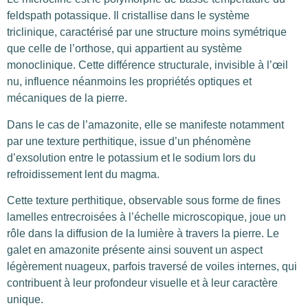
feldspath potassique. Il cristallise dans le système
triclinique, caractérisé par une structure moins symétrique
que celle de l’orthose, qui appartient au système
monoclinique. Cette différence structurale, invisible à l’œil
nu, influence néanmoins les propriétés optiques et
mécaniques de la pierre.
Dans le cas de l’amazonite, elle se manifeste notamment
par une texture perthitique, issue d’un phénomène
d’exsolution entre le potassium et le sodium lors du
refroidissement lent du magma.
Cette texture perthitique, observable sous forme de fines
lamelles entrecroisées à l’échelle microscopique, joue un
rôle dans la diffusion de la lumière à travers la pierre. Le
galet en amazonite présente ainsi souvent un aspect
légèrement nuageux, parfois traversé de voiles internes, qui
contribuent à leur profondeur visuelle et à leur caractère
unique.