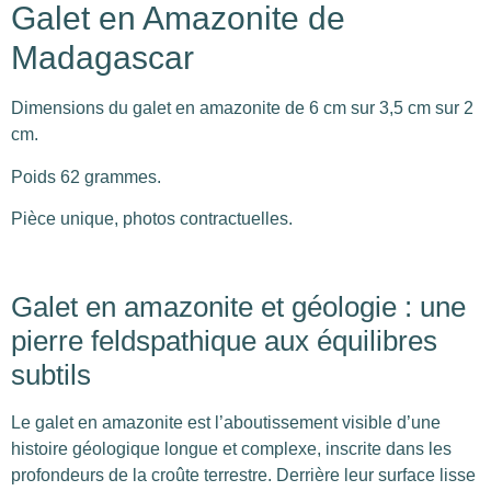
Galet en Amazonite de
Madagascar
Dimensions du galet en amazonite de 6 cm sur 3,5 cm sur 2
cm.
Poids 62 grammes.
Pièce unique, photos contractuelles.
Galet en amazonite et géologie : une
pierre feldspathique aux équilibres
subtils
Le galet en amazonite est l’aboutissement visible d’une
histoire géologique longue et complexe, inscrite dans les
profondeurs de la croûte terrestre. Derrière leur surface lisse