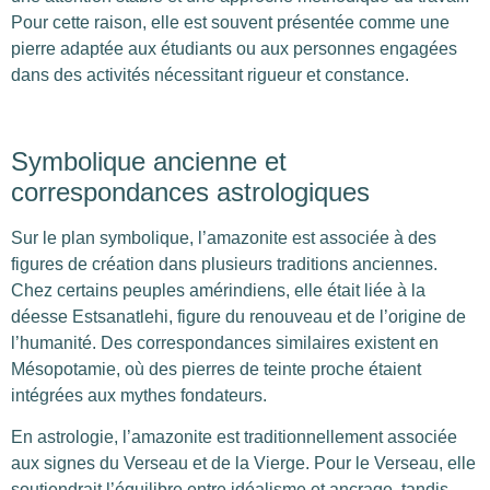
Pour cette raison, elle est souvent présentée comme une
pierre adaptée aux étudiants ou aux personnes engagées
dans des activités nécessitant rigueur et constance.
Symbolique ancienne et
correspondances astrologiques
Sur le plan symbolique, l’amazonite est associée à des
figures de création dans plusieurs traditions anciennes.
Chez certains peuples amérindiens, elle était liée à la
déesse Estsanatlehi, figure du renouveau et de l’origine de
l’humanité. Des correspondances similaires existent en
Mésopotamie, où des pierres de teinte proche étaient
intégrées aux mythes fondateurs.
En astrologie, l’amazonite est traditionnellement associée
aux signes du Verseau et de la Vierge. Pour le Verseau, elle
soutiendrait l’équilibre entre idéalisme et ancrage, tandis