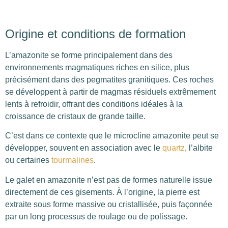
Origine et conditions de formation
L’amazonite se forme principalement dans des
environnements magmatiques riches en silice, plus
précisément dans des pegmatites granitiques. Ces roches
se développent à partir de magmas résiduels extrêmement
lents à refroidir, offrant des conditions idéales à la
croissance de cristaux de grande taille.
C’est dans ce contexte que le microcline amazonite peut se
développer, souvent en association avec le
quartz
, l’albite
ou certaines
tourmalines
.
Le galet en amazonite n’est pas de formes naturelle issue
directement de ces gisements. À l’origine, la pierre est
extraite sous forme massive ou cristallisée, puis façonnée
par un long processus de roulage ou de polissage.