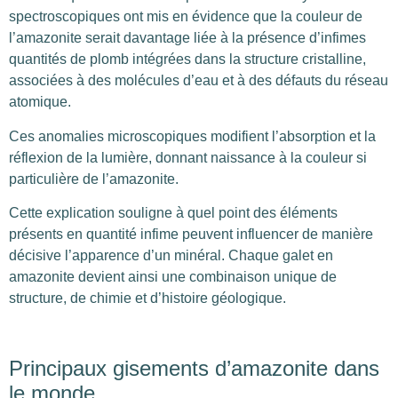
spectroscopiques ont mis en évidence que la couleur de
l’amazonite serait davantage liée à la présence d’infimes
quantités de plomb intégrées dans la structure cristalline,
associées à des molécules d’eau et à des défauts du réseau
atomique.
Ces anomalies microscopiques modifient l’absorption et la
réflexion de la lumière, donnant naissance à la couleur si
particulière de l’amazonite.
Cette explication souligne à quel point des éléments
présents en quantité infime peuvent influencer de manière
décisive l’apparence d’un minéral. Chaque galet en
amazonite devient ainsi une combinaison unique de
structure, de chimie et d’histoire géologique.
Principaux gisements d’amazonite dans
le monde