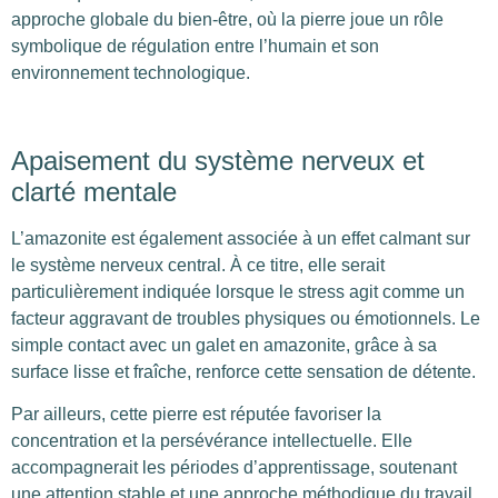
approche globale du bien-être, où la pierre joue un rôle
symbolique de régulation entre l’humain et son
environnement technologique.
Apaisement du système nerveux et
clarté mentale
L’amazonite est également associée à un effet calmant sur
le système nerveux central. À ce titre, elle serait
particulièrement indiquée lorsque le stress agit comme un
facteur aggravant de troubles physiques ou émotionnels. Le
simple contact avec un galet en amazonite, grâce à sa
surface lisse et fraîche, renforce cette sensation de détente.
Par ailleurs, cette pierre est réputée favoriser la
concentration et la persévérance intellectuelle. Elle
accompagnerait les périodes d’apprentissage, soutenant
une attention stable et une approche méthodique du travail.