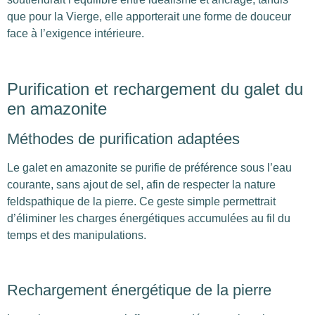
que pour la Vierge, elle apporterait une forme de douceur
face à l’exigence intérieure.
Purification et rechargement du galet du
en amazonite
Méthodes de purification adaptées
Le galet en amazonite se purifie de préférence sous l’eau
courante, sans ajout de sel, afin de respecter la nature
feldspathique de la pierre. Ce geste simple permettrait
d’éliminer les charges énergétiques accumulées au fil du
temps et des manipulations.
Rechargement énergétique de la pierre