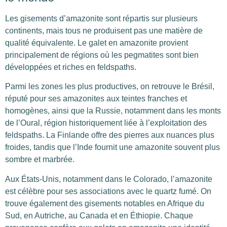
Les gisements d’amazonite sont répartis sur plusieurs
continents, mais tous ne produisent pas une matière de
qualité équivalente. Le galet en amazonite provient
principalement de régions où les pegmatites sont bien
développées et riches en feldspaths.
Parmi les zones les plus productives, on retrouve le Brésil,
réputé pour ses amazonites aux teintes franches et
homogènes, ainsi que la Russie, notamment dans les monts
de l’Oural, région historiquement liée à l’exploitation des
feldspaths. La Finlande offre des pierres aux nuances plus
froides, tandis que l’Inde fournit une amazonite souvent plus
sombre et marbrée.
Aux États-Unis, notamment dans le Colorado, l’amazonite
est célèbre pour ses associations avec le quartz fumé. On
trouve également des gisements notables en Afrique du
Sud, en Autriche, au Canada et en Éthiopie. Chaque