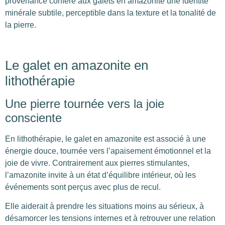
provenance confère aux galets en amazonite une identité
minérale subtile, perceptible dans la texture et la tonalité de
la pierre.
Le galet en amazonite en
lithothérapie
Une pierre tournée vers la joie
consciente
En lithothérapie, le galet en amazonite est associé à une
énergie douce, tournée vers l’apaisement émotionnel et la
joie de vivre. Contrairement aux pierres stimulantes,
l’amazonite invite à un état d’équilibre intérieur, où les
événements sont perçus avec plus de recul.
Elle aiderait à prendre les situations moins au sérieux, à
désamorcer les tensions internes et à retrouver une relation