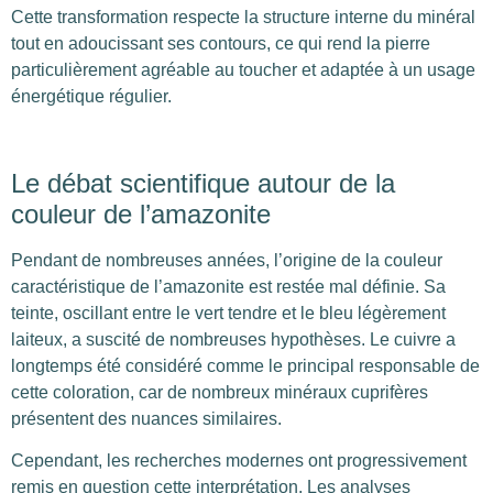
Cette transformation respecte la structure interne du minéral
tout en adoucissant ses contours, ce qui rend la pierre
particulièrement agréable au toucher et adaptée à un usage
énergétique régulier.
Le débat scientifique autour de la
couleur de l’amazonite
Pendant de nombreuses années, l’origine de la couleur
caractéristique de l’amazonite est restée mal définie. Sa
teinte, oscillant entre le vert tendre et le bleu légèrement
laiteux, a suscité de nombreuses hypothèses. Le cuivre a
longtemps été considéré comme le principal responsable de
cette coloration, car de nombreux minéraux cuprifères
présentent des nuances similaires.
Cependant, les recherches modernes ont progressivement
remis en question cette interprétation. Les analyses