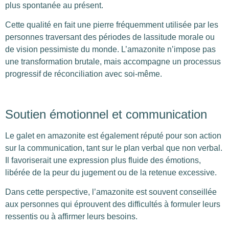
plus spontanée au présent.
Cette qualité en fait une pierre fréquemment utilisée par les
personnes traversant des périodes de lassitude morale ou
de vision pessimiste du monde. L’amazonite n’impose pas
une transformation brutale, mais accompagne un processus
progressif de réconciliation avec soi-même.
Soutien émotionnel et communication
Le galet en amazonite est également réputé pour son action
sur la communication, tant sur le plan verbal que non verbal.
Il favoriserait une expression plus fluide des émotions,
libérée de la peur du jugement ou de la retenue excessive.
Dans cette perspective, l’amazonite est souvent conseillée
aux personnes qui éprouvent des difficultés à formuler leurs
ressentis ou à affirmer leurs besoins.