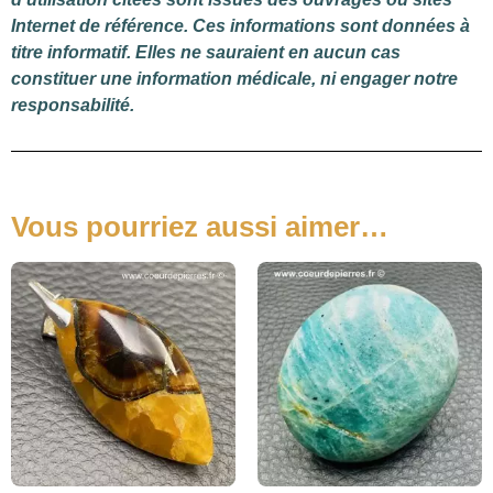
Internet de référence. Ces informations sont données à
titre informatif. Elles ne sauraient en aucun cas
constituer une information médicale, ni engager notre
responsabilité.
Vous pourriez aussi aimer…