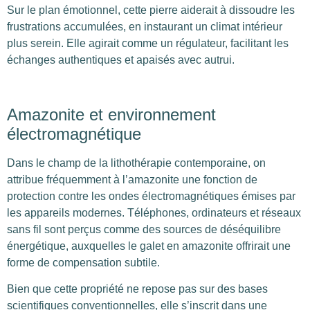
Sur le plan émotionnel, cette pierre aiderait à dissoudre les
frustrations accumulées, en instaurant un climat intérieur
plus serein. Elle agirait comme un régulateur, facilitant les
échanges authentiques et apaisés avec autrui.
Amazonite et environnement
électromagnétique
Dans le champ de la lithothérapie contemporaine, on
attribue fréquemment à l’amazonite une fonction de
protection contre les ondes électromagnétiques émises par
les appareils modernes. Téléphones, ordinateurs et réseaux
sans fil sont perçus comme des sources de déséquilibre
énergétique, auxquelles le galet en amazonite offrirait une
forme de compensation subtile.
Bien que cette propriété ne repose pas sur des bases
scientifiques conventionnelles, elle s’inscrit dans une