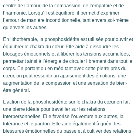
centre de l’amour, de la compassion, de l’empathie et de
l’harmonie. Lorsqu’il est équilibré, il permet d’exprimer
l’amour de manière inconditionnelle, tant envers soi-même
qu’envers les autres.
En lithothérapie, la phosphosidérite est utilisée pour ouvrir et
équilibrer le chakra du cœur. Elle aide à dissoudre les
blocages émotionnels et à libérer les tensions accumulées,
permettant ainsi à l’énergie de circuler librement dans tout le
corps. En portant ou en méditant avec cette pierre près du
cœur, on peut ressentir un apaisement des émotions, une
augmentation de la compassion et une sensation de bien-
être général.
L’action de la phosphosidérite sur le chakra du cœur en fait
une pierre idéale pour travailler sur les relations
interpersonnelles. Elle favorise l’ouverture aux autres, la
tolérance et le pardon. Elle aide également à guérir les
blessures émotionnelles du passé et à cultiver des relations