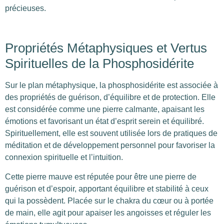
précieuses.
Propriétés Métaphysiques et Vertus
Spirituelles de la Phosphosidérite
Sur le plan métaphysique, la phosphosidérite est associée à
des propriétés de guérison, d’équilibre et de protection. Elle
est considérée comme une pierre calmante, apaisant les
émotions et favorisant un état d’esprit serein et équilibré.
Spirituellement, elle est souvent utilisée lors de pratiques de
méditation et de développement personnel pour favoriser la
connexion spirituelle et l’intuition.
Cette pierre mauve est réputée pour être une pierre de
guérison et d’espoir, apportant équilibre et stabilité à ceux
qui la possèdent. Placée sur le chakra du cœur ou à portée
de main, elle agit pour apaiser les angoisses et réguler les