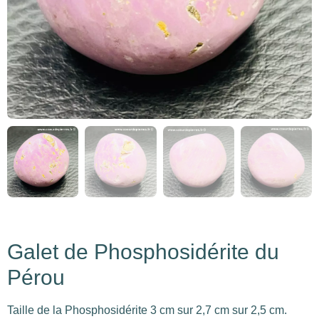
Galet de Phosphosidérite du
Pérou
Taille de la Phosphosidérite 3 cm sur 2,7 cm sur 2,5 cm.