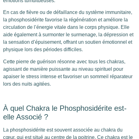
émotions tumultueuses.
En cas de fièvre ou de défaillance du système immunitaire,
la phosphosidérite favorise la régénération et améliore la
circulation de l’énergie vitale dans le corps physique. Elle
aide également à surmonter le surmenage, la dépression et
la sensation d’épuisement, offrant un soutien émotionnel et
physique lors des périodes difficiles.
Cette pierre de guérison résonne avec tous les chakras,
agissant de manière puissante au niveau spirituel pour
apaiser le stress intense et favoriser un sommeil réparateur
lors des nuits agitées.
À quel Chakra le Phosphosidérite est-
elle Associé ?
La phosphosidérite est souvent associée au chakra du
cœur, qui est situé au centre de la poitrine. Ce chakra est le