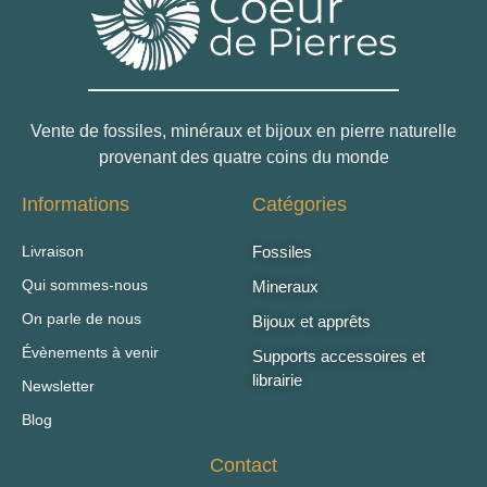
Vente de fossiles, minéraux et bijoux en pierre naturelle
provenant des quatre coins du monde
Informations
Catégories
Livraison
Fossiles
Qui sommes-nous
Mineraux
On parle de nous
Bijoux et apprêts
Évènements à venir
Supports accessoires et
librairie
Newsletter
Blog
Contact