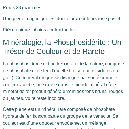
Poids 28 grammes.
Une pierre magnifique est douce aux couleurs rose pastel.
Pièce unique, photos contractuelles.
Minéralogie, la Phosphosidérite : Un
Trésor de Couleur et de Rareté
La phosphosidérite est un trésor rare de la nature, composé
de phosphate et de fer, d’où elle tire son nom (sideros en
grec). Ce minéral unique se distingue par son étonnante
couleur violette, une rareté dans le monde minéral où le
minerai de fer produit généralement des tons bruns, rouges
ou jaunes, voire reste incolore.
Cette pierre est un minéral rare composé de phosphate
hydraté de fer, faisant partie du groupe de la variscite. Sa
couleur est d’une douceur envoûtante, un mélange