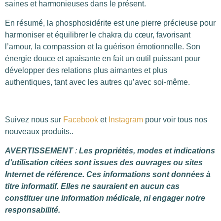
saines et harmonieuses dans le présent.
En résumé, la phosphosidérite est une pierre précieuse pour
harmoniser et équilibrer le chakra du cœur, favorisant
l’amour, la compassion et la guérison émotionnelle. Son
énergie douce et apaisante en fait un outil puissant pour
développer des relations plus aimantes et plus
authentiques, tant avec les autres qu’avec soi-même.
Suivez nous sur
Facebook
et
Instagram
pour voir tous nos
nouveaux produits..
AVERTISSEMENT
:
Les propriétés, modes et indications
d’utilisation citées sont issues des ouvrages ou sites
Internet de référence. Ces informations sont données à
titre informatif. Elles ne sauraient en aucun cas
constituer une information médicale, ni engager notre
responsabilité.