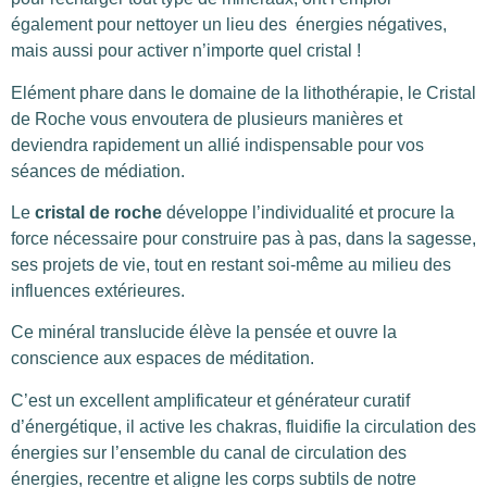
également pour nettoyer un lieu des énergies négatives,
mais aussi pour activer n’importe quel cristal !
Elément phare dans le domaine de la lithothérapie, le Cristal
de Roche vous envoutera de plusieurs manières et
deviendra rapidement un allié indispensable pour vos
séances de médiation.
Le
cristal de roche
développe l’individualité et procure la
force nécessaire pour construire pas à pas, dans la sagesse,
ses projets de vie, tout en restant soi-même au milieu des
influences extérieures.
Ce minéral translucide élève la pensée et ouvre la
conscience aux espaces de méditation.
C’est un excellent amplificateur et générateur curatif
d’énergétique, il active les chakras, fluidifie la circulation des
énergies sur l’ensemble du canal de circulation des
énergies, recentre et aligne les corps subtils de notre