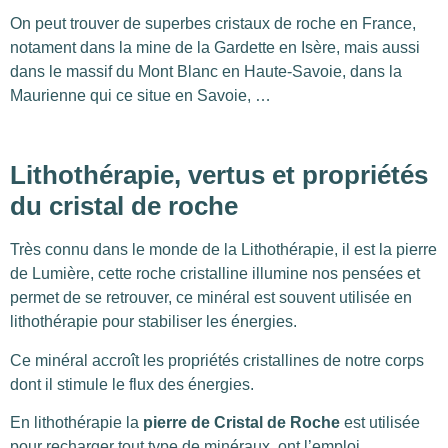
On peut trouver de superbes cristaux de roche en France,
notament dans la mine de la Gardette en Isère, mais aussi
dans le massif du Mont Blanc en Haute-Savoie, dans la
Maurienne qui ce situe en Savoie, …
Lithothérapie, vertus et propriétés
du cristal de roche
Très connu dans le monde de la Lithothérapie, il est la pierre
de Lumière, cette roche cristalline illumine nos pensées et
permet de se retrouver, ce minéral est souvent utilisée en
lithothérapie pour stabiliser les énergies.
Ce minéral accroît les propriétés cristallines de notre corps
dont il stimule le flux des énergies.
En lithothérapie la
pierre de Cristal de Roche
est utilisée
pour recharger tout type de minéraux, ont l’emploi