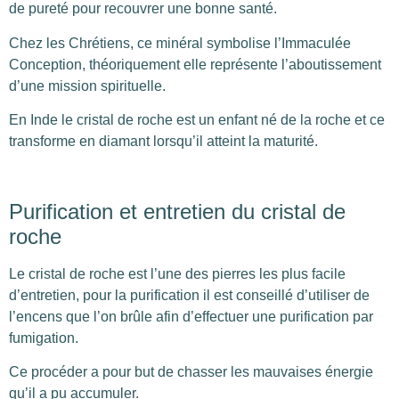
de pureté pour recouvrer une bonne santé.
Chez les Chrétiens, ce minéral symbolise l’Immaculée
Conception, théoriquement elle représente l’aboutissement
d’une mission spirituelle.
En Inde le cristal de roche est un enfant né de la roche et ce
transforme en diamant lorsqu’il atteint la maturité.
Purification et entretien du cristal de
roche
Le cristal de roche est l’une des pierres les plus facile
d’entretien, pour la purification il est conseillé d’utiliser de
l’encens que l’on brûle afin d’effectuer une purification par
fumigation.
Ce procéder a pour but de chasser les mauvaises énergie
qu’il a pu accumuler.