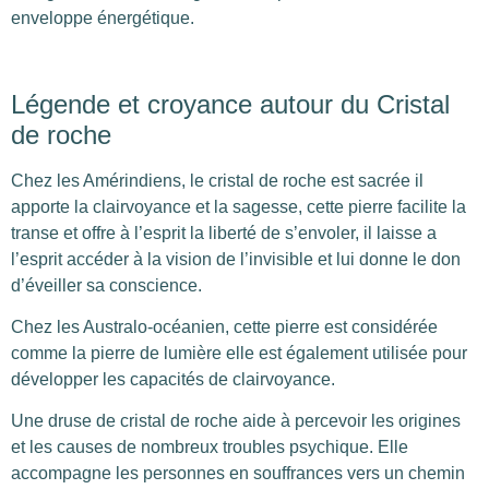
enveloppe énergétique.
Légende et croyance autour du Cristal
de roche
Chez les Amérindiens, le cristal de roche est sacrée il
apporte la clairvoyance et la sagesse, cette pierre facilite la
transe et offre à l’esprit la liberté de s’envoler, il laisse a
l’esprit accéder à la vision de l’invisible et lui donne le don
d’éveiller sa conscience.
Chez les Australo-océanien, cette pierre est considérée
comme la pierre de lumière elle est également utilisée pour
développer les capacités de clairvoyance.
Une druse de cristal de roche aide à percevoir les origines
et les causes de nombreux troubles psychique. Elle
accompagne les personnes en souffrances vers un chemin