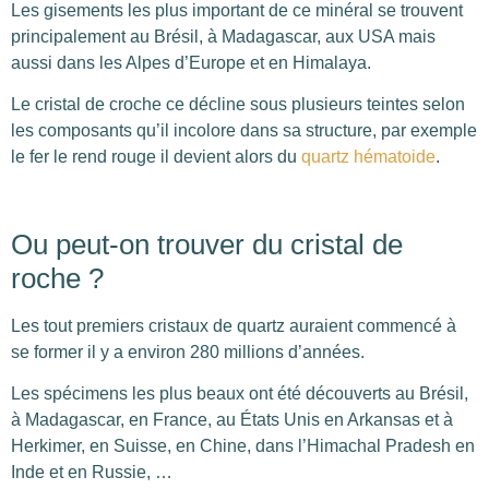
Les gisements les plus important de ce minéral se trouvent
principalement au Brésil, à Madagascar, aux USA mais
aussi dans les Alpes d’Europe et en Himalaya.
Le cristal de croche ce décline sous plusieurs teintes selon
les composants qu’il incolore dans sa structure, par exemple
le fer le rend rouge il devient alors du
quartz hématoide
.
Ou peut-on trouver du cristal de
roche ?
Les tout premiers cristaux de quartz auraient commencé à
se former il y a environ 280 millions d’années.
Les spécimens les plus beaux ont été découverts au Brésil,
à Madagascar, en France, au États Unis en Arkansas et à
Herkimer, en Suisse, en Chine, dans l’Himachal Pradesh en
Inde et en Russie, …