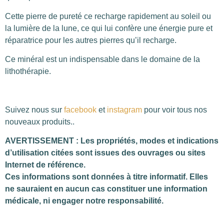
Cette pierre de pureté ce recharge rapidement au soleil ou
la lumière de la lune, ce qui lui confère une énergie pure et
réparatrice pour les autres pierres qu’il recharge.
Ce minéral est un indispensable dans le domaine de la
lithothérapie.
Suivez nous sur
facebook
et
instagram
pour voir tous nos
nouveaux produits..
AVERTISSEMENT : Les propriétés, modes et indications
d’utilisation citées sont issues des ouvrages ou sites
Internet de référence.
Ces informations sont données à titre informatif. Elles
ne sauraient en aucun cas constituer une information
médicale, ni engager notre responsabilité.