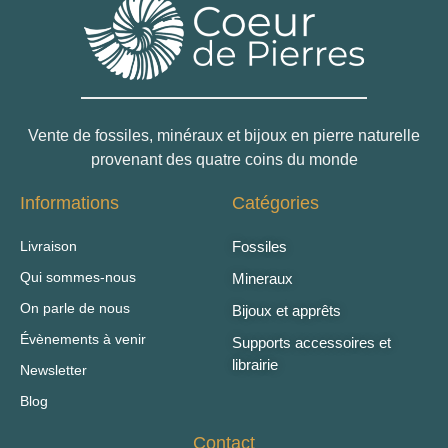
Vente de fossiles, minéraux et bijoux en pierre naturelle
provenant des quatre coins du monde
Informations
Catégories
Livraison
Fossiles
Qui sommes-nous
Mineraux
On parle de nous
Bijoux et apprêts
Évènements à venir
Supports accessoires et
librairie
Newsletter
Blog
Contact