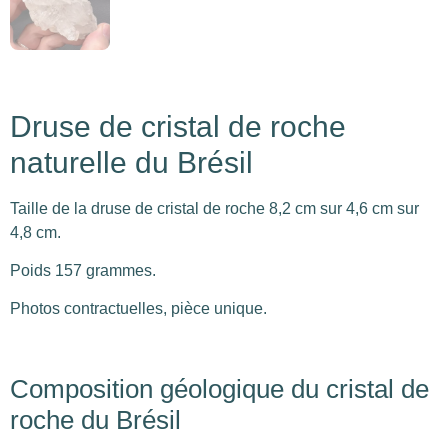
Druse de cristal de roche
naturelle du Brésil
Taille de la druse de cristal de roche 8,2 cm sur 4,6 cm sur
4,8 cm.
Poids 157 grammes.
Photos contractuelles, pièce unique.
Composition géologique du cristal de
roche du Brésil