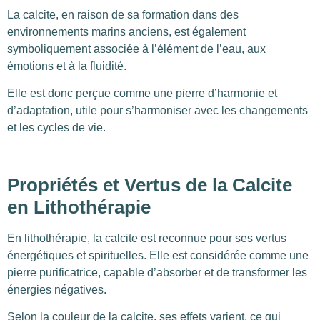
La calcite, en raison de sa formation dans des
environnements marins anciens, est également
symboliquement associée à l’élément de l’eau, aux
émotions et à la fluidité.
Elle est donc perçue comme une pierre d’harmonie et
d’adaptation, utile pour s’harmoniser avec les changements
et les cycles de vie.
Propriétés et Vertus de la Calcite
en Lithothérapie
En lithothérapie, la calcite est reconnue pour ses vertus
énergétiques et spirituelles. Elle est considérée comme une
pierre purificatrice, capable d’absorber et de transformer les
énergies négatives.
Selon la couleur de la calcite, ses effets varient, ce qui