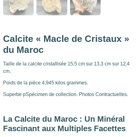
Calcite « Macle de Cristaux »
du Maroc
Taille de la calcite cristallisée 15,5 cm sur 13,3 cm sur 12,4
cm.
Poids de la pièce 4,945 kilos grammes.
Superbe pSpécimen de collection. Photos Contractuelles.
La Calcite du Maroc : Un Minéral
Fascinant aux Multiples Facettes