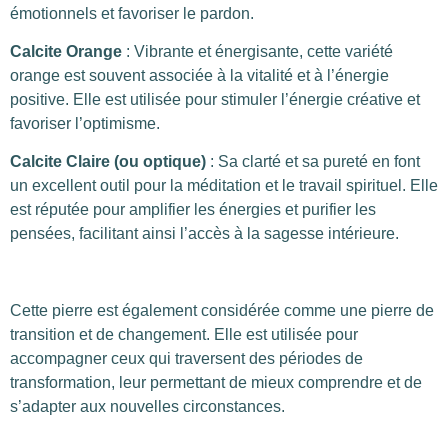
émotionnels et favoriser le pardon.
Calcite Orange
: Vibrante et énergisante, cette variété
orange est souvent associée à la vitalité et à l’énergie
positive. Elle est utilisée pour stimuler l’énergie créative et
favoriser l’optimisme.
Calcite Claire (ou optique)
: Sa clarté et sa pureté en font
un excellent outil pour la méditation et le travail spirituel. Elle
est réputée pour amplifier les énergies et purifier les
pensées, facilitant ainsi l’accès à la sagesse intérieure.
Cette pierre est également considérée comme une pierre de
transition et de changement. Elle est utilisée pour
accompagner ceux qui traversent des périodes de
transformation, leur permettant de mieux comprendre et de
s’adapter aux nouvelles circonstances.