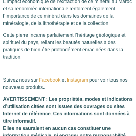
L’impact économique de l’extraction de ce minéral au Maroc
et sa renommée internationale renforcent également
l’importance de ce minéral dans les domaines de la
minéralogie, de la lithothérapie et de la collection.
Cette pierre incarne parfaitement l’héritage géologique et
spirituel du pays, reliant les beautés naturelles à des
pratiques de bien-être profondément enracinées dans la
tradition.
Suivez nous sur
Facebook
et
Instagram
pour voir tous nos
nouveaux produits..
AVERTISSEMENT : Les propriétés, modes et indications
d’utilisation citées sont issues des ouvrages ou sites
Internet de référence. Ces informations sont données à
titre informatif.
Elles ne sauraient en aucun cas constituer une
information médicale, ni engager notre responsabilité.