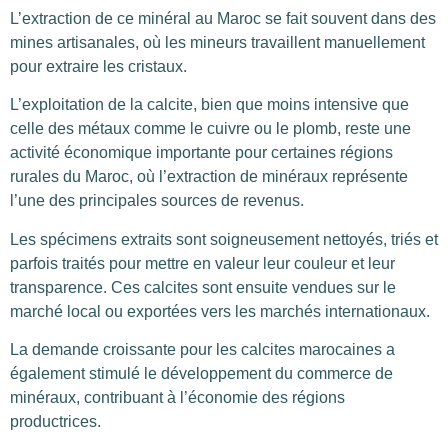
L’extraction de ce minéral au Maroc se fait souvent dans des
mines artisanales, où les mineurs travaillent manuellement
pour extraire les cristaux.
L’exploitation de la calcite, bien que moins intensive que
celle des métaux comme le cuivre ou le plomb, reste une
activité économique importante pour certaines régions
rurales du Maroc, où l’extraction de minéraux représente
l’une des principales sources de revenus.
Les spécimens extraits sont soigneusement nettoyés, triés et
parfois traités pour mettre en valeur leur couleur et leur
transparence. Ces calcites sont ensuite vendues sur le
marché local ou exportées vers les marchés internationaux.
La demande croissante pour les calcites marocaines a
également stimulé le développement du commerce de
minéraux, contribuant à l’économie des régions
productrices.