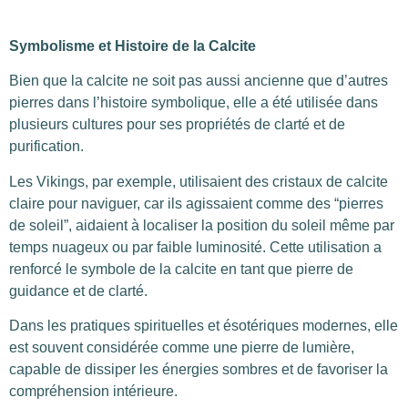
Symbolisme et Histoire de la Calcite
Bien que la calcite ne soit pas aussi ancienne que d’autres
pierres dans l’histoire symbolique, elle a été utilisée dans
plusieurs cultures pour ses propriétés de clarté et de
purification.
Les Vikings, par exemple, utilisaient des cristaux de calcite
claire pour naviguer, car ils agissaient comme des “pierres
de soleil”, aidaient à localiser la position du soleil même par
temps nuageux ou par faible luminosité. Cette utilisation a
renforcé le symbole de la calcite en tant que pierre de
guidance et de clarté.
Dans les pratiques spirituelles et ésotériques modernes, elle
est souvent considérée comme une pierre de lumière,
capable de dissiper les énergies sombres et de favoriser la
compréhension intérieure.