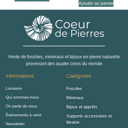
Ajouter au panier
Vente de fossiles, minéraux et bijoux en pierre naturelle
provenant des quatre coins du monde
Informations
Catégories
Livraison
Fossiles
Qui sommes-nous
Mineraux
On parle de nous
Bijoux et apprêts
Évènements à venir
Supports accessoires et
librairie
Newsletter