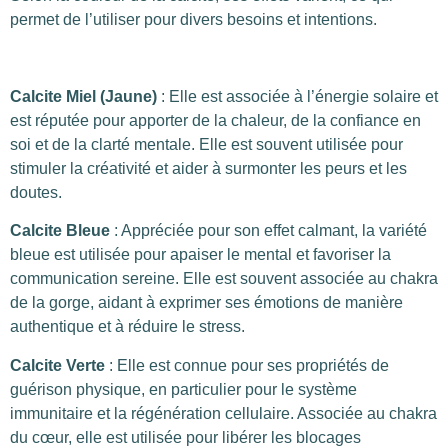
permet de l’utiliser pour divers besoins et intentions.
Calcite Miel (Jaune)
: Elle est associée à l’énergie solaire et
est réputée pour apporter de la chaleur, de la confiance en
soi et de la clarté mentale. Elle est souvent utilisée pour
stimuler la créativité et aider à surmonter les peurs et les
doutes.
Calcite Bleue
: Appréciée pour son effet calmant, la variété
bleue est utilisée pour apaiser le mental et favoriser la
communication sereine. Elle est souvent associée au chakra
de la gorge, aidant à exprimer ses émotions de manière
authentique et à réduire le stress.
Calcite Verte
: Elle est connue pour ses propriétés de
guérison physique, en particulier pour le système
immunitaire et la régénération cellulaire. Associée au chakra
du cœur, elle est utilisée pour libérer les blocages