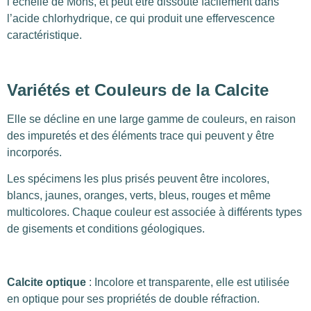
l’échelle de Mohs, et peut être dissoute facilement dans
l’acide chlorhydrique, ce qui produit une effervescence
caractéristique.
Variétés et Couleurs de la Calcite
Elle se décline en une large gamme de couleurs, en raison
des impuretés et des éléments trace qui peuvent y être
incorporés.
Les spécimens les plus prisés peuvent être incolores,
blancs, jaunes, oranges, verts, bleus, rouges et même
multicolores. Chaque couleur est associée à différents types
de gisements et conditions géologiques.
Calcite optique
: Incolore et transparente, elle est utilisée
en optique pour ses propriétés de double réfraction.