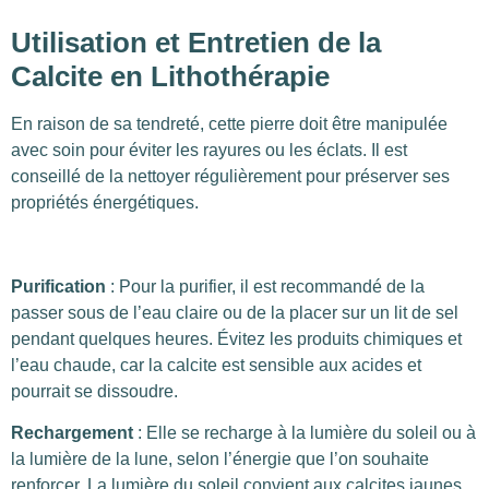
Utilisation et Entretien de la
Calcite en Lithothérapie
En raison de sa tendreté, cette pierre doit être manipulée
avec soin pour éviter les rayures ou les éclats. Il est
conseillé de la nettoyer régulièrement pour préserver ses
propriétés énergétiques.
Purification
: Pour la purifier, il est recommandé de la
passer sous de l’eau claire ou de la placer sur un lit de sel
pendant quelques heures. Évitez les produits chimiques et
l’eau chaude, car la calcite est sensible aux acides et
pourrait se dissoudre.
Rechargement
: Elle se recharge à la lumière du soleil ou à
la lumière de la lune, selon l’énergie que l’on souhaite
renforcer. La lumière du soleil convient aux calcites jaunes