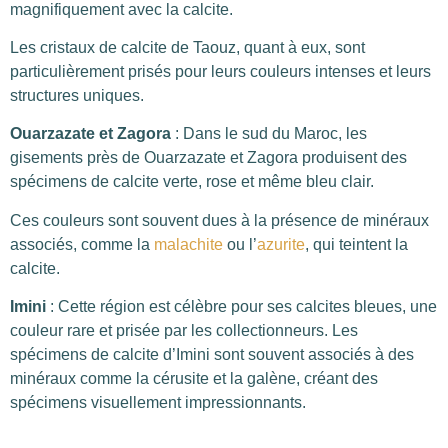
magnifiquement avec la calcite.
Les cristaux de calcite de Taouz, quant à eux, sont
particulièrement prisés pour leurs couleurs intenses et leurs
structures uniques.
Ouarzazate et Zagora
: Dans le sud du Maroc, les
gisements près de Ouarzazate et Zagora produisent des
spécimens de calcite verte, rose et même bleu clair.
Ces couleurs sont souvent dues à la présence de minéraux
associés, comme la
malachite
ou l’
azurite
, qui teintent la
calcite.
Imini
: Cette région est célèbre pour ses calcites bleues, une
couleur rare et prisée par les collectionneurs. Les
spécimens de calcite d’Imini sont souvent associés à des
minéraux comme la cérusite et la galène, créant des
spécimens visuellement impressionnants.