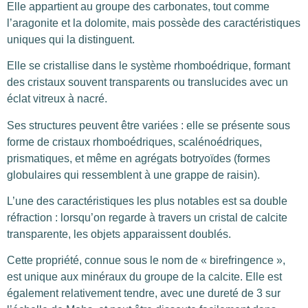
Elle appartient au groupe des carbonates, tout comme
l’aragonite et la dolomite, mais possède des caractéristiques
uniques qui la distinguent.
Elle se cristallise dans le système rhomboédrique, formant
des cristaux souvent transparents ou translucides avec un
éclat vitreux à nacré.
Ses structures peuvent être variées : elle se présente sous
forme de cristaux rhomboédriques, scalénoédriques,
prismatiques, et même en agrégats botryoïdes (formes
globulaires qui ressemblent à une grappe de raisin).
L’une des caractéristiques les plus notables est sa double
réfraction : lorsqu’on regarde à travers un cristal de calcite
transparente, les objets apparaissent doublés.
Cette propriété, connue sous le nom de « birefringence »,
est unique aux minéraux du groupe de la calcite. Elle est
également relativement tendre, avec une dureté de 3 sur