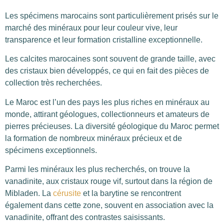
Les spécimens marocains sont particulièrement prisés sur le
marché des minéraux pour leur couleur vive, leur
transparence et leur formation cristalline exceptionnelle.
Les calcites marocaines sont souvent de grande taille, avec
des cristaux bien développés, ce qui en fait des pièces de
collection très recherchées.
Le Maroc est l’un des pays les plus riches en minéraux au
monde, attirant géologues, collectionneurs et amateurs de
pierres précieuses. La diversité géologique du Maroc permet
la formation de nombreux minéraux précieux et de
spécimens exceptionnels.
Parmi les minéraux les plus recherchés, on trouve la
vanadinite, aux cristaux rouge vif, surtout dans la région de
Mibladen. La
cérusite
et la barytine se rencontrent
également dans cette zone, souvent en association avec la
vanadinite, offrant des contrastes saisissants.