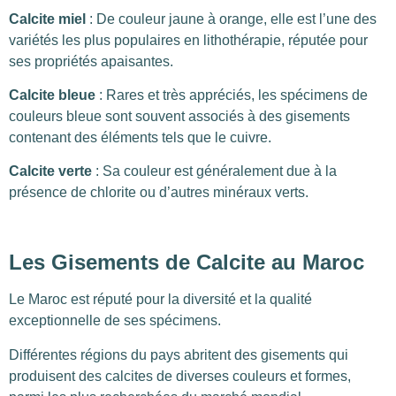
Calcite miel
: De couleur jaune à orange, elle est l’une des
variétés les plus populaires en lithothérapie, réputée pour
ses propriétés apaisantes.
Calcite bleue
: Rares et très appréciés, les spécimens de
couleurs bleue sont souvent associés à des gisements
contenant des éléments tels que le cuivre.
Calcite verte
: Sa couleur est généralement due à la
présence de chlorite ou d’autres minéraux verts.
Les Gisements de Calcite au Maroc
Le Maroc est réputé pour la diversité et la qualité
exceptionnelle de ses spécimens.
Différentes régions du pays abritent des gisements qui
produisent des calcites de diverses couleurs et formes,