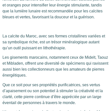
et oranges pour intensifier leur énergie stimulante, tandis
que la lumière lunaire est recommandée pour les calcites
bleues et vertes, favorisant la douceur et la guérison.
La calcite du Maroc, avec ses formes cristallines variées et
sa symbolique riche, est un trésor minéralogique autant
qu’un outil puissant en lithothérapie.
Les gisements marocains, notamment ceux de Midelt, Taouz
et Mibladen, offrent une diversité de spécimens qui ravissent
aussi bien les collectionneurs que les amateurs de pierres
énergétiques.
Que ce soit pour ses propriétés purificatrices, ses vertus
d’apaisement ou son potentiel à stimuler la créativité et la
clarté, cette pierre continue d’être appréciée par un large
éventail de personnes à travers le monde.