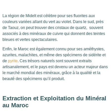
La région de Midelt est célèbre pour ses fluorites aux
couleurs variées allant du vert au violet. Dans le sud, près
de Taouz, on peut trouver des cristaux de quartz, souvent
associés à des minéraux de cuivre qui donnent des teintes
bleues et vertes spectaculaires.
Enfin, le Maroc est également connu pour ses améthystes,
azurites, malachites, et même des spécimens de sidérite et
de
pyrite
. Ces trésors naturels sont souvent extraits
artisanalement, et le pays est devenu un acteur majeur dans
le marché mondial des minéraux, grâce à la qualité et la
beauté des spécimens qu’il produit.
Extraction et Exploitation du Minéral
au Maroc