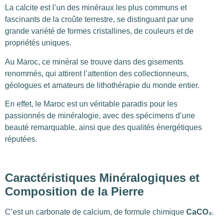
La calcite est l’un des minéraux les plus communs et
fascinants de la croûte terrestre, se distinguant par une
grande variété de formes cristallines, de couleurs et de
propriétés uniques.
Au Maroc, ce minéral se trouve dans des gisements
renommés, qui attirent l’attention des collectionneurs,
géologues et amateurs de lithothérapie du monde entier.
En effet, le Maroc est un véritable paradis pour les
passionnés de minéralogie, avec des spécimens d’une
beauté remarquable, ainsi que des qualités énergétiques
réputées.
Caractéristiques Minéralogiques et
Composition de la Pierre
C’est un carbonate de calcium, de formule chimique
CaCO₃
.