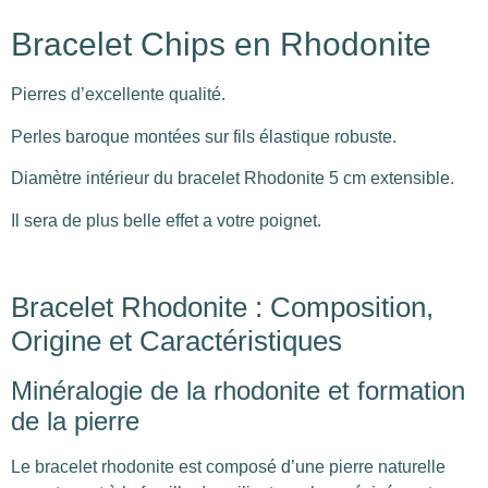
Bracelet Chips en Rhodonite
Pierres d’excellente qualité.
Perles baroque montées sur fils élastique robuste.
Diamètre intérieur du bracelet Rhodonite 5 cm extensible.
Il sera de plus belle effet a votre poignet.
Bracelet Rhodonite : Composition,
Origine et Caractéristiques
Minéralogie de la rhodonite et formation
de la pierre
Le bracelet rhodonite est composé d’une pierre naturelle