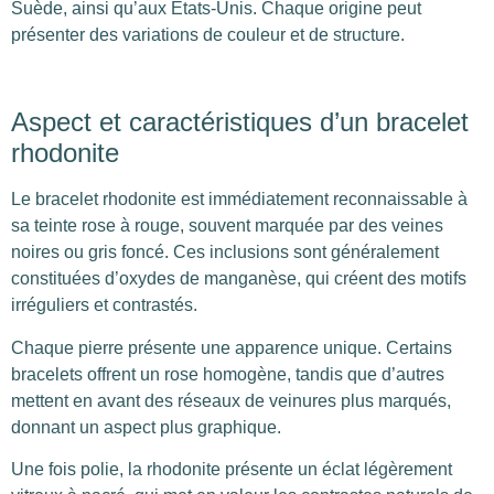
Suède, ainsi qu’aux États-Unis. Chaque origine peut
présenter des variations de couleur et de structure.
Aspect et caractéristiques d’un bracelet
rhodonite
Le bracelet rhodonite est immédiatement reconnaissable à
sa teinte rose à rouge, souvent marquée par des veines
noires ou gris foncé. Ces inclusions sont généralement
constituées d’oxydes de manganèse, qui créent des motifs
irréguliers et contrastés.
Chaque pierre présente une apparence unique. Certains
bracelets offrent un rose homogène, tandis que d’autres
mettent en avant des réseaux de veinures plus marqués,
donnant un aspect plus graphique.
Une fois polie, la rhodonite présente un éclat légèrement