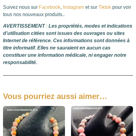
Suivez nous sur
Facebook
,
Instagram
et sur
Tiktok
pour voir
tous nos nouveaux produits..
AVERTISSEMENT
:
Les propriétés, modes et indications
d’utilisation citées sont issues des ouvrages ou sites
Internet de référence. Ces informations sont données à
titre informatif. Elles ne sauraient en aucun cas
constituer une information médicale, ni engager notre
responsabilité.
Vous pourriez aussi aimer…