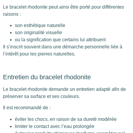
Le bracelet rhodonite peut ainsi être porté pour différentes
raisons :
son esthétique naturelle
son originalité visuelle
ou la signification que certains lui attribuent
Il s’inscrit souvent dans une démarche personnelle liée à
l’intérêt pour les pierres naturelles.
Entretien du bracelet rhodonite
Le bracelet rhodonite demande un entretien adapté afin de
préserver sa surface et ses couleurs.
Il est recommandé de :
éviter les chocs, en raison de sa dureté modérée
limiter le contact avec l’eau prolongée