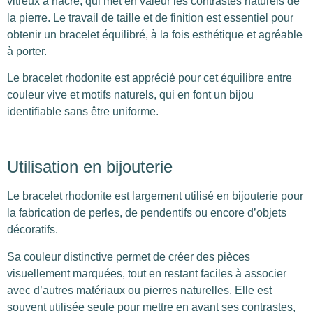
vitreux à nacré, qui met en valeur les contrastes naturels de
la pierre. Le travail de taille et de finition est essentiel pour
obtenir un bracelet équilibré, à la fois esthétique et agréable
à porter.
Le bracelet rhodonite est apprécié pour cet équilibre entre
couleur vive et motifs naturels, qui en font un bijou
identifiable sans être uniforme.
Utilisation en bijouterie
Le bracelet rhodonite est largement utilisé en bijouterie pour
la fabrication de perles, de pendentifs ou encore d’objets
décoratifs.
Sa couleur distinctive permet de créer des pièces
visuellement marquées, tout en restant faciles à associer
avec d’autres matériaux ou pierres naturelles. Elle est
souvent utilisée seule pour mettre en avant ses contrastes,