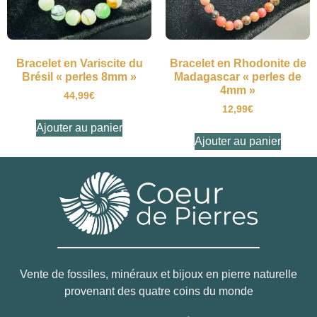
Bracelet en Variscite du
Bracelet en Rhodonite de
Brésil « perles 8mm »
Madagascar « perles de
4mm »
44,99
€
12,99
€
Ajouter au panier
Ajouter au panier
Vente de fossiles, minéraux et bijoux en pierre naturelle
provenant des quatre coins du monde