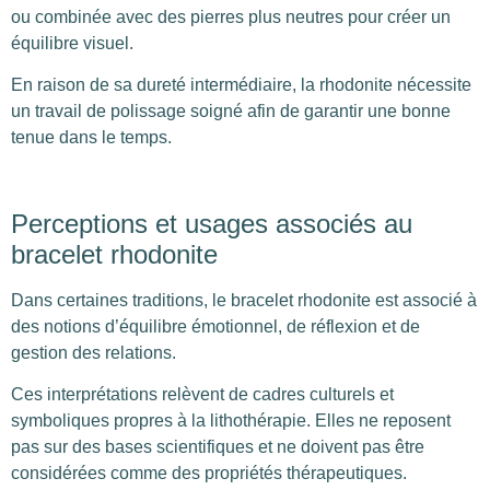
ou combinée avec des pierres plus neutres pour créer un
équilibre visuel.
En raison de sa dureté intermédiaire, la rhodonite nécessite
un travail de polissage soigné afin de garantir une bonne
tenue dans le temps.
Perceptions et usages associés au
bracelet rhodonite
Dans certaines traditions, le bracelet rhodonite est associé à
des notions d’équilibre émotionnel, de réflexion et de
gestion des relations.
Ces interprétations relèvent de cadres culturels et
symboliques propres à la lithothérapie. Elles ne reposent
pas sur des bases scientifiques et ne doivent pas être
considérées comme des propriétés thérapeutiques.