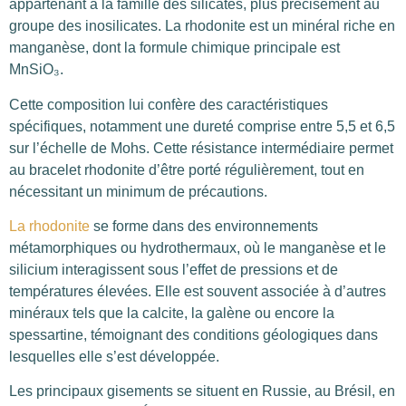
appartenant à la famille des silicates, plus précisément au
groupe des inosilicates. La rhodonite est un minéral riche en
manganèse, dont la formule chimique principale est
MnSiO₃.
Cette composition lui confère des caractéristiques
spécifiques, notamment une dureté comprise entre 5,5 et 6,5
sur l’échelle de Mohs. Cette résistance intermédiaire permet
au bracelet rhodonite d’être porté régulièrement, tout en
nécessitant un minimum de précautions.
La rhodonite
se forme dans des environnements
métamorphiques ou hydrothermaux, où le manganèse et le
silicium interagissent sous l’effet de pressions et de
températures élevées. Elle est souvent associée à d’autres
minéraux tels que la calcite, la galène ou encore la
spessartine, témoignant des conditions géologiques dans
lesquelles elle s’est développée.
Les principaux gisements se situent en Russie, au Brésil, en