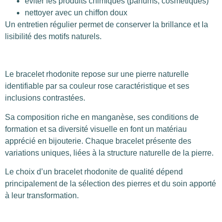
éviter les produits chimiques (parfums, cosmétiques)
nettoyer avec un chiffon doux
Un entretien régulier permet de conserver la brillance et la
lisibilité des motifs naturels.
Le bracelet rhodonite repose sur une pierre naturelle
identifiable par sa couleur rose caractéristique et ses
inclusions contrastées.
Sa composition riche en manganèse, ses conditions de
formation et sa diversité visuelle en font un matériau
apprécié en bijouterie. Chaque bracelet présente des
variations uniques, liées à la structure naturelle de la pierre.
Le choix d’un bracelet rhodonite de qualité dépend
principalement de la sélection des pierres et du soin apporté
à leur transformation.