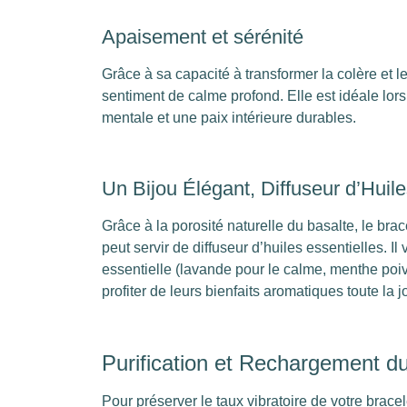
Apaisement et sérénité
Grâce à sa capacité à transformer la colère et le
sentiment de calme profond. Elle est idéale lor
mentale et une paix intérieure durables.
Un Bijou Élégant, Diffuseur d’Huile
Grâce à la porosité naturelle du basalte, le brac
peut servir de diffuseur d’huiles essentielles. Il
essentielle (lavande pour le calme, menthe poivr
profiter de leurs bienfaits aromatiques toute la 
Purification et Rechargement du
Pour préserver le taux vibratoire de votre bracele