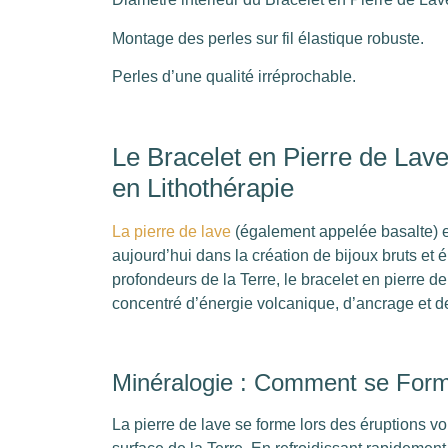
Montage des perles sur fil élastique robuste.
Perles d’une qualité irréprochable.
Le Bracelet en Pierre de Lave
en Lithothérapie
La pierre de lave
(également appelée basalte) e
aujourd’hui dans la création de bijoux bruts et 
profondeurs de la Terre, le bracelet en pierre de
concentré d’énergie volcanique, d’ancrage et de 
Minéralogie : Comment se Forme
La pierre de lave se forme lors des éruptions vo