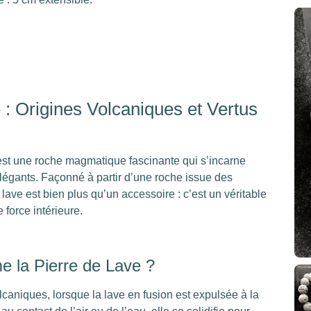
 : Origines Volcaniques et Vertus
st une roche magmatique fascinante qui s’incarne
élégants. Façonné à partir d’une roche issue des
 lave est bien plus qu’un accessoire : c’est un véritable
force intérieure.
 la Pierre de Lave ?
lcaniques, lorsque la lave en fusion est expulsée à la