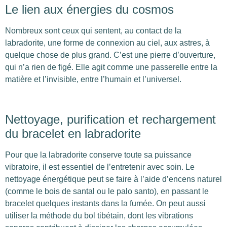
Le lien aux énergies du cosmos
Nombreux sont ceux qui sentent, au contact de la
labradorite, une forme de connexion au ciel, aux astres, à
quelque chose de plus grand. C’est une pierre d’ouverture,
qui n’a rien de figé. Elle agit comme une passerelle entre la
matière et l’invisible, entre l’humain et l’universel.
Nettoyage, purification et rechargement
du bracelet en labradorite
Pour que la labradorite conserve toute sa puissance
vibratoire, il est essentiel de l’entretenir avec soin. Le
nettoyage énergétique peut se faire à l’aide d’encens naturel
(comme le bois de santal ou le palo santo), en passant le
bracelet quelques instants dans la fumée. On peut aussi
utiliser la méthode du bol tibétain, dont les vibrations