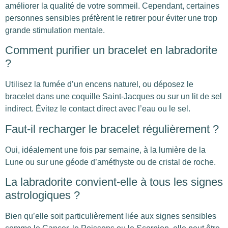
améliorer la qualité de votre sommeil. Cependant, certaines
personnes sensibles préfèrent le retirer pour éviter une trop
grande stimulation mentale.
Comment purifier un bracelet en labradorite
?
Utilisez la fumée d’un encens naturel, ou déposez le
bracelet dans une coquille Saint-Jacques ou sur un lit de sel
indirect. Évitez le contact direct avec l’eau ou le sel.
Faut-il recharger le bracelet régulièrement ?
Oui, idéalement une fois par semaine, à la lumière de la
Lune ou sur une géode d’améthyste ou de cristal de roche.
La labradorite convient-elle à tous les signes
astrologiques ?
Bien qu’elle soit particulièrement liée aux signes sensibles