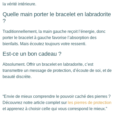
la vérité intérieure.
Quelle main porter le bracelet en labradorite
?
Traditionnellement, la main gauche reçoit l’énergie, donc
porter le bracelet à gauche favorise l’absorption des
bienfaits. Mais écoutez toujours votre ressenti.
Est-ce un bon cadeau ?
Absolument. Offrir un bracelet en labradorite, c’est
transmettre un message de protection, d’écoute de soi, et de
beauté discrète.
“Envie de mieux comprendre le pouvoir caché des pierres ?
Découvrez notre article complet sur
les pierres de protection
et apprenez à choisir celle qui vous correspond le mieux.”