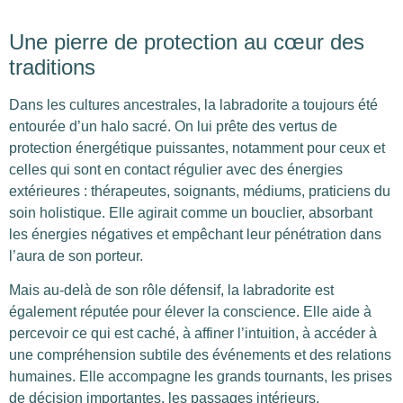
Une pierre de protection au cœur des
traditions
Dans les cultures ancestrales, la labradorite a toujours été
entourée d’un halo sacré. On lui prête des vertus de
protection énergétique puissantes, notamment pour ceux et
celles qui sont en contact régulier avec des énergies
extérieures : thérapeutes, soignants, médiums, praticiens du
soin holistique. Elle agirait comme un bouclier, absorbant
les énergies négatives et empêchant leur pénétration dans
l’aura de son porteur.
Mais au-delà de son rôle défensif, la labradorite est
également réputée pour élever la conscience. Elle aide à
percevoir ce qui est caché, à affiner l’intuition, à accéder à
une compréhension subtile des événements et des relations
humaines. Elle accompagne les grands tournants, les prises
de décision importantes, les passages intérieurs.