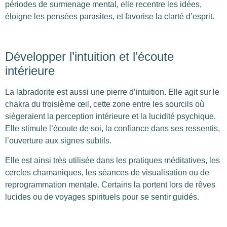
périodes de surmenage mental, elle recentre les idées,
éloigne les pensées parasites, et favorise la clarté d’esprit.
Développer l’intuition et l’écoute
intérieure
La labradorite est aussi une pierre d’intuition. Elle agit sur le
chakra du troisième œil, cette zone entre les sourcils où
siègeraient la perception intérieure et la lucidité psychique.
Elle stimule l’écoute de soi, la confiance dans ses ressentis,
l’ouverture aux signes subtils.
Elle est ainsi très utilisée dans les pratiques méditatives, les
cercles chamaniques, les séances de visualisation ou de
reprogrammation mentale. Certains la portent lors de rêves
lucides ou de voyages spirituels pour se sentir guidés.