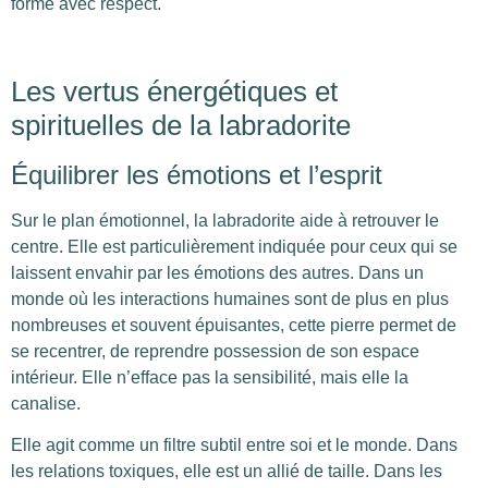
forme avec respect.
Les vertus énergétiques et
spirituelles de la labradorite
Équilibrer les émotions et l’esprit
Sur le plan émotionnel, la labradorite aide à retrouver le
centre. Elle est particulièrement indiquée pour ceux qui se
laissent envahir par les émotions des autres. Dans un
monde où les interactions humaines sont de plus en plus
nombreuses et souvent épuisantes, cette pierre permet de
se recentrer, de reprendre possession de son espace
intérieur. Elle n’efface pas la sensibilité, mais elle la
canalise.
Elle agit comme un filtre subtil entre soi et le monde. Dans
les relations toxiques, elle est un allié de taille. Dans les