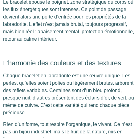
Le bracelet épouse le poignet, zone stratégique du corps où
les flux énergétiques sont intenses. Ce point de passage
devient alors une porte d’entrée pour les propriétés de la
labradorite. L’effet n’est jamais brutal, toujours progressif,
mais bien réel : apaisement mental, protection émotionnelle,
retour au calme intérieur.
L’harmonie des couleurs et des textures
Chaque bracelet en labradorite est une œuvre unique. Les
perles, qu’elles soient polies ou légèrement brutes, arborent
des reflets variables. Certaines sont d’un bleu profond,
presque nuit, d’autres présentent des éclairs d’or, de vert, ou
même de cuivre. C’est cette variété qui rend chaque pièce
précieuse.
Rien d’uniforme, tout respire l’organique, le vivant. Ce n’est
pas un bijou industriel, mais le fruit de la nature, mis en