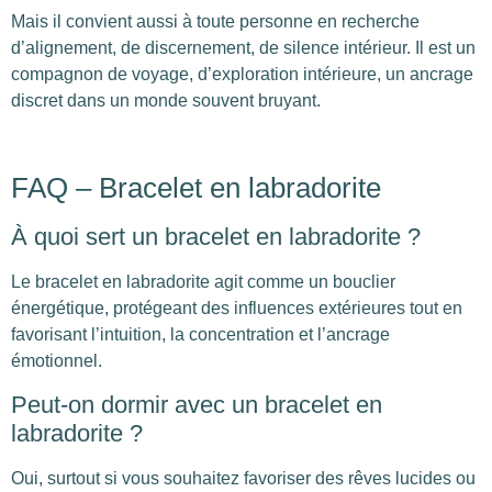
Mais il convient aussi à toute personne en recherche
d’alignement, de discernement, de silence intérieur. Il est un
compagnon de voyage, d’exploration intérieure, un ancrage
discret dans un monde souvent bruyant.
FAQ – Bracelet en labradorite
À quoi sert un bracelet en labradorite ?
Le bracelet en labradorite agit comme un bouclier
énergétique, protégeant des influences extérieures tout en
favorisant l’intuition, la concentration et l’ancrage
émotionnel.
Peut-on dormir avec un bracelet en
labradorite ?
Oui, surtout si vous souhaitez favoriser des rêves lucides ou