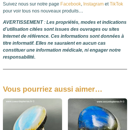
Suivez nous sur notre page
Facebook
,
Instagram
et
TikTok
pour voir tous nos nouveaux produits…
AVERTISSEMENT
:
Les propriétés, modes et indications
d’utilisation citées sont issues des ouvrages ou sites
Internet de référence. Ces informations sont données à
titre informatif. Elles ne sauraient en aucun cas
constituer une information médicale, ni engager notre
responsabilité.
Vous pourriez aussi aimer…