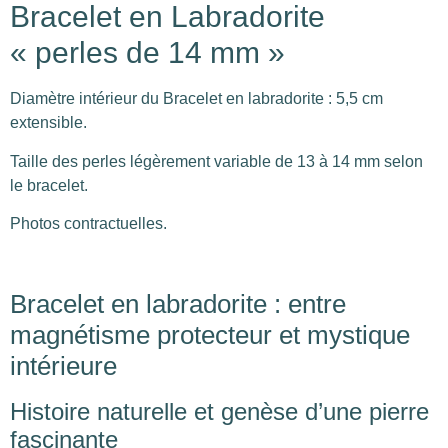
Bracelet en Labradorite
« perles de 14 mm »
Diamètre intérieur du Bracelet en labradorite : 5,5 cm
extensible.
Taille des perles légèrement variable de 13 à 14 mm selon
le bracelet.
Photos contractuelles.
Bracelet en labradorite : entre
magnétisme protecteur et mystique
intérieure
Histoire naturelle et genèse d’une pierre
fascinante