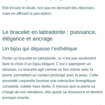
Elle éclaire le doute, non pas en donnant des réponses,
mais en affinant la perception.
Le bracelet en labradorite : puissance,
élégance et ancrage
Un bijou qui dépasse l’esthétique
Porter un bracelet en labradorite, ce n’est pas seulement
faire le choix d’un bijou élégant. C’est s’approprier un
talisman. Le bracelet agit comme un lien intime avec la
pierre, permettant un contact prolongé avec la peau. Cette
proximité corporelle favorise une interaction énergétique
constante, subtile mais réelle. À mesure que la pierre se
charge de vos vibrations, elle ajuste sa résonance et devient
presque vivante.