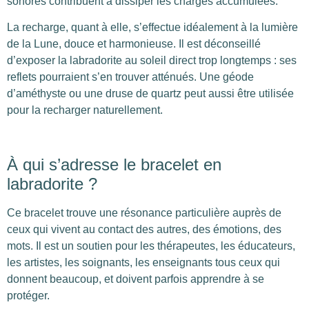
sonores contribuent à dissiper les charges accumulées.
La recharge, quant à elle, s’effectue idéalement à la lumière
de la Lune, douce et harmonieuse. Il est déconseillé
d’exposer la labradorite au soleil direct trop longtemps : ses
reflets pourraient s’en trouver atténués. Une géode
d’améthyste ou une druse de quartz peut aussi être utilisée
pour la recharger naturellement.
À qui s’adresse le bracelet en
labradorite ?
Ce bracelet trouve une résonance particulière auprès de
ceux qui vivent au contact des autres, des émotions, des
mots. Il est un soutien pour les thérapeutes, les éducateurs,
les artistes, les soignants, les enseignants tous ceux qui
donnent beaucoup, et doivent parfois apprendre à se
protéger.