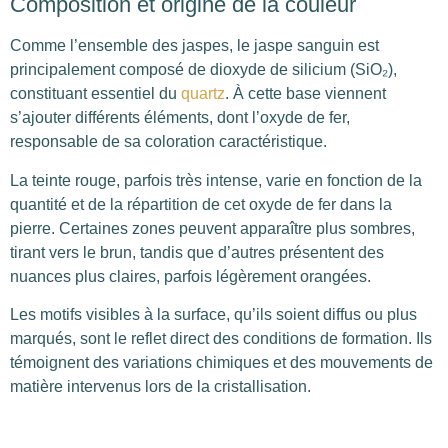
Composition et origine de la couleur
Comme l’ensemble des jaspes, le jaspe sanguin est
principalement composé de dioxyde de silicium (SiO₂),
constituant essentiel du
quartz
. À cette base viennent
s’ajouter différents éléments, dont l’oxyde de fer,
responsable de sa coloration caractéristique.
La teinte rouge, parfois très intense, varie en fonction de la
quantité et de la répartition de cet oxyde de fer dans la
pierre. Certaines zones peuvent apparaître plus sombres,
tirant vers le brun, tandis que d’autres présentent des
nuances plus claires, parfois légèrement orangées.
Les motifs visibles à la surface, qu’ils soient diffus ou plus
marqués, sont le reflet direct des conditions de formation. Ils
témoignent des variations chimiques et des mouvements de
matière intervenus lors de la cristallisation.