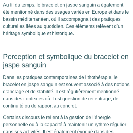
Au fil du temps, le bracelet en jaspe sanguin a également
été mentionné dans des usages variés en Europe et dans le
bassin méditerranéen, où il accompagnait des pratiques
culturelles liées au quotidien. Ces éléments relèvent d’un
héritage symbolique et historique.
Perception et symbolique du bracelet en
jaspe sanguin
Dans les pratiques contemporaines de lithothérapie, le
bracelet en jaspe sanguin est souvent associé à des notions
d’ancrage et de stabilité. Il est régulièrement mentionné
dans des contextes où il est question de recentrage, de
continuité ou de rapport au concret.
Certains discours le relient à la gestion de l’énergie
personnelle ou à la capacité à maintenir un rythme régulier
dans ses activités. Il est également évoqué dans des