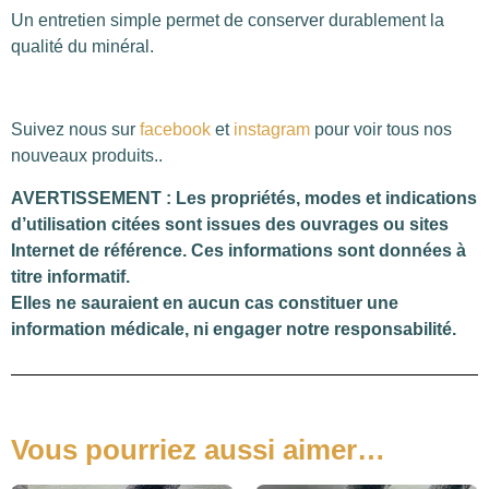
Un entretien simple permet de conserver durablement la
qualité du minéral.
Suivez nous sur
facebook
et
instagram
pour voir tous nos
nouveaux produits..
AVERTISSEMENT : Les propriétés, modes et indications
d’utilisation citées sont issues des ouvrages ou sites
Internet de référence. Ces informations sont données à
titre informatif.
Elles ne sauraient en aucun cas constituer une
information médicale, ni engager notre responsabilité.
Vous pourriez aussi aimer…