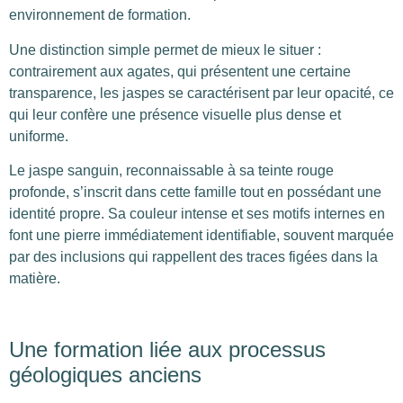
environnement de formation.
Une distinction simple permet de mieux le situer :
contrairement aux agates, qui présentent une certaine
transparence, les jaspes se caractérisent par leur opacité, ce
qui leur confère une présence visuelle plus dense et
uniforme.
Le jaspe sanguin, reconnaissable à sa teinte rouge
profonde, s’inscrit dans cette famille tout en possédant une
identité propre. Sa couleur intense et ses motifs internes en
font une pierre immédiatement identifiable, souvent marquée
par des inclusions qui rappellent des traces figées dans la
matière.
Une formation liée aux processus
géologiques anciens