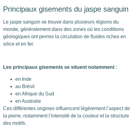
Principaux gisements du jaspe sanguin
Le jaspe sanguin se trouve dans plusieurs régions du
monde, généralement dans des zones où les conditions
géologiques ont permis la circulation de fluides riches en
silice et en fer.
Les principaux gisements se situent notamment :
en Inde
au Brésil
en Afrique du Sud
en Australie
Ces différentes origines influencent légèrement l’aspect de
la pierre, notamment l’intensité de la couleur et la structure
des motifs.