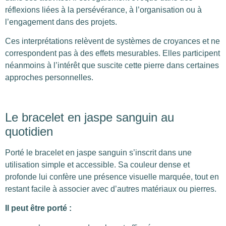
réflexions liées à la persévérance, à l’organisation ou à
l’engagement dans des projets.
Ces interprétations relèvent de systèmes de croyances et ne
correspondent pas à des effets mesurables. Elles participent
néanmoins à l’intérêt que suscite cette pierre dans certaines
approches personnelles.
Le bracelet en jaspe sanguin au
quotidien
Porté le bracelet en jaspe sanguin s’inscrit dans une
utilisation simple et accessible. Sa couleur dense et
profonde lui confère une présence visuelle marquée, tout en
restant facile à associer avec d’autres matériaux ou pierres.
Il peut être porté :