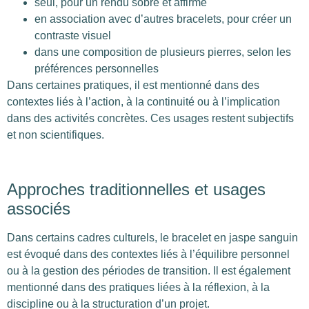
seul, pour un rendu sobre et affirmé
en association avec d’autres bracelets, pour créer un
contraste visuel
dans une composition de plusieurs pierres, selon les
préférences personnelles
Dans certaines pratiques, il est mentionné dans des
contextes liés à l’action, à la continuité ou à l’implication
dans des activités concrètes. Ces usages restent subjectifs
et non scientifiques.
Approches traditionnelles et usages
associés
Dans certains cadres culturels, le bracelet en jaspe sanguin
est évoqué dans des contextes liés à l’équilibre personnel
ou à la gestion des périodes de transition. Il est également
mentionné dans des pratiques liées à la réflexion, à la
discipline ou à la structuration d’un projet.