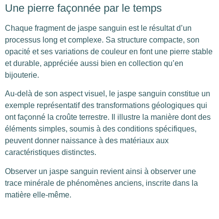
Une pierre façonnée par le temps
Chaque fragment de jaspe sanguin est le résultat d’un
processus long et complexe. Sa structure compacte, son
opacité et ses variations de couleur en font une pierre stable
et durable, appréciée aussi bien en collection qu’en
bijouterie.
Au-delà de son aspect visuel, le jaspe sanguin constitue un
exemple représentatif des transformations géologiques qui
ont façonné la croûte terrestre. Il illustre la manière dont des
éléments simples, soumis à des conditions spécifiques,
peuvent donner naissance à des matériaux aux
caractéristiques distinctes.
Observer un jaspe sanguin revient ainsi à observer une
trace minérale de phénomènes anciens, inscrite dans la
matière elle-même.