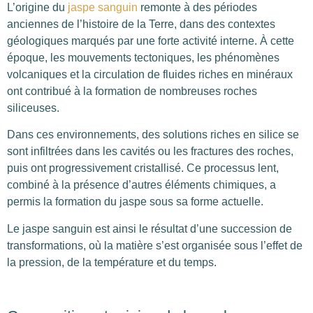
L’origine du
jaspe sanguin
remonte à des périodes
anciennes de l’histoire de la Terre, dans des contextes
géologiques marqués par une forte activité interne. À cette
époque, les mouvements tectoniques, les phénomènes
volcaniques et la circulation de fluides riches en minéraux
ont contribué à la formation de nombreuses roches
siliceuses.
Dans ces environnements, des solutions riches en silice se
sont infiltrées dans les cavités ou les fractures des roches,
puis ont progressivement cristallisé. Ce processus lent,
combiné à la présence d’autres éléments chimiques, a
permis la formation du jaspe sous sa forme actuelle.
Le jaspe sanguin est ainsi le résultat d’une succession de
transformations, où la matière s’est organisée sous l’effet de
la pression, de la température et du temps.