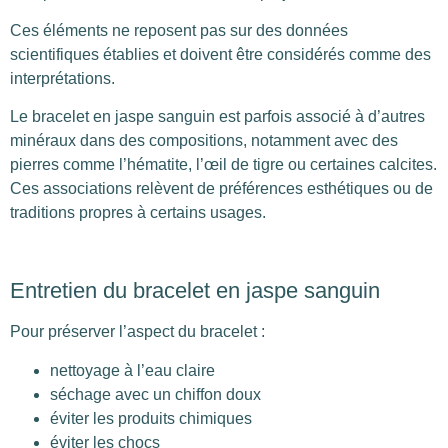
Ces éléments ne reposent pas sur des données
scientifiques établies et doivent être considérés comme des
interprétations.
Le bracelet en jaspe sanguin est parfois associé à d’autres
minéraux dans des compositions, notamment avec des
pierres comme l’hématite, l’œil de tigre ou certaines calcites.
Ces associations relèvent de préférences esthétiques ou de
traditions propres à certains usages.
Entretien du bracelet en jaspe sanguin
Pour préserver l’aspect du bracelet :
nettoyage à l’eau claire
séchage avec un chiffon doux
éviter les produits chimiques
éviter les chocs