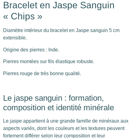
Bracelet en Jaspe Sanguin
« Chips »
Diamètre intérieur du bracelet en Jaspe sanguin 5 cm
extensible.
Origine des pierres : Inde.
Pierres montées sur fils élastique robuste.
Pierres rouge de très bonne qualité.
Le jaspe sanguin : formation,
composition et identité minérale
Le jaspe appartient à une grande famille de minéraux aux
aspects variés, dont les couleurs et les textures peuvent
fortement différer selon leur composition et leur