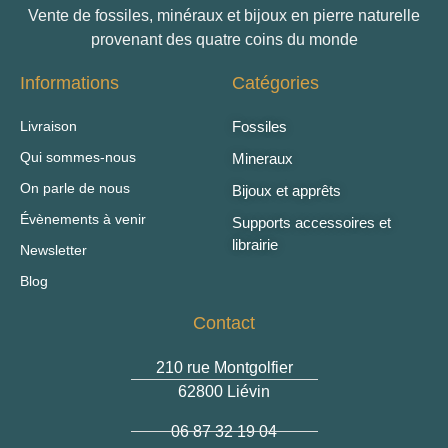
Vente de fossiles, minéraux et bijoux en pierre naturelle
provenant des quatre coins du monde
Informations
Catégories
Livraison
Fossiles
Qui sommes-nous
Mineraux
On parle de nous
Bijoux et apprêts
Évènements à venir
Supports accessoires et
librairie
Newsletter
Blog
Contact
210 rue Montgolfier
62800 Liévin
06 87 32 19 04