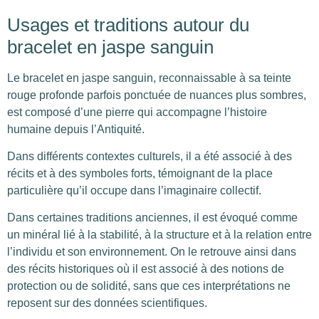
Usages et traditions autour du
bracelet en jaspe sanguin
Le bracelet en jaspe sanguin, reconnaissable à sa teinte
rouge profonde parfois ponctuée de nuances plus sombres,
est composé d’une pierre qui accompagne l’histoire
humaine depuis l’Antiquité.
Dans différents contextes culturels, il a été associé à des
récits et à des symboles forts, témoignant de la place
particulière qu’il occupe dans l’imaginaire collectif.
Dans certaines traditions anciennes, il est évoqué comme
un minéral lié à la stabilité, à la structure et à la relation entre
l’individu et son environnement. On le retrouve ainsi dans
des récits historiques où il est associé à des notions de
protection ou de solidité, sans que ces interprétations ne
reposent sur des données scientifiques.