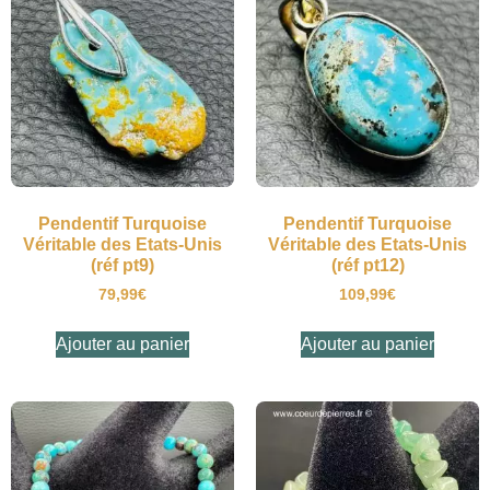
Pendentif Turquoise
Pendentif Turquoise
Véritable des Etats-Unis
Véritable des Etats-Unis
(réf pt9)
(réf pt12)
79,99
€
109,99
€
Ajouter au panier
Ajouter au panier