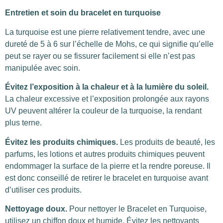
Entretien et soin du bracelet en turquoise
La turquoise est une pierre relativement tendre, avec une
dureté de 5 à 6 sur l’échelle de Mohs, ce qui signifie qu’elle
peut se rayer ou se fissurer facilement si elle n’est pas
manipulée avec soin.
Évitez l’exposition à la chaleur et à la lumière du soleil.
La chaleur excessive et l’exposition prolongée aux rayons
UV peuvent altérer la couleur de la turquoise, la rendant
plus terne.
Évitez les produits chimiques.
Les produits de beauté, les
parfums, les lotions et autres produits chimiques peuvent
endommager la surface de la pierre et la rendre poreuse. Il
est donc conseillé de retirer le bracelet en turquoise avant
d’utiliser ces produits.
Nettoyage doux.
Pour nettoyer le Bracelet en Turquoise,
utilisez un chiffon doux et humide. Évitez les nettoyants