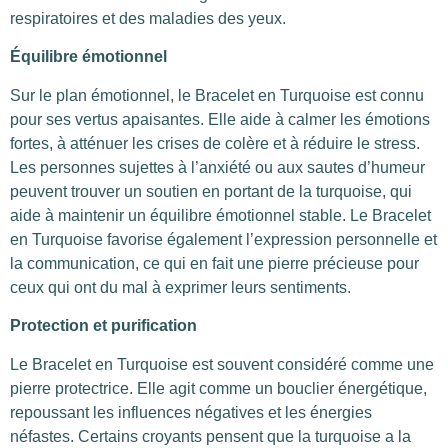
respiratoires et des maladies des yeux.
Équilibre émotionnel
Sur le plan émotionnel, le Bracelet en Turquoise est connu
pour ses vertus apaisantes. Elle aide à calmer les émotions
fortes, à atténuer les crises de colère et à réduire le stress.
Les personnes sujettes à l’anxiété ou aux sautes d’humeur
peuvent trouver un soutien en portant de la turquoise, qui
aide à maintenir un équilibre émotionnel stable. Le Bracelet
en Turquoise favorise également l’expression personnelle et
la communication, ce qui en fait une pierre précieuse pour
ceux qui ont du mal à exprimer leurs sentiments.
Protection et purification
Le Bracelet en Turquoise est souvent considéré comme une
pierre protectrice. Elle agit comme un bouclier énergétique,
repoussant les influences négatives et les énergies
néfastes. Certains croyants pensent que la turquoise a la