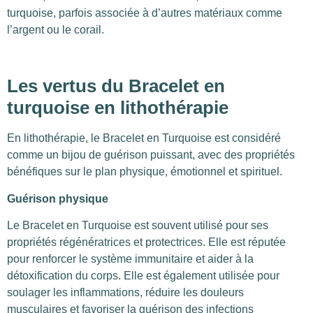
turquoise, parfois associée à d’autres matériaux comme
l’argent ou le corail.
Les vertus du Bracelet en
turquoise en lithothérapie
En lithothérapie, le Bracelet en Turquoise est considéré
comme un bijou de guérison puissant, avec des propriétés
bénéfiques sur le plan physique, émotionnel et spirituel.
Guérison physique
Le Bracelet en Turquoise est souvent utilisé pour ses
propriétés régénératrices et protectrices. Elle est réputée
pour renforcer le système immunitaire et aider à la
détoxification du corps. Elle est également utilisée pour
soulager les inflammations, réduire les douleurs
musculaires et favoriser la guérison des infections