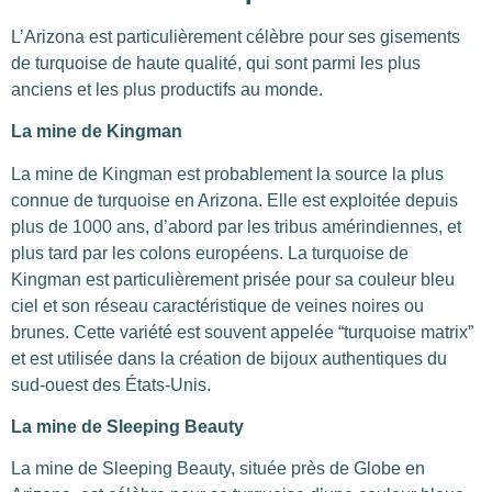
L’Arizona est particulièrement célèbre pour ses gisements
de turquoise de haute qualité, qui sont parmi les plus
anciens et les plus productifs au monde.
La mine de Kingman
La mine de Kingman est probablement la source la plus
connue de turquoise en Arizona. Elle est exploitée depuis
plus de 1000 ans, d’abord par les tribus amérindiennes, et
plus tard par les colons européens. La turquoise de
Kingman est particulièrement prisée pour sa couleur bleu
ciel et son réseau caractéristique de veines noires ou
brunes. Cette variété est souvent appelée “turquoise matrix”
et est utilisée dans la création de bijoux authentiques du
sud-ouest des États-Unis.
La mine de Sleeping Beauty
La mine de Sleeping Beauty, située près de Globe en