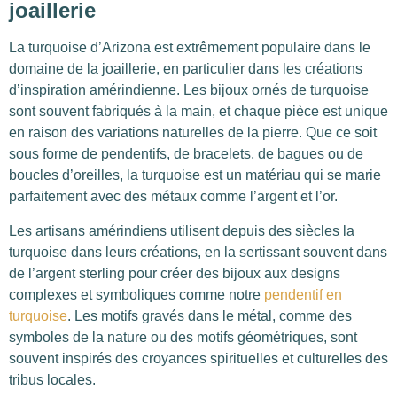
joaillerie
La turquoise d’Arizona est extrêmement populaire dans le
domaine de la joaillerie, en particulier dans les créations
d’inspiration amérindienne. Les bijoux ornés de turquoise
sont souvent fabriqués à la main, et chaque pièce est unique
en raison des variations naturelles de la pierre. Que ce soit
sous forme de pendentifs, de bracelets, de bagues ou de
boucles d’oreilles, la turquoise est un matériau qui se marie
parfaitement avec des métaux comme l’argent et l’or.
Les artisans amérindiens utilisent depuis des siècles la
turquoise dans leurs créations, en la sertissant souvent dans
de l’argent sterling pour créer des bijoux aux designs
complexes et symboliques comme notre
pendentif en
turquoise
. Les motifs gravés dans le métal, comme des
symboles de la nature ou des motifs géométriques, sont
souvent inspirés des croyances spirituelles et culturelles des
tribus locales.