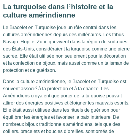
La turquoise dans l’histoire et la
culture amérindienne
Le Bracelet en Turquoise joue un rôle central dans les
cultures amérindiennes depuis des millénaires. Les tribus
Navajo, Hopi et Zuni, qui vivent dans la région du sud-ouest
des États-Unis, considéraient la turquoise comme une pierre
sacrée. Elle était utilisée non seulement pour la décoration
et la confection de bijoux, mais aussi comme un talisman de
protection et de guérison.
Dans la culture amérindienne, le Bracelet en Turquoise est
souvent associé à la protection et à la chance. Les
Amérindiens croyaient que porter de la turquoise pouvait
attirer des énergies positives et éloigner les mauvais esprits.
Elle était aussi utilisée dans les rituels de guérison pour
équilibrer les énergies et favoriser la paix intérieure. De
nombreux bijoux traditionnels amérindiens, tels que des
colliers, bracelets et boucles d’oreilles, sont ornés de