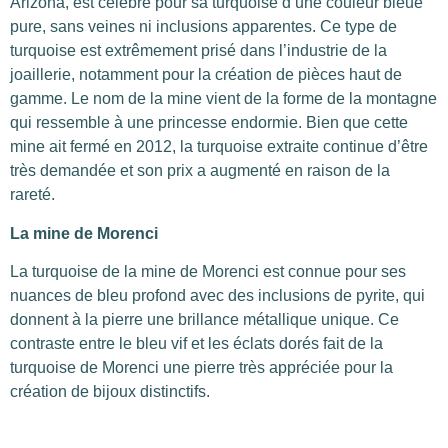
Arizona, est célèbre pour sa turquoise d’une couleur bleue
pure, sans veines ni inclusions apparentes. Ce type de
turquoise est extrêmement prisé dans l’industrie de la
joaillerie, notamment pour la création de pièces haut de
gamme. Le nom de la mine vient de la forme de la montagne
qui ressemble à une princesse endormie. Bien que cette
mine ait fermé en 2012, la turquoise extraite continue d’être
très demandée et son prix a augmenté en raison de la
rareté.
La mine de Morenci
La turquoise de la mine de Morenci est connue pour ses
nuances de bleu profond avec des inclusions de pyrite, qui
donnent à la pierre une brillance métallique unique. Ce
contraste entre le bleu vif et les éclats dorés fait de la
turquoise de Morenci une pierre très appréciée pour la
création de bijoux distinctifs.