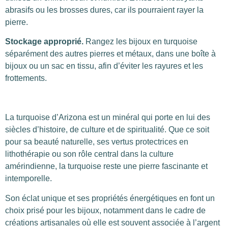
abrasifs ou les brosses dures, car ils pourraient rayer la
pierre.
Stockage approprié.
Rangez les bijoux en turquoise
séparément des autres pierres et métaux, dans une boîte à
bijoux ou un sac en tissu, afin d’éviter les rayures et les
frottements.
La turquoise d’Arizona est un minéral qui porte en lui des
siècles d’histoire, de culture et de spiritualité. Que ce soit
pour sa beauté naturelle, ses vertus protectrices en
lithothérapie ou son rôle central dans la culture
amérindienne, la turquoise reste une pierre fascinante et
intemporelle.
Son éclat unique et ses propriétés énergétiques en font un
choix prisé pour les bijoux, notamment dans le cadre de
créations artisanales où elle est souvent associée à l’argent