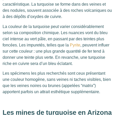
caractéristique. La turquoise se forme dans des veines et
des nodules, souvent associée à des roches volcaniques ou
à des dépôts d’oxydes de cuivre.
La couleur de la turquoise peut varier considérablement
selon sa composition chimique. Les nuances vont du bleu
ciel intense au vert pâle, en passant par des teintes plus
foncées. Les impuretés, telles que la
Pyrite
, peuvent influer
sur cette couleur : une plus grande quantité de fer tend à
donner une teinte plus verte. En revanche, une turquoise
riche en cuivre sera d’un bleu éclatant.
Les spécimens les plus recherchés sont ceux présentant
une couleur homogène, sans veines ni taches visibles, bien
que les veines noires ou brunes (appelées “matrix”)
apportent parfois un attrait esthétique supplémentaire.
Les mines de turquoise en Arizona