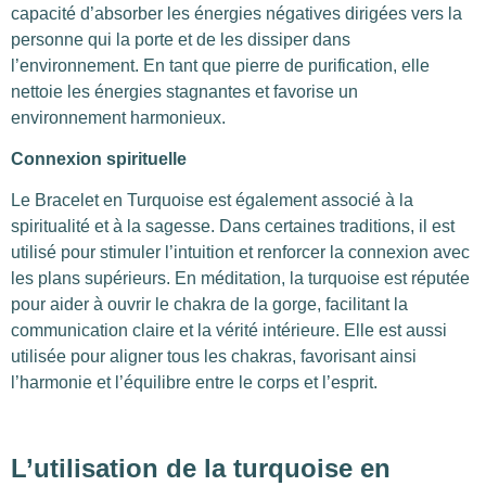
capacité d’absorber les énergies négatives dirigées vers la
personne qui la porte et de les dissiper dans
l’environnement. En tant que pierre de purification, elle
nettoie les énergies stagnantes et favorise un
environnement harmonieux.
Connexion spirituelle
Le Bracelet en Turquoise est également associé à la
spiritualité et à la sagesse. Dans certaines traditions, il est
utilisé pour stimuler l’intuition et renforcer la connexion avec
les plans supérieurs. En méditation, la turquoise est réputée
pour aider à ouvrir le chakra de la gorge, facilitant la
communication claire et la vérité intérieure. Elle est aussi
utilisée pour aligner tous les chakras, favorisant ainsi
l’harmonie et l’équilibre entre le corps et l’esprit.
L’utilisation de la turquoise en