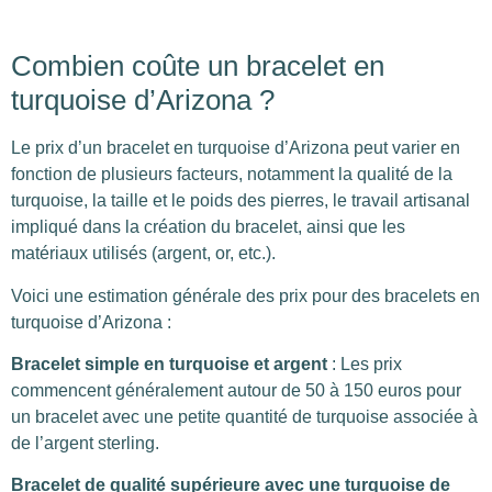
Combien coûte un bracelet en
turquoise d’Arizona ?
Le prix d’un bracelet en turquoise d’Arizona peut varier en
fonction de plusieurs facteurs, notamment la qualité de la
turquoise, la taille et le poids des pierres, le travail artisanal
impliqué dans la création du bracelet, ainsi que les
matériaux utilisés (argent, or, etc.).
Voici une estimation générale des prix pour des bracelets en
turquoise d’Arizona :
Bracelet simple en turquoise et argent
: Les prix
commencent généralement autour de 50 à 150 euros pour
un bracelet avec une petite quantité de turquoise associée à
de l’argent sterling.
Bracelet de qualité supérieure avec une turquoise de