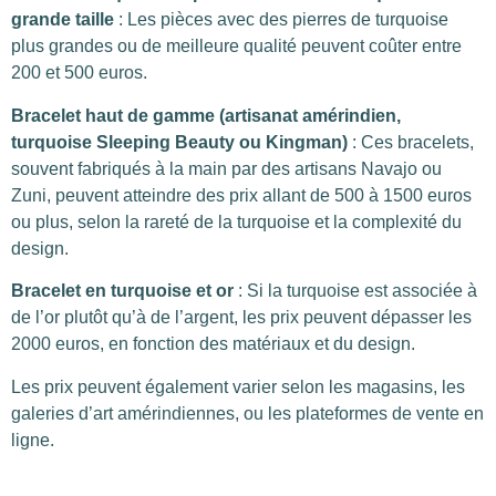
grande taille
: Les pièces avec des pierres de turquoise
plus grandes ou de meilleure qualité peuvent coûter entre
200 et 500 euros.
Bracelet haut de gamme (artisanat amérindien,
turquoise Sleeping Beauty ou Kingman)
: Ces bracelets,
souvent fabriqués à la main par des artisans Navajo ou
Zuni, peuvent atteindre des prix allant de 500 à 1500 euros
ou plus, selon la rareté de la turquoise et la complexité du
design.
Bracelet en turquoise et or
: Si la turquoise est associée à
de l’or plutôt qu’à de l’argent, les prix peuvent dépasser les
2000 euros, en fonction des matériaux et du design.
Les prix peuvent également varier selon les magasins, les
galeries d’art amérindiennes, ou les plateformes de vente en
ligne.