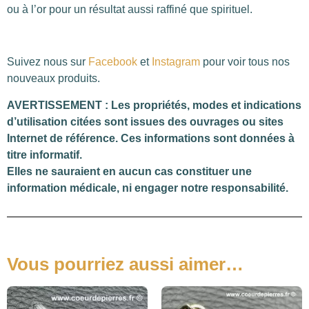
ou à l’or pour un résultat aussi raffiné que spirituel.
Suivez nous sur
Facebook
et
Instagram
pour voir tous nos
nouveaux produits.
AVERTISSEMENT : Les propriétés, modes et indications
d’utilisation citées sont issues des ouvrages ou sites
Internet de référence. Ces informations sont données à
titre informatif.
Elles ne sauraient en aucun cas constituer une
information médicale, ni engager notre responsabilité.
Vous pourriez aussi aimer…