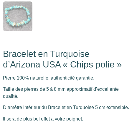
Bracelet en Turquoise
d’Arizona USA « Chips polie »
Pierre 100% naturelle, authenticité garantie.
Taille des pierres de 5 à 8 mm approximatif d’excellente
qualité.
Diamètre intérieur du Bracelet en Turquoise 5 cm extensible.
Il sera de plus bel effet a votre poignet.