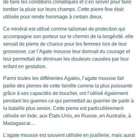
de faire les conditions climatiques et s’en server pour faire
tomber la pluie sur leurs champs. Cette pierre fine était
utilisée pour rende hommage à certain dieux.
Ce minéral est utilisé comme talisman de protection qui
accompagne son porteur sur le chemin de la longévité, elle
servait de pierre de chance pour les femmes lors de leur
grossesse, car l’Agate mousse leur donnait du courage et
leur permettait de diminuer les douleurs causées par leur
enfant en gestation.
Parmi toutes les différentes Agates, l’agate mousse fait
partie des pierres de cette famille comme la plus puissante
grâce à ses capacités de bouclier, ont l’utilisé également
pendant les guerres ce qui permettait au guerrier de partir à
la bataille plus serein. Cette pierre est particulièrement
utilisée en Inde, aux États-Unis, en Russie, en Australie, à
Madagascar…
L’agate mousse est souvent utilisée en joaillerie, mais aussi