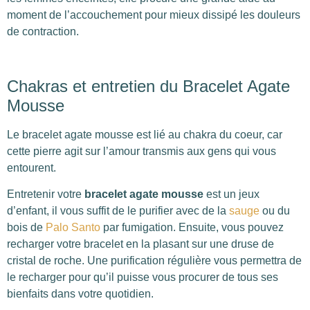
moment de l’accouchement pour mieux dissipé les douleurs
de contraction.
Chakras et entretien du Bracelet Agate
Mousse
Le bracelet agate mousse est lié au chakra du coeur, car
cette pierre agit sur l’amour transmis aux gens qui vous
entourent.
Entretenir votre
bracelet agate mousse
est un jeux
d’enfant, il vous suffit de le purifier avec de la
sauge
ou du
bois de
Palo Santo
par fumigation. Ensuite, vous pouvez
recharger votre bracelet en la plasant sur une druse de
cristal de roche. Une purification régulière vous permettra de
le recharger pour qu’il puisse vous procurer de tous ses
bienfaits dans votre quotidien.