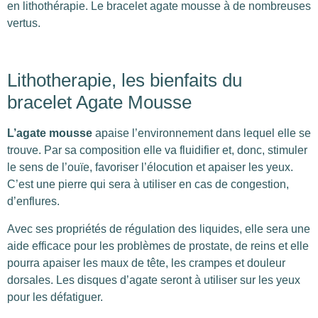
en lithothérapie. Le bracelet agate mousse à de nombreuses
vertus.
Lithotherapie, les bienfaits du
bracelet Agate Mousse
L’agate mousse
apaise l’environnement dans lequel elle se
trouve. Par sa composition elle va fluidifier et, donc, stimuler
le sens de l’ouïe, favoriser l’élocution et apaiser les yeux.
C’est une pierre qui sera à utiliser en cas de congestion,
d’enflures.
Avec ses propriétés de régulation des liquides, elle sera une
aide efficace pour les problèmes de prostate, de reins et elle
pourra apaiser les maux de tête, les crampes et douleur
dorsales. Les disques d’agate seront à utiliser sur les yeux
pour les défatiguer.