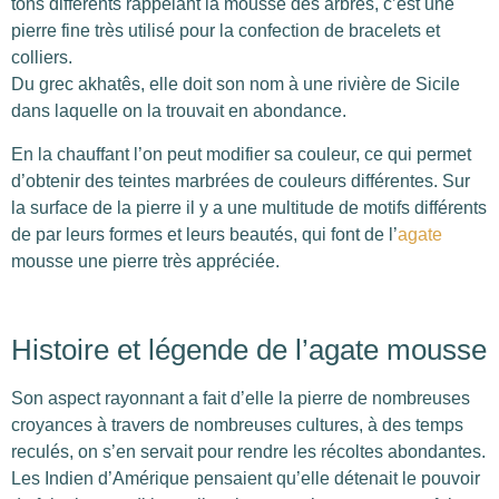
tons différents rappelant la mousse des arbres, c’est une
pierre fine très utilisé pour la confection de bracelets et
colliers.
Du grec akhatês, elle doit son nom à une rivière de Sicile
dans laquelle on la trouvait en abondance.
En la chauffant l’on peut modifier sa couleur, ce qui permet
d’obtenir des teintes marbrées de couleurs différentes. Sur
la surface de la pierre il y a une multitude de motifs différents
de par leurs formes et leurs beautés, qui font de l’
agate
mousse une pierre très appréciée.
Histoire et légende de l’agate mousse
Son aspect rayonnant a fait d’elle la pierre de nombreuses
croyances à travers de nombreuses cultures, à des temps
reculés, on s’en servait pour rendre les récoltes abondantes.
Les Indien d’Amérique pensaient qu’elle détenait le pouvoir