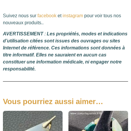
Suivez nous sur
facebook
et
instagram
pour voir tous nos
nouveaux produits..
AVERTISSEMENT
:
Les propriétés, modes et indications
d’utilisation citées sont issues des ouvrages ou sites
Internet de référence. Ces informations sont données à
titre informatif. Elles ne sauraient en aucun cas
constituer une information médicale, ni engager notre
responsabilité.
Vous pourriez aussi aimer…