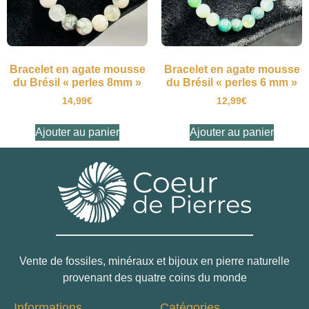
Bracelet en agate mousse
Bracelet en agate mousse
du Brésil « perles 8mm »
du Brésil « perles 6 mm »
14,99
€
12,99
€
Ajouter au panier
Ajouter au panier
Vente de fossiles, minéraux et bijoux en pierre naturelle
provenant des quatre coins du monde
Informations
Catégories