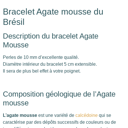
Bracelet Agate mousse du
Brésil
Description du bracelet Agate
Mousse
Perles de 10 mm d’excellente qualité.
Diamètre intérieur du bracelet 5 cm extensible.
Il sera de plus bel effet à votre poignet.
Composition géologique de l’Agate
mousse
L’agate mousse
est une variété de
calcédoine
qui se
caractérise par des dépôts successifs de couleurs ou de