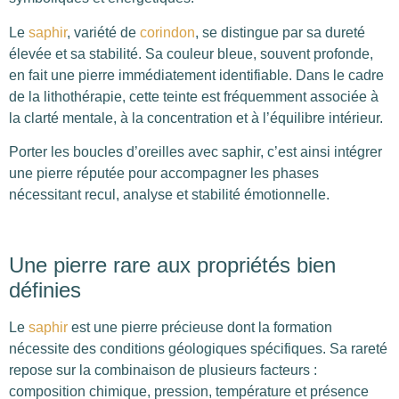
Le
saphir
, variété de
corindon
, se distingue par sa dureté
élevée et sa stabilité. Sa couleur bleue, souvent profonde,
en fait une pierre immédiatement identifiable. Dans le cadre
de la lithothérapie, cette teinte est fréquemment associée à
la clarté mentale, à la concentration et à l’équilibre intérieur.
Porter les boucles d’oreilles avec saphir, c’est ainsi intégrer
une pierre réputée pour accompagner les phases
nécessitant recul, analyse et stabilité émotionnelle.
Une pierre rare aux propriétés bien
définies
Le
saphir
est une pierre précieuse dont la formation
nécessite des conditions géologiques spécifiques. Sa rareté
repose sur la combinaison de plusieurs facteurs :
composition chimique, pression, température et présence