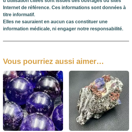
d’utilisation citées sont issues des ouvrages ou sites
Internet de référence. Ces informations sont données à
titre informatif.
Elles ne sauraient en aucun cas constituer une
information médicale, ni engager notre responsabilité.
Vous pourriez aussi aimer…