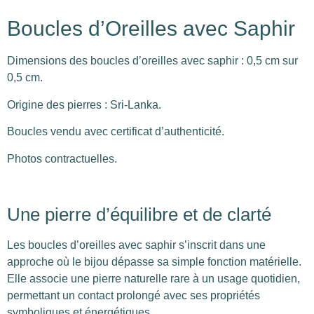
Boucles d’Oreilles avec Saphir
Dimensions des boucles d’oreilles avec saphir : 0,5 cm sur
0,5 cm.
Origine des pierres : Sri-Lanka.
Boucles vendu avec certificat d’authenticité.
Photos contractuelles.
Une pierre d’équilibre et de clarté
Les boucles d’oreilles avec saphir s’inscrit dans une
approche où le bijou dépasse sa simple fonction matérielle.
Elle associe une pierre naturelle rare à un usage quotidien,
permettant un contact prolongé avec ses propriétés
symboliques et énergétiques.