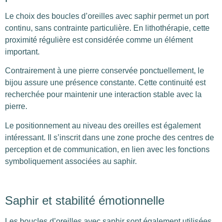
Le choix des boucles d’oreilles avec saphir permet un port
continu, sans contrainte particulière. En lithothérapie, cette
proximité régulière est considérée comme un élément
important.
Contrairement à une pierre conservée ponctuellement, le
bijou assure une présence constante. Cette continuité est
recherchée pour maintenir une interaction stable avec la
pierre.
Le positionnement au niveau des oreilles est également
intéressant. Il s’inscrit dans une zone proche des centres de
perception et de communication, en lien avec les fonctions
symboliquement associées au saphir.
Saphir et stabilité émotionnelle
Les boucles d’oreilles avec saphir sont également utilisées