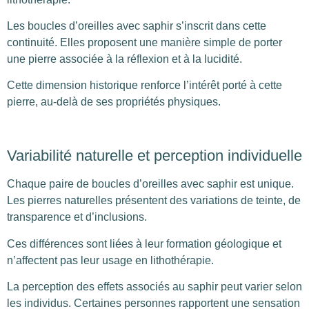
Les boucles d’oreilles avec saphir s’inscrit dans cette
continuité. Elles proposent une manière simple de porter
une pierre associée à la réflexion et à la lucidité.
Cette dimension historique renforce l’intérêt porté à cette
pierre, au-delà de ses propriétés physiques.
Variabilité naturelle et perception individuelle
Chaque paire de boucles d’oreilles avec saphir est unique.
Les pierres naturelles présentent des variations de teinte, de
transparence et d’inclusions.
Ces différences sont liées à leur formation géologique et
n’affectent pas leur usage en lithothérapie.
La perception des effets associés au saphir peut varier selon
les individus. Certaines personnes rapportent une sensation