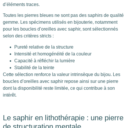
d’éléments traces.
Toutes les pierres bleues ne sont pas des saphirs de qualité
gemme. Les spécimens utilisés en bijouterie, notamment
pour les boucles d’oreilles avec saphir, sont sélectionnés
selon des critères stricts :
Pureté relative de la structure
Intensité et homogénéité de la couleur
Capacité à réfléchir la lumière
Stabilité de la teinte
Cette sélection renforce la valeur intrinsèque du bijou. Les
boucles d’oreilles avec saphir repose ainsi sur une pierre
dont la disponibilité reste limitée, ce qui contribue à son
intérêt.
Le saphir en lithothérapie : une pierre
de structuration mentale