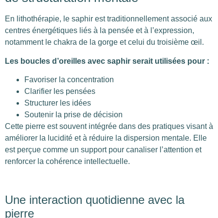
En lithothérapie, le saphir est traditionnellement associé aux
centres énergétiques liés à la pensée et à l’expression,
notamment le chakra de la gorge et celui du troisième œil.
Les boucles d’oreilles avec saphir serait utilisées pour :
Favoriser la concentration
Clarifier les pensées
Structurer les idées
Soutenir la prise de décision
Cette pierre est souvent intégrée dans des pratiques visant à
améliorer la lucidité et à réduire la dispersion mentale. Elle
est perçue comme un support pour canaliser l’attention et
renforcer la cohérence intellectuelle.
Une interaction quotidienne avec la
pierre