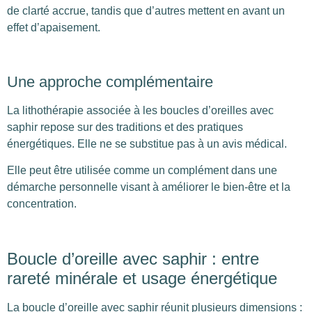
de clarté accrue, tandis que d’autres mettent en avant un
effet d’apaisement.
Une approche complémentaire
La lithothérapie associée à les boucles d’oreilles avec
saphir repose sur des traditions et des pratiques
énergétiques. Elle ne se substitue pas à un avis médical.
Elle peut être utilisée comme un complément dans une
démarche personnelle visant à améliorer le bien-être et la
concentration.
Boucle d’oreille avec saphir : entre
rareté minérale et usage énergétique
La boucle d’oreille avec saphir réunit plusieurs dimensions :