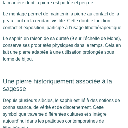
la manière dont la pierre est portée et perçue.
Le montage permet de maintenir la pierre au contact de la
peau, tout en la rendant visible. Cette double fonction,
contact et exposition, participe à l’usage lithothérapeutique.
Le saphir, en raison de sa dureté (9 sur l’échelle de Mohs),
conserve ses propriétés physiques dans le temps. Cela en
fait une pierre adaptée à une utilisation prolongée sous
forme de bijou.
Une pierre historiquement associée à la
sagesse
Depuis plusieurs siècles, le saphir est lié à des notions de
connaissance, de vérité et de discernement. Cette
symbolique traverse différentes cultures et s’intègre
aujourd’hui dans les pratiques contemporaines de
lithothérapie.