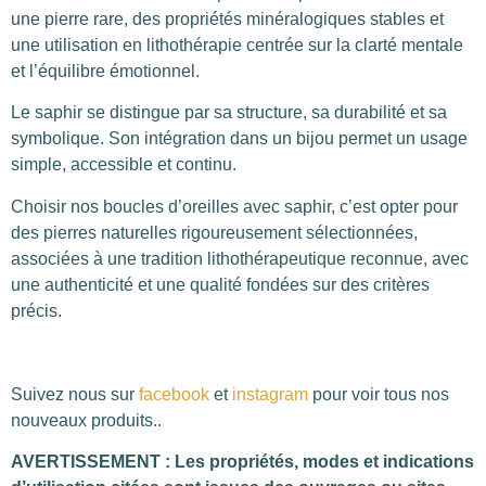
une pierre rare, des propriétés minéralogiques stables et
une utilisation en lithothérapie centrée sur la clarté mentale
et l’équilibre émotionnel.
Le saphir se distingue par sa structure, sa durabilité et sa
symbolique. Son intégration dans un bijou permet un usage
simple, accessible et continu.
Choisir nos boucles d’oreilles avec saphir, c’est opter pour
des pierres naturelles rigoureusement sélectionnées,
associées à une tradition lithothérapeutique reconnue, avec
une authenticité et une qualité fondées sur des critères
précis.
Suivez nous sur
facebook
et
instagram
pour voir tous nos
nouveaux produits..
AVERTISSEMENT : Les propriétés, modes et indications