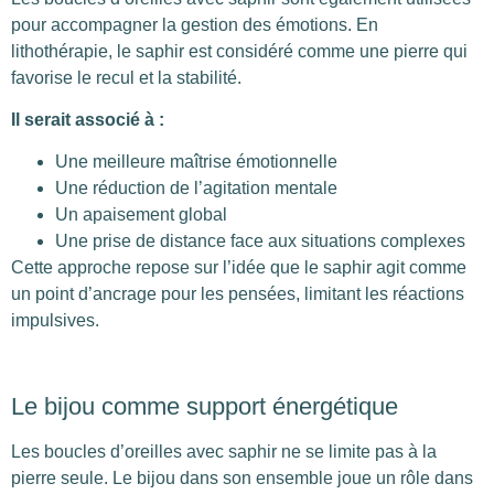
pour accompagner la gestion des émotions. En
lithothérapie, le saphir est considéré comme une pierre qui
favorise le recul et la stabilité.
Il serait associé à :
Une meilleure maîtrise émotionnelle
Une réduction de l’agitation mentale
Un apaisement global
Une prise de distance face aux situations complexes
Cette approche repose sur l’idée que le saphir agit comme
un point d’ancrage pour les pensées, limitant les réactions
impulsives.
Le bijou comme support énergétique
Les boucles d’oreilles avec saphir ne se limite pas à la
pierre seule. Le bijou dans son ensemble joue un rôle dans