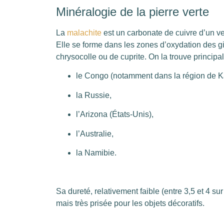
Minéralogie de la pierre verte
La
malachite
est un carbonate de cuivre d’un ve
Elle se forme dans les zones d’oxydation des 
chrysocolle ou de cuprite. On la trouve principa
le Congo (notamment dans la région de K
la Russie,
l’Arizona (États-Unis),
l’Australie,
la Namibie.
Sa dureté, relativement faible (entre 3,5 et 4 sur 
mais très prisée pour les objets décoratifs.