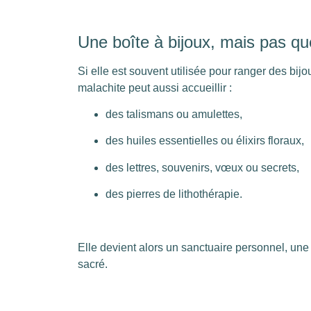
Une boîte à bijoux, mais pas qu
Si elle est souvent utilisée pour ranger des bijo
malachite peut aussi accueillir :
des talismans ou amulettes,
des huiles essentielles ou élixirs floraux,
des lettres, souvenirs, vœux ou secrets,
des pierres de lithothérapie.
Elle devient alors un sanctuaire personnel, une
sacré.