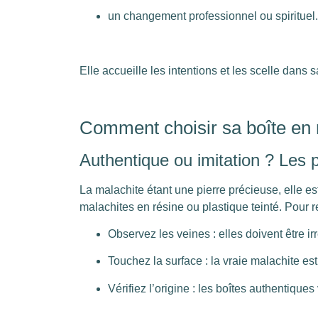
un changement professionnel ou spirituel.
Elle accueille les intentions et les scelle dans
Comment choisir sa boîte en 
Authentique ou imitation ? Les p
La malachite étant une pierre précieuse, elle e
malachites en résine ou plastique teinté. Pour r
Observez les veines : elles doivent être irr
Touchez la surface : la vraie malachite est 
Vérifiez l’origine : les boîtes authentiqu