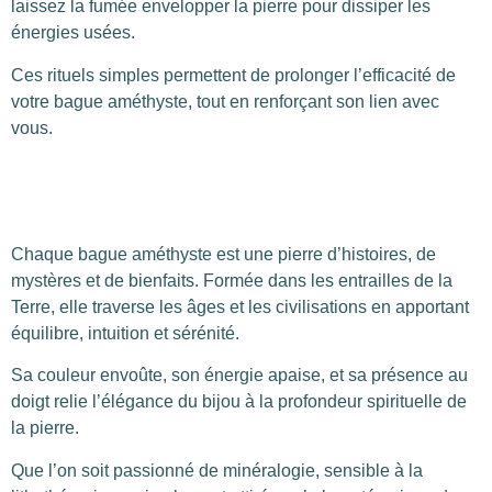
laissez la fumée envelopper la pierre pour dissiper les
énergies usées.
Ces rituels simples permettent de prolonger l’efficacité de
votre bague améthyste, tout en renforçant son lien avec
vous.
Chaque bague améthyste est une pierre d’histoires, de
mystères et de bienfaits. Formée dans les entrailles de la
Terre, elle traverse les âges et les civilisations en apportant
équilibre, intuition et sérénité.
Sa couleur envoûte, son énergie apaise, et sa présence au
doigt relie l’élégance du bijou à la profondeur spirituelle de
la pierre.
Que l’on soit passionné de minéralogie, sensible à la