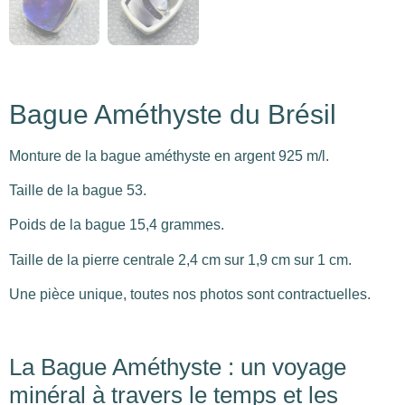
Bague Améthyste du Brésil
Monture de la bague améthyste en argent 925 m/l.
Taille de la bague 53.
Poids de la bague 15,4 grammes.
Taille de la pierre centrale 2,4 cm sur 1,9 cm sur 1 cm.
Une pièce unique, toutes nos photos sont contractuelles.
La Bague Améthyste : un voyage
minéral à travers le temps et les