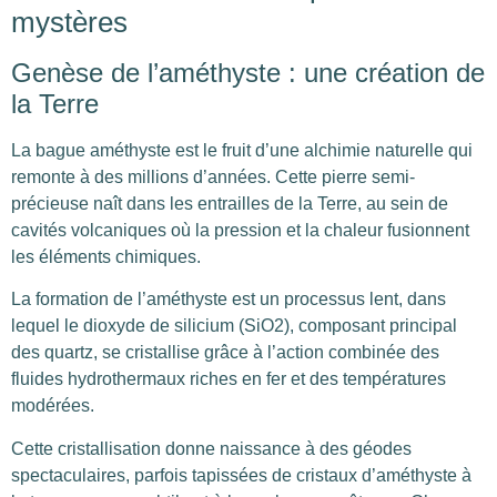
mystères
Genèse de l’améthyste : une création de
la Terre
La bague améthyste est le fruit d’une alchimie naturelle qui
remonte à des millions d’années. Cette pierre semi-
précieuse naît dans les entrailles de la Terre, au sein de
cavités volcaniques où la pression et la chaleur fusionnent
les éléments chimiques.
La formation de l’améthyste est un processus lent, dans
lequel le dioxyde de silicium (SiO2), composant principal
des quartz, se cristallise grâce à l’action combinée des
fluides hydrothermaux riches en fer et des températures
modérées.
Cette cristallisation donne naissance à des géodes
spectaculaires, parfois tapissées de cristaux d’améthyste à