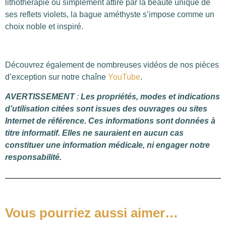
lithothérapie ou simplement attiré par la beauté unique de
ses reflets violets, la bague améthyste s’impose comme un
choix noble et inspiré.
Découvrez également de nombreuses vidéos de nos pièces
d’exception sur notre chaîne
YouTube
.
AVERTISSEMENT
:
Les propriétés, modes et indications
d’utilisation citées sont issues des ouvrages ou sites
Internet de référence. Ces informations sont données à
titre informatif. Elles ne sauraient en aucun cas
constituer une information médicale, ni engager notre
responsabilité.
Vous pourriez aussi aimer…