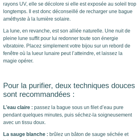
rayons UV, elle se décolore si elle est exposée au soleil trop
longtemps. Il est donc déconseillé de recharger une bague
améthyste à la lumière solaire.
La lune, en revanche, est son alliée naturelle. Une nuit de
pleine lune suffit pour lui redonner toute son énergie
vibratoire. Placez simplement votre bijou sur un rebord de
fenêtre où la lueur lunaire peut l’atteindre, et laissez la
magie opérer.
Pour la purifier, deux techniques douces
sont recommandées :
L’eau claire :
passez la bague sous un filet d’eau pure
pendant quelques minutes, puis séchez-la soigneusement
avec un tissu doux.
La sauge blanche :
brûlez un bâton de sauge séchée et