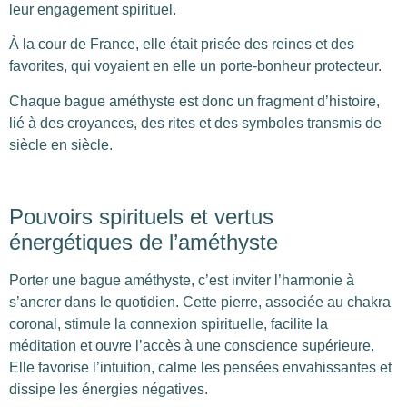
leur engagement spirituel.
À la cour de France, elle était prisée des reines et des
favorites, qui voyaient en elle un porte-bonheur protecteur.
Chaque bague améthyste est donc un fragment d’histoire,
lié à des croyances, des rites et des symboles transmis de
siècle en siècle.
Pouvoirs spirituels et vertus
énergétiques de l’améthyste
Porter une bague améthyste, c’est inviter l’harmonie à
s’ancrer dans le quotidien. Cette pierre, associée au chakra
coronal, stimule la connexion spirituelle, facilite la
méditation et ouvre l’accès à une conscience supérieure.
Elle favorise l’intuition, calme les pensées envahissantes et
dissipe les énergies négatives.