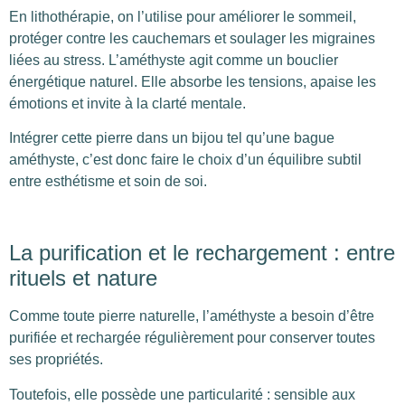
En lithothérapie, on l’utilise pour améliorer le sommeil,
protéger contre les cauchemars et soulager les migraines
liées au stress. L’améthyste agit comme un bouclier
énergétique naturel. Elle absorbe les tensions, apaise les
émotions et invite à la clarté mentale.
Intégrer cette pierre dans un bijou tel qu’une bague
améthyste, c’est donc faire le choix d’un équilibre subtil
entre esthétisme et soin de soi.
La purification et le rechargement : entre
rituels et nature
Comme toute pierre naturelle, l’améthyste a besoin d’être
purifiée et rechargée régulièrement pour conserver toutes
ses propriétés.
Toutefois, elle possède une particularité : sensible aux