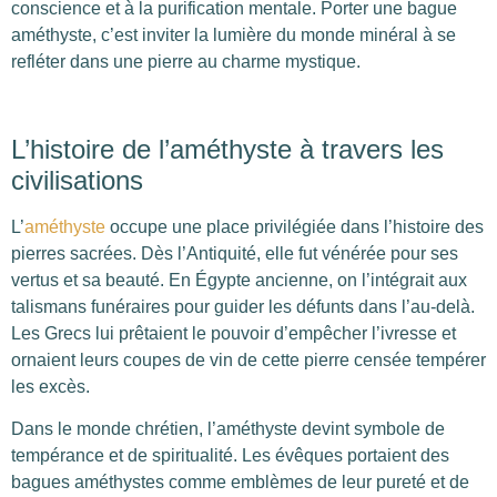
conscience et à la purification mentale. Porter une bague
améthyste, c’est inviter la lumière du monde minéral à se
refléter dans une pierre au charme mystique.
L’histoire de l’améthyste à travers les
civilisations
L’
améthyste
occupe une place privilégiée dans l’histoire des
pierres sacrées. Dès l’Antiquité, elle fut vénérée pour ses
vertus et sa beauté. En Égypte ancienne, on l’intégrait aux
talismans funéraires pour guider les défunts dans l’au-delà.
Les Grecs lui prêtaient le pouvoir d’empêcher l’ivresse et
ornaient leurs coupes de vin de cette pierre censée tempérer
les excès.
Dans le monde chrétien, l’améthyste devint symbole de
tempérance et de spiritualité. Les évêques portaient des
bagues améthystes comme emblèmes de leur pureté et de