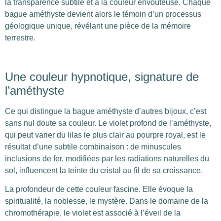
la transparence subtile et à la couleur envoûteuse. Chaque
bague améthyste devient alors le témoin d’un processus
géologique unique, révélant une pièce de la mémoire
terrestre.
Une couleur hypnotique, signature de
l’améthyste
Ce qui distingue la bague améthyste d’autres bijoux, c’est
sans nul doute sa couleur. Le violet profond de l’améthyste,
qui peut varier du lilas le plus clair au pourpre royal, est le
résultat d’une subtile combinaison : de minuscules
inclusions de fer, modifiées par les radiations naturelles du
sol, influencent la teinte du cristal au fil de sa croissance.
La profondeur de cette couleur fascine. Elle évoque la
spiritualité, la noblesse, le mystère. Dans le domaine de la
chromothérapie, le violet est associé à l’éveil de la