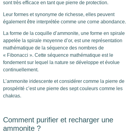
sont très efficace en tant que pierre de protection.
Leur formes et synonyme de richesse, elles peuvent
également être interprétée comme une corne abondance.
La forme de la coquille d’ammonite, une forme en spirale
appelée la spirale moyenne d’or, est une représentation
mathématique de la séquence des nombres de
« Fibonacci ». Cette séquence mathématique est le
fondement sur lequel la nature se développe et évolue
continuellement.
L’ammonite iridescente et considérer comme la pierre de
prospérité c’est une pierre des sept couleurs comme les
chakras.
Comment purifier et recharger une
ammonite ?