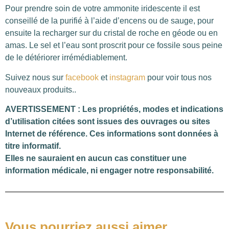
Pour prendre soin de votre ammonite iridescente il est
conseillé de la purifié à l’aide d’encens ou de sauge, pour
ensuite la recharger sur du cristal de roche en géode ou en
amas. Le sel et l’eau sont proscrit pour ce fossile sous peine
de le détériorer irrémédiablement.
Suivez nous sur
facebook
et
instagram
pour voir tous nos
nouveaux produits..
AVERTISSEMENT : Les propriétés, modes et indications
d’utilisation citées sont issues des ouvrages ou sites
Internet de référence. Ces informations sont données à
titre informatif.
Elles ne sauraient en aucun cas constituer une
information médicale, ni engager notre responsabilité.
Vous pourriez aussi aimer…