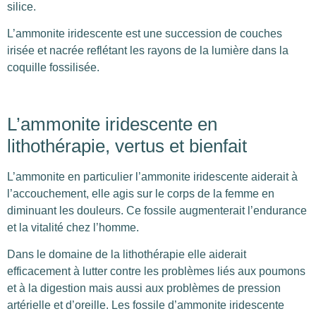
silice.
L’ammonite iridescente est une succession de couches
irisée et nacrée reflétant les rayons de la lumière dans la
coquille fossilisée.
L’ammonite iridescente en
lithothérapie, vertus et bienfait
L’ammonite en particulier l’ammonite iridescente aiderait à
l’accouchement, elle agis sur le corps de la femme en
diminuant les douleurs. Ce fossile augmenterait l’endurance
et la vitalité chez l’homme.
Dans le domaine de la lithothérapie elle aiderait
efficacement à lutter contre les problèmes liés aux poumons
et à la digestion mais aussi aux problèmes de pression
artérielle et d’oreille. Les fossile d’ammonite iridescente