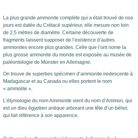
La plus grande ammonite complète qui a était trouvé de nos
jours est datée du Crétacé supérieur, elle mesure non loin
de 2,5 mètres de diamètre. Certaine découverte de
fragments laissent supposer de l’existence d’autres
ammonites encore plus grandes. Celle que l’ont nome la
plus grosse ammonite du monde est exposée au musée de
paléontologie de Münster en Allemagne.
On trouve de superbes spécimen d’ammonite iredescente à
Madagascar et au Canada ou elles portent le nom
« ammolite ».
L’étymologie du nom Ammonite vient du nom d’Ammon, qui
est un dieu égyptien antique arborant une tête d’un bélier,
qui fait référence à son apparence.