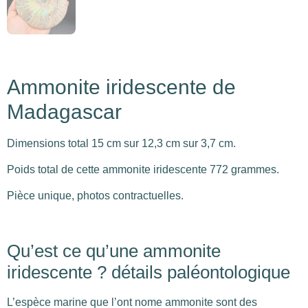
Ammonite iridescente de
Madagascar
Dimensions total 15 cm sur 12,3 cm sur 3,7 cm.
Poids total de cette ammonite iridescente 772 grammes.
Pièce unique, photos contractuelles.
Qu’est ce qu’une ammonite
iridescente ? détails paléontologique
L’espèce marine que l’ont nome ammonite sont des