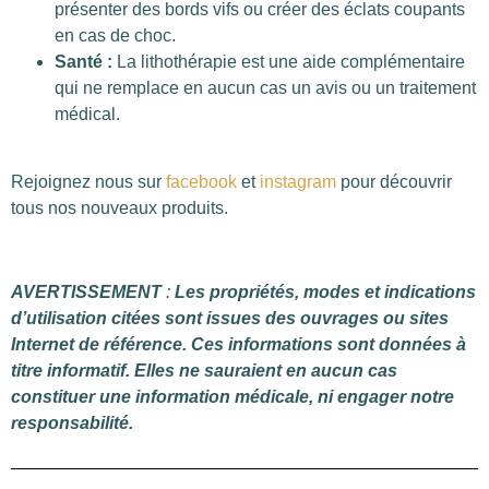
présenter des bords vifs ou créer des éclats coupants
en cas de choc.
Santé :
La lithothérapie est une aide complémentaire
qui ne remplace en aucun cas un avis ou un traitement
médical.
Rejoignez nous sur
facebook
et
instagram
pour découvrir
tous nos nouveaux produits.
AVERTISSEMENT
:
Les propriétés, modes et indications
d’utilisation citées sont issues des ouvrages ou sites
Internet de référence. Ces informations sont données à
titre informatif. Elles ne sauraient en aucun cas
constituer une information médicale, ni engager notre
responsabilité.