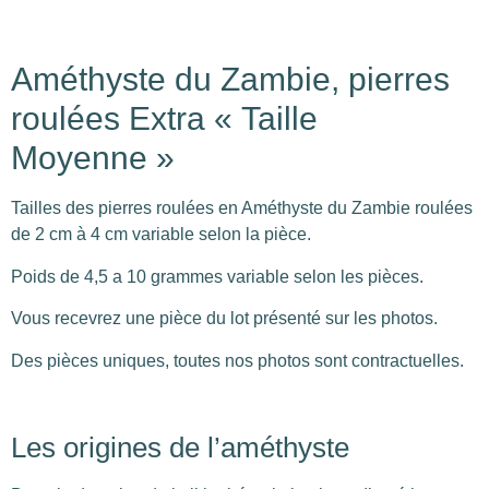
Améthyste du Zambie, pierres
roulées Extra « Taille
Moyenne »
Tailles des pierres roulées en Améthyste du Zambie roulées
de 2 cm à 4 cm variable selon la pièce.
Poids de 4,5 a 10 grammes variable selon les pièces.
Vous recevrez une pièce du lot présenté sur les photos.
Des pièces uniques, toutes nos photos sont contractuelles.
Les origines de l’améthyste