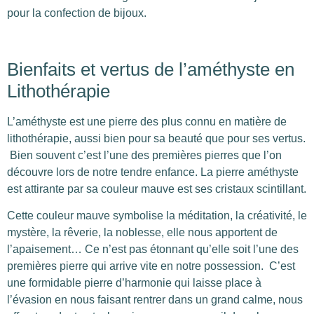
pour la confection de bijoux.
Bienfaits et vertus de l’améthyste en
Lithothérapie
L’améthyste est une pierre des plus connu en matière de
lithothérapie, aussi bien pour sa beauté que pour ses vertus.
Bien souvent c’est l’une des premières pierres que l’on
découvre lors de notre tendre enfance. La pierre améthyste
est attirante par sa couleur mauve est ses cristaux scintillant.
Cette couleur mauve symbolise la méditation, la créativité, le
mystère, la rêverie, la noblesse, elle nous apportent de
l’apaisement… Ce n’est pas étonnant qu’elle soit l’une des
premières pierre qui arrive vite en notre possession.
C’est
une formidable pierre d’harmonie qui laisse place à
l’évasion en nous faisant rentrer dans un grand calme, nous