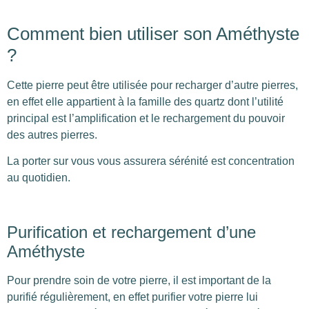
Comment bien utiliser son Améthyste
?
Cette pierre peut être utilisée pour recharger d’autre pierres,
en effet elle appartient à la famille des quartz dont l’utilité
principal est l’amplification et le rechargement du pouvoir
des autres pierres.
La porter sur vous vous assurera sérénité est concentration
au quotidien.
Purification et rechargement d’une
Améthyste
Pour prendre soin de votre pierre, il est important de la
purifié régulièrement, en effet purifier votre pierre lui