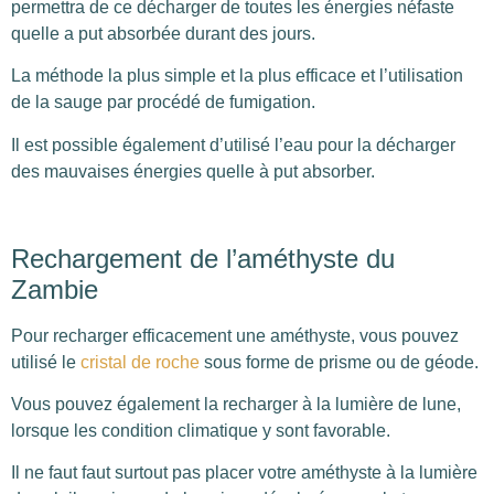
permettra de ce décharger de toutes les énergies néfaste
quelle a put absorbée durant des jours.
La méthode la plus simple et la plus efficace et l’utilisation
de la sauge par procédé de fumigation.
Il est possible également d’utilisé l’eau pour la décharger
des mauvaises énergies quelle à put absorber.
Rechargement de l’améthyste
du
Zambie
Pour recharger efficacement une améthyste, vous pouvez
utilisé le
cristal de roche
sous forme de prisme ou de géode.
Vous pouvez également la recharger à la lumière de lune,
lorsque les condition climatique y sont favorable.
Il ne faut faut surtout pas placer votre améthyste à la lumière