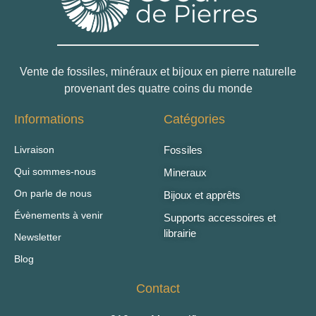
Vente de fossiles, minéraux et bijoux en pierre naturelle
provenant des quatre coins du monde
Informations
Catégories
Livraison
Fossiles
Qui sommes-nous
Mineraux
On parle de nous
Bijoux et apprêts
Évènements à venir
Supports accessoires et
librairie
Newsletter
Blog
Contact