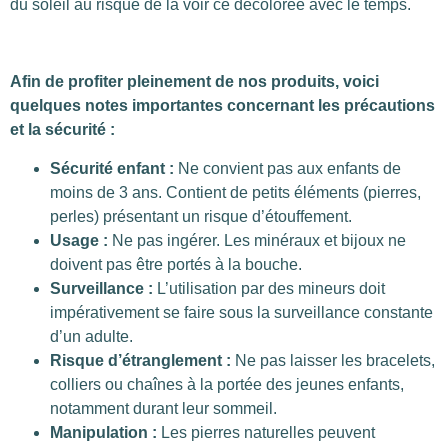
du soleil au risque de la voir ce décolorée avec le temps.
Afin de profiter pleinement de nos produits, voici
quelques notes importantes concernant les précautions
et la sécurité :
Sécurité enfant :
Ne convient pas aux enfants de
moins de 3 ans. Contient de petits éléments (pierres,
perles) présentant un risque d’étouffement.
Usage :
Ne pas ingérer. Les minéraux et bijoux ne
doivent pas être portés à la bouche.
Surveillance :
L’utilisation par des mineurs doit
impérativement se faire sous la surveillance constante
d’un adulte.
Risque d’étranglement :
Ne pas laisser les bracelets,
colliers ou chaînes à la portée des jeunes enfants,
notamment durant leur sommeil.
Manipulation :
Les pierres naturelles peuvent