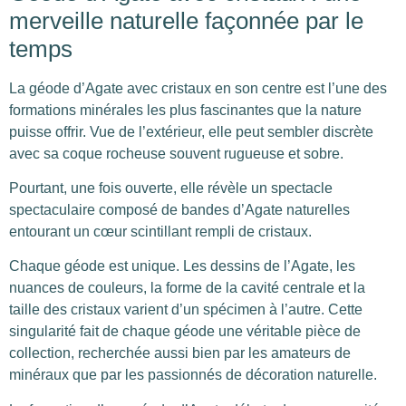
merveille naturelle façonnée par le
temps
La géode d’Agate avec cristaux en son centre est l’une des
formations minérales les plus fascinantes que la nature
puisse offrir. Vue de l’extérieur, elle peut sembler discrète
avec sa coque rocheuse souvent rugueuse et sobre.
Pourtant, une fois ouverte, elle révèle un spectacle
spectaculaire composé de bandes d’Agate naturelles
entourant un cœur scintillant rempli de cristaux.
Chaque géode est unique. Les dessins de l’Agate, les
nuances de couleurs, la forme de la cavité centrale et la
taille des cristaux varient d’un spécimen à l’autre. Cette
singularité fait de chaque géode une véritable pièce de
collection, recherchée aussi bien par les amateurs de
minéraux que par les passionnés de décoration naturelle.