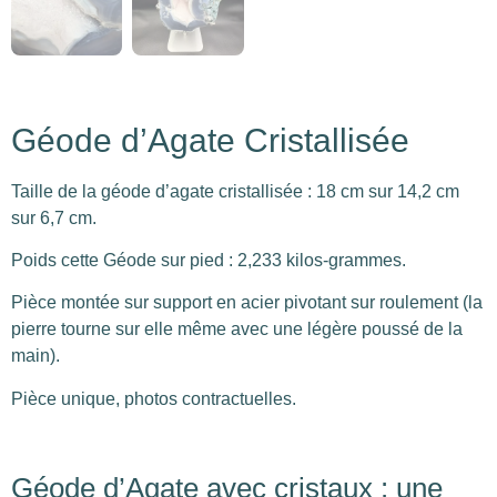
Géode d’Agate Cristallisée
Taille de la géode d’agate cristallisée : 18 cm sur 14,2 cm
sur 6,7 cm.
Poids cette Géode sur pied : 2,233 kilos-grammes.
Pièce montée sur support en acier pivotant sur roulement (la
pierre tourne sur elle même avec une légère poussé de la
main).
Pièce unique, photos contractuelles.
Géode d’Agate avec cristaux : une