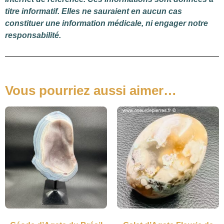
titre informatif. Elles ne sauraient en aucun cas
constituer une information médicale, ni engager notre
responsabilité.
Vous pourriez aussi aimer…