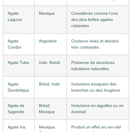
Agate
Mexique
Considérée comme l’une
Laguna
des plus belles agates
rubanées
Agate
Argentine
Couleurs vives et dessins
Condor
très contrastés
Agate Tube
Inde, Brésil
Présence de structures
tubulaires naturelles
Agate
Brésil, Inde
Inclusions évoquant des
Dendritique
branches ou des fougères
Agate de
Brésil,
Inclusions en aiguilles ou en
Sagenite
Mexique
éventail
Agate Iris
Mexique,
Produit un effet arc-en-ciel