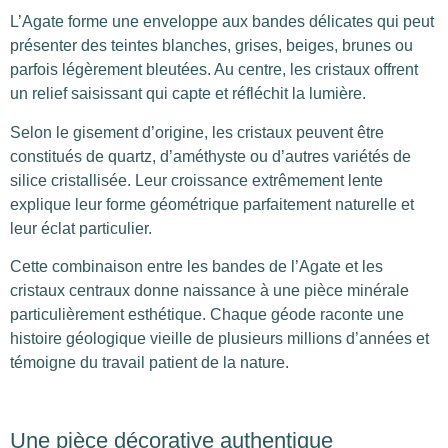
L’Agate forme une enveloppe aux bandes délicates qui peut
présenter des teintes blanches, grises, beiges, brunes ou
parfois légèrement bleutées. Au centre, les cristaux offrent
un relief saisissant qui capte et réfléchit la lumière.
Selon le gisement d’origine, les cristaux peuvent être
constitués de quartz, d’améthyste ou d’autres variétés de
silice cristallisée. Leur croissance extrêmement lente
explique leur forme géométrique parfaitement naturelle et
leur éclat particulier.
Cette combinaison entre les bandes de l’Agate et les
cristaux centraux donne naissance à une pièce minérale
particulièrement esthétique. Chaque géode raconte une
histoire géologique vieille de plusieurs millions d’années et
témoigne du travail patient de la nature.
Une pièce décorative authentique