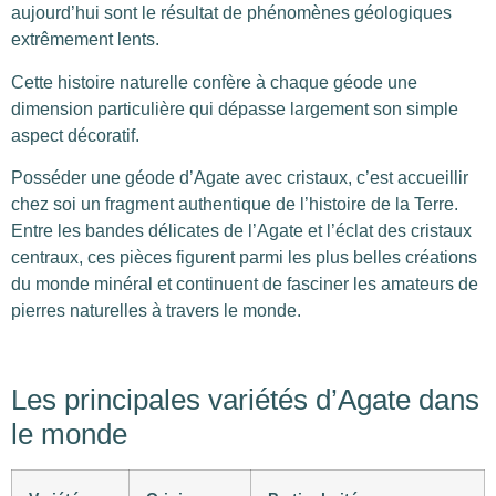
aujourd’hui sont le résultat de phénomènes géologiques
extrêmement lents.
Cette histoire naturelle confère à chaque géode une
dimension particulière qui dépasse largement son simple
aspect décoratif.
Posséder une géode d’Agate avec cristaux, c’est accueillir
chez soi un fragment authentique de l’histoire de la Terre.
Entre les bandes délicates de l’Agate et l’éclat des cristaux
centraux, ces pièces figurent parmi les plus belles créations
du monde minéral et continuent de fasciner les amateurs de
pierres naturelles à travers le monde.
Les principales variétés d’Agate dans
le monde