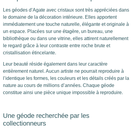
Les géodes d’Agate avec cristaux sont très appréciées dans
le domaine de la décoration intérieure. Elles apportent
immédiatement une touche naturelle, élégante et originale à
un espace. Placées sur une étagère, un bureau, une
bibliothèque ou dans une vitrine, elles attirent naturellement
le regard grâce à leur contraste entre roche brute et
cristallisation étincelante.
Leur beauté réside également dans leur caractère
entièrement naturel. Aucun artiste ne pourrait reproduire à
l’identique les formes, les couleurs et les détails créés par la
nature au cours de millions d’années. Chaque géode
constitue ainsi une pièce unique impossible à reproduire.
Une géode recherchée par les
collectionneurs