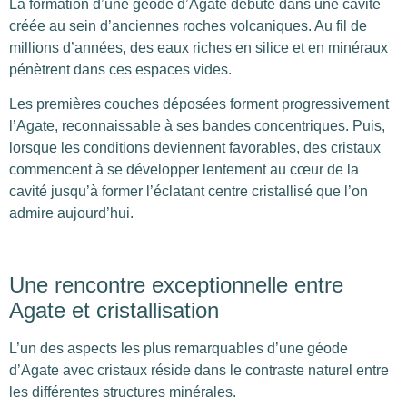
La formation d’une géode d’Agate débute dans une cavité
créée au sein d’anciennes roches volcaniques. Au fil de
millions d’années, des eaux riches en silice et en minéraux
pénètrent dans ces espaces vides.
Les premières couches déposées forment progressivement
l’Agate, reconnaissable à ses bandes concentriques. Puis,
lorsque les conditions deviennent favorables, des cristaux
commencent à se développer lentement au cœur de la
cavité jusqu’à former l’éclatant centre cristallisé que l’on
admire aujourd’hui.
Une rencontre exceptionnelle entre
Agate et cristallisation
L’un des aspects les plus remarquables d’une géode
d’Agate avec cristaux réside dans le contraste naturel entre
les différentes structures minérales.