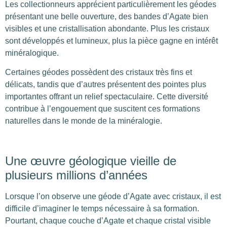
Les collectionneurs apprécient particulièrement les géodes
présentant une belle ouverture, des bandes d’Agate bien
visibles et une cristallisation abondante. Plus les cristaux
sont développés et lumineux, plus la pièce gagne en intérêt
minéralogique.
Certaines géodes possèdent des cristaux très fins et
délicats, tandis que d’autres présentent des pointes plus
importantes offrant un relief spectaculaire. Cette diversité
contribue à l’engouement que suscitent ces formations
naturelles dans le monde de la minéralogie.
Une œuvre géologique vieille de
plusieurs millions d’années
Lorsque l’on observe une géode d’Agate avec cristaux, il est
difficile d’imaginer le temps nécessaire à sa formation.
Pourtant, chaque couche d’Agate et chaque cristal visible